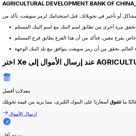
كل أو تأخير في تحويلاتك. قبل استخدامك لرمز سويفت، تأكد من
AGRICULTURAL DE
معدلات أفضل
لبًا ما
تتفوق
إرسال الأموال
رسوم أقل