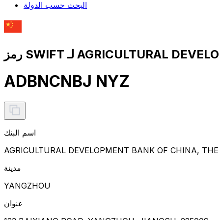
البحث حسب الدولة
ADBNCNBJ NYZ
اسم البنك
AGRICULTURAL DEVELOPMENT BANK OF CHINA, THE
مدينة
YANGZHOU
عنوان