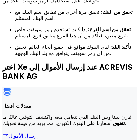
تحويلاتك. قبل استخدامك لرمز سويفت، تأكد من
تحقق من البنك:
تحقق مرة أخرى من تطابق اسم البنك مع
اسم البنك المستلم.
تحقق من اسم الفرع:
إذا كنت تستخدم رمز سويفت خاص
بفرع معين، فتأكد من أن هذا الفرع يطابق فرع المستلم.
تأكيد البلد:
لدى البنوك مواقع في جميع أنحاء العالم. تحقق
من أن رمز سويفت يتوافق مع بلد البنك الوجهة.
اختر Xe عند إرسال الأموال إلى ACREVIS
BANK AG
معدلات أفضل
قارن بيننا وبين البنك الذي تتعامل معه واكتشف التوفير. غالبًا ما
أسعارنا على البنوك الكبرى، مما يزيد من قيمة تحويلك.
تتفوق
إرسال الأموال