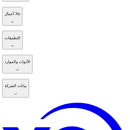
أعمال Xe
التطبيقات
الأدوات والموارد
بيانات الشركة