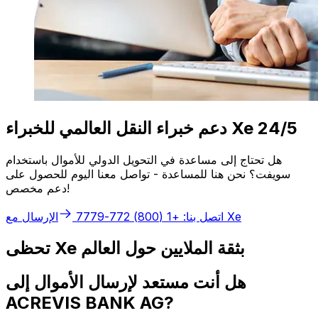
دعم خبراء النقل العالمي للخبراء Xe 24/5
هل تحتاج إلى مساعدة في التحويل الدولي للأموال باستخدام
سويفت؟ نحن هنا للمساعدة - تواصل معنا اليوم للحصول على
دعم مخصص!
الإرسال مع Xe
اتصل بنا: +1 (800) 772-7779
تحظى Xe بثقة الملايين حول العالم
هل أنت مستعد لإرسال الأموال إلى
ACREVIS BANK AG?