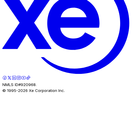
NMLS ID#920968.
© 1995-
2026
Xe Corporation Inc.