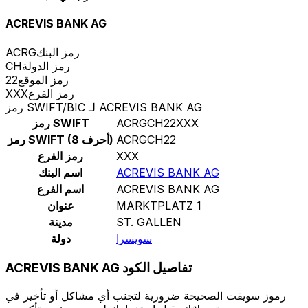
ACREVIS BANK AG
رمز البنك
ACRG
رمز الدولة
CH
رمز الموقع
22
رمز الفرع
XXX
رمز SWIFT/BIC لـ ACREVIS BANK AG
ACRGCH22XXX
رمز SWIFT
ACRGCH22
رمز SWIFT (8 أحرف)
XXX
رمز الفرع
ACREVIS BANK AG
اسم البنك
ACREVIS BANK AG
اسم الفرع
MARKTPLATZ 1
عنوان
ST. GALLEN
مدينة
سويسرا
دولة
ACREVIS BANK AG تفاصيل الكود
رموز سويفت الصحيحة ضرورية لتجنب أي مشاكل أو تأخير في