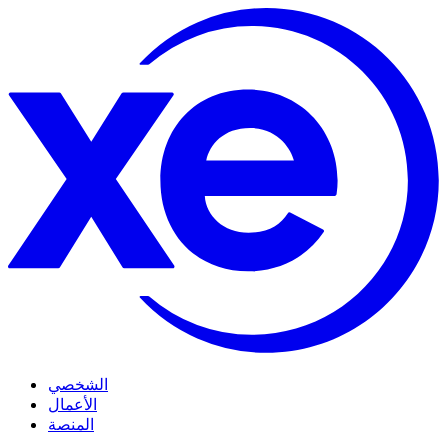
الشخصي
الأعمال
المنصة