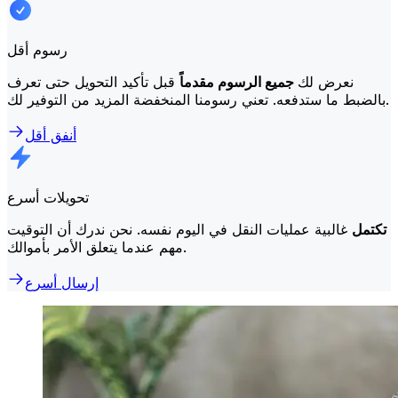
رسوم أقل
نعرض لك
جميع الرسوم مقدماً
قبل تأكيد التحويل حتى تعرف
بالضبط ما ستدفعه. تعني رسومنا المنخفضة المزيد من التوفير لك.
أنفق أقل
تحويلات أسرع
تكتمل
غالبية عمليات النقل في اليوم نفسه. نحن ندرك أن التوقيت
مهم عندما يتعلق الأمر بأموالك.
إرسال أسرع