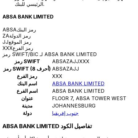
الرئيسي للبنك.
ABSA BANK LIMITED
رمز البنك
ABSA
رمز الدولة
ZA
رمز الموقع
JJ
رمز الفرع
XXX
رمز SWIFT/BIC لـ ABSA BANK LIMITED
ABSAZAJJXXX
رمز SWIFT
ABSAZAJJ
رمز SWIFT (8 أحرف)
XXX
رمز الفرع
ABSA BANK LIMITED
اسم البنك
ABSA BANK LIMITED
اسم الفرع
FLOOR 7, ABSA TOWER WEST
عنوان
JOHANNESBURG
مدينة
جنوب إفريقيا
دولة
ABSA BANK LIMITED تفاصيل الكود