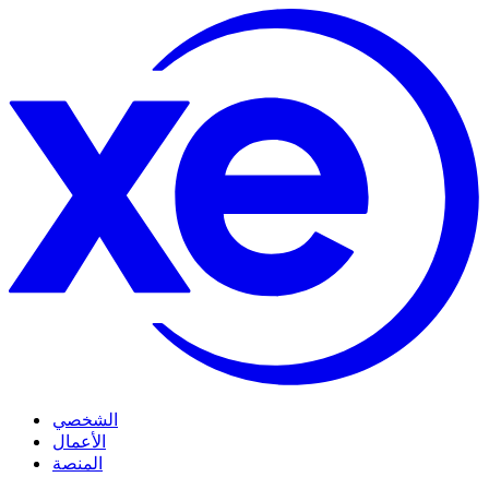
الشخصي
الأعمال
المنصة