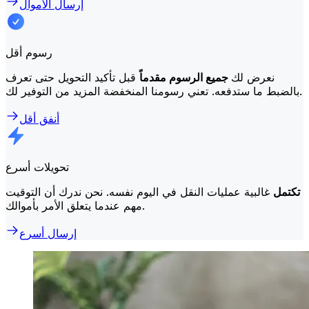
إرسال الأموال
رسوم أقل
نعرض لك
جميع الرسوم مقدماً
قبل تأكيد التحويل حتى تعرف
بالضبط ما ستدفعه. تعني رسومنا المنخفضة المزيد من التوفير لك.
أنفق أقل
تحويلات أسرع
تكتمل
غالبية عمليات النقل في اليوم نفسه. نحن ندرك أن التوقيت
مهم عندما يتعلق الأمر بأموالك.
إرسال أسرع