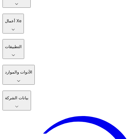
أعمال Xe
التطبيقات
الأدوات والموارد
بيانات الشركة