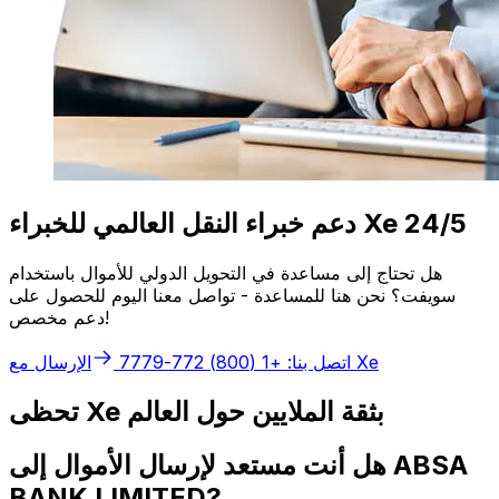
دعم خبراء النقل العالمي للخبراء Xe 24/5
هل تحتاج إلى مساعدة في التحويل الدولي للأموال باستخدام
سويفت؟ نحن هنا للمساعدة - تواصل معنا اليوم للحصول على
دعم مخصص!
الإرسال مع Xe
اتصل بنا: +1 (800) 772-7779
تحظى Xe بثقة الملايين حول العالم
هل أنت مستعد لإرسال الأموال إلى ABSA
BANK LIMITED?