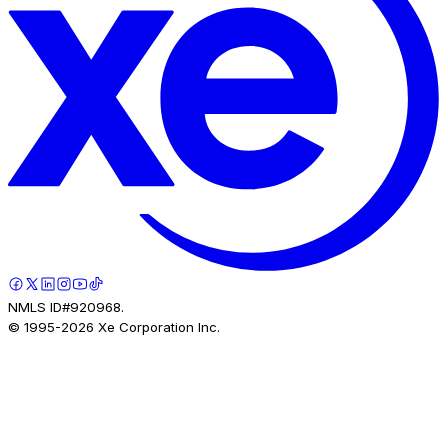
NMLS ID#920968.
© 1995-
2026
Xe Corporation Inc.