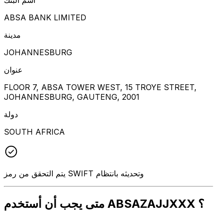
ABSA BANK LIMITED
مدينة
JOHANNESBURG
عنوان
FLOOR 7, ABSA TOWER WEST, 15 TROYE STREET,
JOHANNESBURG, GAUTENG, 2001
دولة
SOUTH AFRICA
يتم التحقق من رمز SWIFT وتحديثه بانتظام
متى يجب أن أستخدم ABSAZAJJXXX ؟