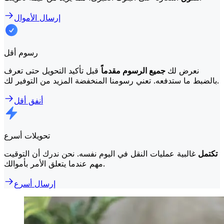
إرسال الأموال
رسوم أقل
نعرض لك
جميع الرسوم مقدماً
قبل تأكيد التحويل حتى تعرف
بالضبط ما ستدفعه. تعني رسومنا المنخفضة المزيد من التوفير لك.
أنفق أقل
تحويلات أسرع
تكتمل
غالبية عمليات النقل في اليوم نفسه. نحن ندرك أن التوقيت
مهم عندما يتعلق الأمر بأموالك.
إرسال أسرع