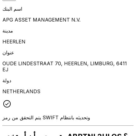
اسم البنك
APG ASSET MANAGEMENT N.V.
مدينة
HEERLEN
عنوان
OUDE LINDESTRAAT 70, HEERLEN, LIMBURG, 6411
EJ
دولة
NETHERLANDS
يتم التحقق من رمز SWIFT وتحديثه بانتظام