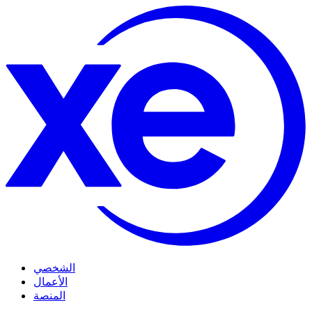
الشخصي
الأعمال
المنصة