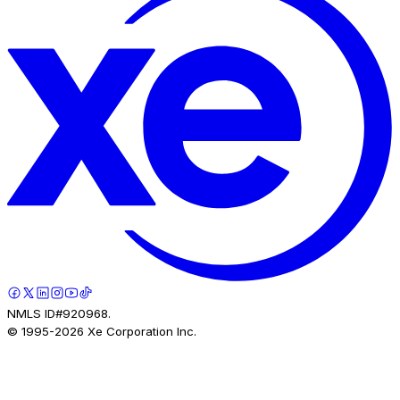
NMLS ID#920968.
© 1995-
2026
Xe Corporation Inc.