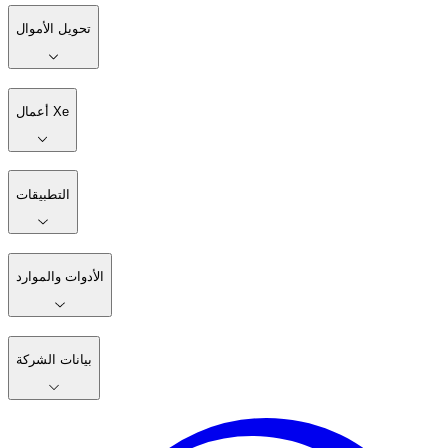
تحويل الأموال
أعمال Xe
التطبيقات
الأدوات والموارد
بيانات الشركة