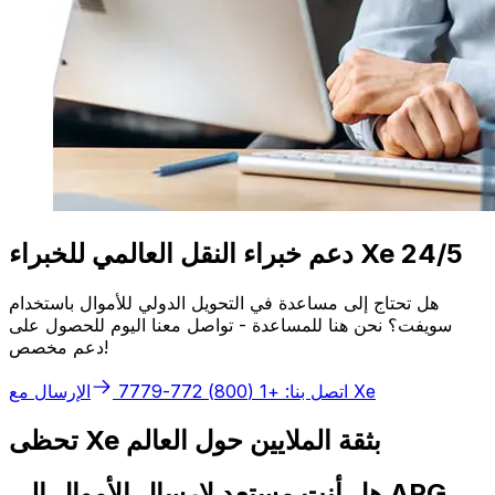
دعم خبراء النقل العالمي للخبراء Xe 24/5
هل تحتاج إلى مساعدة في التحويل الدولي للأموال باستخدام
سويفت؟ نحن هنا للمساعدة - تواصل معنا اليوم للحصول على
دعم مخصص!
الإرسال مع Xe
اتصل بنا: +1 (800) 772-7779
تحظى Xe بثقة الملايين حول العالم
هل أنت مستعد لإرسال الأموال إلى APG