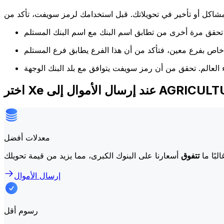
كل أو تأخير في تحويلاتك. قبل استخدامك لرمز سويفت، تأكد من
AGRICULTURAL BANK 
معدلات أفضل
لبًا ما
تتفوق
إرسال الأموال
رسوم أقل