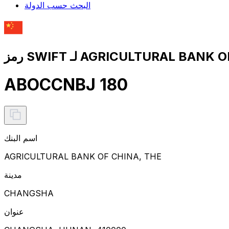
البحث حسب الدولة
ABOCCNBJ 180
اسم البنك
AGRICULTURAL BANK OF CHINA, THE
مدينة
CHANGSHA
عنوان