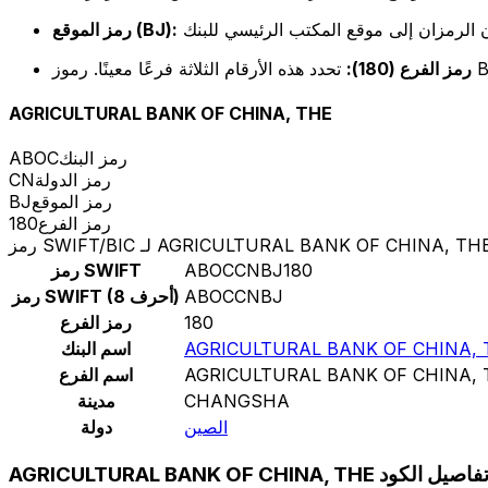
رمز الموقع (BJ):
رمز الفرع (180):
AGRICULTURAL BANK OF CHINA, THE
رمز البنك
ABOC
رمز الدولة
CN
رمز الموقع
BJ
رمز الفرع
180
مز SWIFT/BIC لـ AGRICULTURAL BANK OF CHINA, THE
ABOCCNBJ180
رمز SWIFT
ABOCCNBJ
رمز SWIFT (8 أحرف)
180
رمز الفرع
AGRICULTURAL BANK OF CHINA, 
اسم البنك
AGRICULTURAL BANK OF CHINA, 
اسم الفرع
CHANGSHA
مدينة
الصين
دولة
AGRICULTURAL BANK OF CHINA, TH تفاصيل الكود