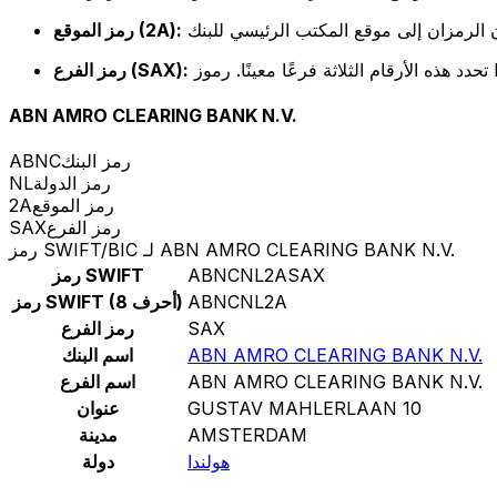
رمز الموقع (2A):
رمز الفرع (SAX):
ABN AMRO CLEARING BANK N.V.
رمز البنك
ABNC
رمز الدولة
NL
رمز الموقع
2A
رمز الفرع
SAX
رمز SWIFT/BIC لـ ABN AMRO CLEARING BANK N.V.
ABNCNL2ASAX
رمز SWIFT
ABNCNL2A
رمز SWIFT (8 أحرف)
SAX
رمز الفرع
ABN AMRO CLEARING BANK N.V.
اسم البنك
ABN AMRO CLEARING BANK N.V.
اسم الفرع
GUSTAV MAHLERLAAN 10
عنوان
AMSTERDAM
مدينة
هولندا
دولة