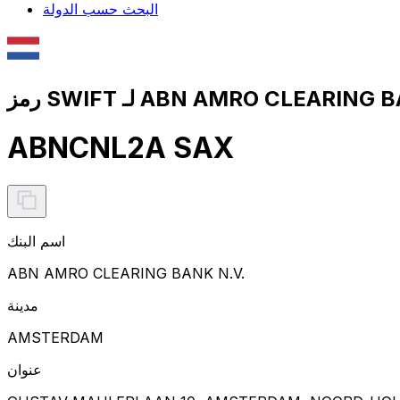
البحث حسب الدولة
ABNCNL2A SAX
اسم البنك
ABN AMRO CLEARING BANK N.V.
مدينة
AMSTERDAM
عنوان