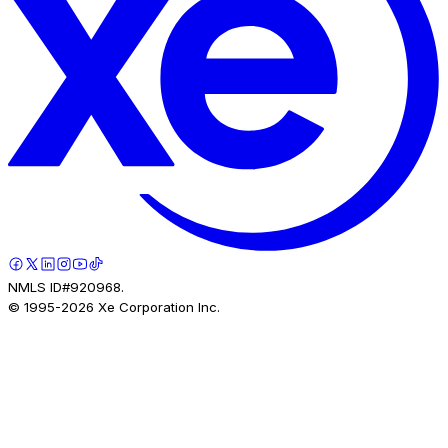
NMLS ID#920968.
© 1995-
2026
Xe Corporation Inc.