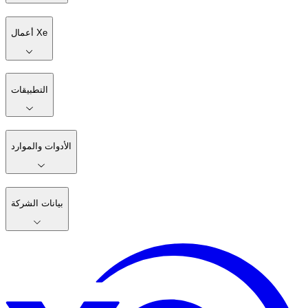
أعمال Xe
التطبيقات
الأدوات والموارد
بيانات الشركة