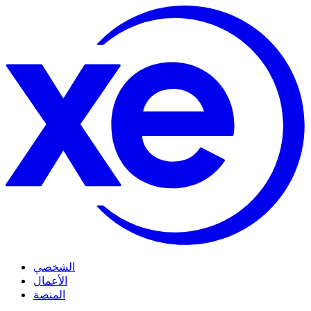
الشخصي
الأعمال
المنصة