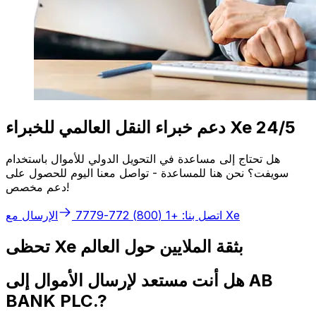
دعم خبراء النقل العالمي للخبراء Xe 24/5
هل تحتاج إلى مساعدة في التحويل الدولي للأموال باستخدام
سويفت؟ نحن هنا للمساعدة - تواصل معنا اليوم للحصول على
دعم مخصص!
الإرسال مع Xe
اتصل بنا: +1 (800) 772-7779
تحظى Xe بثقة الملايين حول العالم
هل أنت مستعد لإرسال الأموال إلى AB
BANK PLC.?