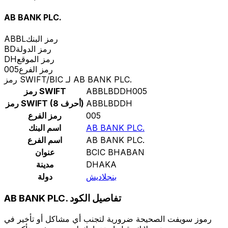
AB BANK PLC.
رمز البنك
ABBL
رمز الدولة
BD
رمز الموقع
DH
رمز الفرع
005
رمز SWIFT/BIC لـ AB BANK PLC.
ABBLBDDH005
رمز SWIFT
ABBLBDDH
رمز SWIFT (8 أحرف)
005
رمز الفرع
AB BANK PLC.
اسم البنك
AB BANK PLC.
اسم الفرع
BCIC BHABAN
عنوان
DHAKA
مدينة
بنجلاديش
دولة
AB BANK PLC. تفاصيل الكود
رموز سويفت الصحيحة ضرورية لتجنب أي مشاكل أو تأخير في