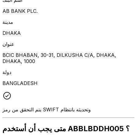
AB BANK PLC.
مدينة
DHAKA
عنوان
BCIC BHABAN, 30-31, DILKUSHA C/A, DHAKA,
DHAKA, 1000
دولة
BANGLADESH
يتم التحقق من رمز SWIFT وتحديثه بانتظام
متى يجب أن أستخدم ABBLBDDH005 ؟