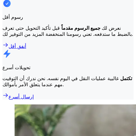
رسوم أقل
نعرض لك
جميع الرسوم مقدماً
قبل تأكيد التحويل حتى تعرف
بالضبط ما ستدفعه. تعني رسومنا المنخفضة المزيد من التوفير لك.
أنفق أقل
تحويلات أسرع
تكتمل
غالبية عمليات النقل في اليوم نفسه. نحن ندرك أن التوقيت
مهم عندما يتعلق الأمر بأموالك.
إرسال أسرع