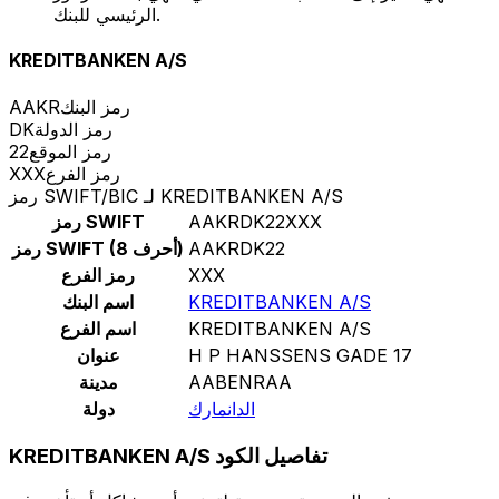
الرئيسي للبنك.
KREDITBANKEN A/S
رمز البنك
AAKR
رمز الدولة
DK
رمز الموقع
22
رمز الفرع
XXX
رمز SWIFT/BIC لـ KREDITBANKEN A/S
AAKRDK22XXX
رمز SWIFT
AAKRDK22
رمز SWIFT (8 أحرف)
XXX
رمز الفرع
KREDITBANKEN A/S
اسم البنك
KREDITBANKEN A/S
اسم الفرع
H P HANSSENS GADE 17
عنوان
AABENRAA
مدينة
الدانمارك
دولة
KREDITBANKEN A/S تفاصيل الكود