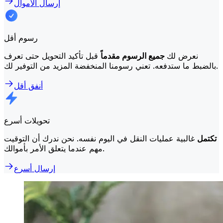
إرسال الأموال
رسوم أقل
نعرض لك
جميع الرسوم مقدماً
قبل تأكيد التحويل حتى تعرف
بالضبط ما ستدفعه. تعني رسومنا المنخفضة المزيد من التوفير لك.
أنفق أقل
تحويلات أسرع
تكتمل
غالبية عمليات النقل في اليوم نفسه. نحن ندرك أن التوقيت
مهم عندما يتعلق الأمر بأموالك.
إرسال أسرع