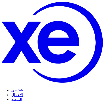
الشخصي
الأعمال
المنصة