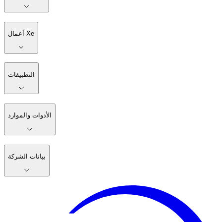
أعمال Xe
التطبيقات
الأدوات والموارد
بيانات الشركة