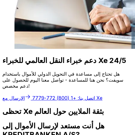
دعم خبراء النقل العالمي للخبراء Xe 24/5
هل تحتاج إلى مساعدة في التحويل الدولي للأموال باستخدام
سويفت؟ نحن هنا للمساعدة - تواصل معنا اليوم للحصول على
دعم مخصص!
الإرسال مع Xe
اتصل بنا: +1 (800) 772-7779
تحظى Xe بثقة الملايين حول العالم
هل أنت مستعد لإرسال الأموال إلى
KREDITBANKEN A/S?