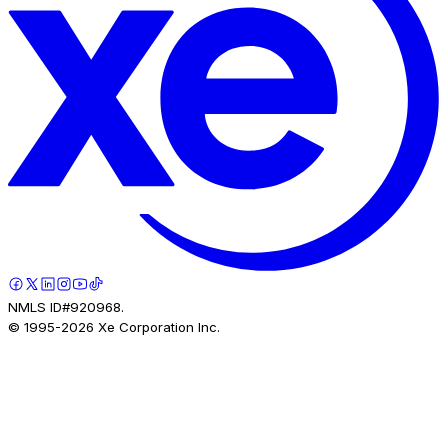
NMLS ID#920968.
© 1995-
2026
Xe Corporation Inc.