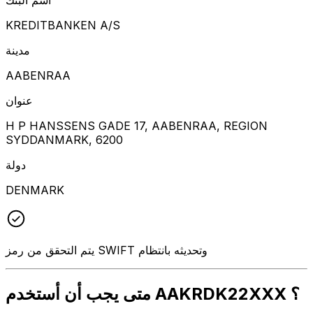
KREDITBANKEN A/S
مدينة
AABENRAA
عنوان
H P HANSSENS GADE 17, AABENRAA, REGION
SYDDANMARK, 6200
دولة
DENMARK
يتم التحقق من رمز SWIFT وتحديثه بانتظام
متى يجب أن أستخدم AAKRDK22XXX ؟