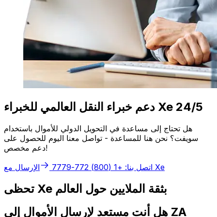
دعم خبراء النقل العالمي للخبراء Xe 24/5
هل تحتاج إلى مساعدة في التحويل الدولي للأموال باستخدام
سويفت؟ نحن هنا للمساعدة - تواصل معنا اليوم للحصول على
دعم مخصص!
الإرسال مع Xe
اتصل بنا: +1 (800) 772-7779
تحظى Xe بثقة الملايين حول العالم
هل أنت مستعد لإرسال الأموال إلى ZA