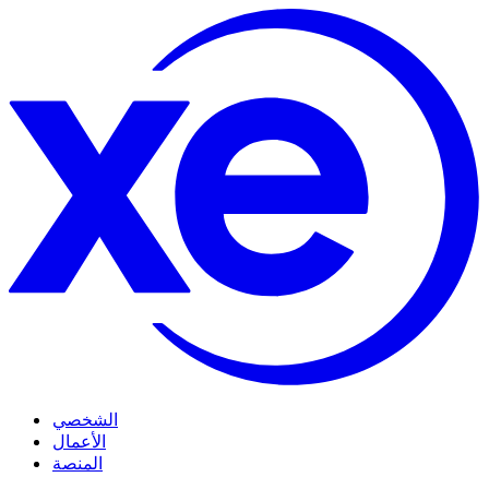
الشخصي
الأعمال
المنصة