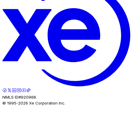
NMLS ID#920968.
© 1995-
2026
Xe Corporation Inc.