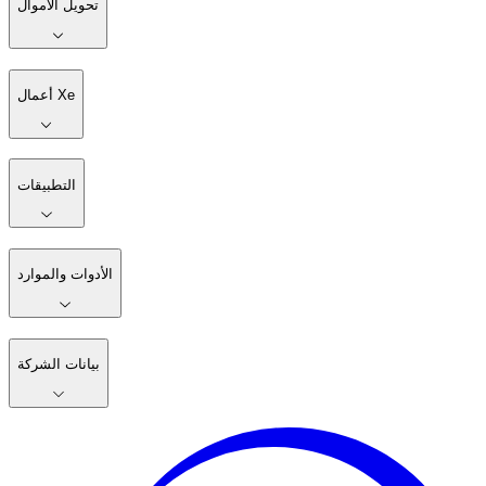
تحويل الأموال
أعمال Xe
التطبيقات
الأدوات والموارد
بيانات الشركة