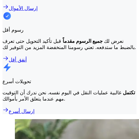
إرسال الأموال
رسوم أقل
نعرض لك
جميع الرسوم مقدماً
قبل تأكيد التحويل حتى تعرف
بالضبط ما ستدفعه. تعني رسومنا المنخفضة المزيد من التوفير لك.
أنفق أقل
تحويلات أسرع
تكتمل
غالبية عمليات النقل في اليوم نفسه. نحن ندرك أن التوقيت
مهم عندما يتعلق الأمر بأموالك.
إرسال أسرع