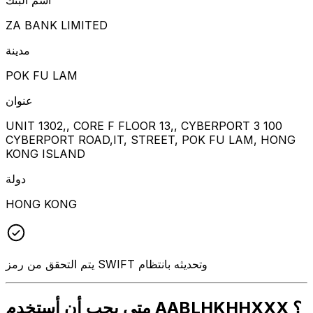
ZA BANK LIMITED
مدينة
POK FU LAM
عنوان
UNIT 1302,, CORE F FLOOR 13,, CYBERPORT 3 100
CYBERPORT ROAD,IT, STREET, POK FU LAM, HONG
KONG ISLAND
دولة
HONG KONG
يتم التحقق من رمز SWIFT وتحديثه بانتظام
متى يجب أن أستخدم AABLHKHHXXX ؟