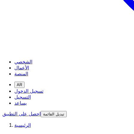
الشخصي
الأعمال
المنصة
AR
تسجيل الدخول
التسجيل
يساعد
احصل على التطبيق
تبديل القائمة
الرئيسية