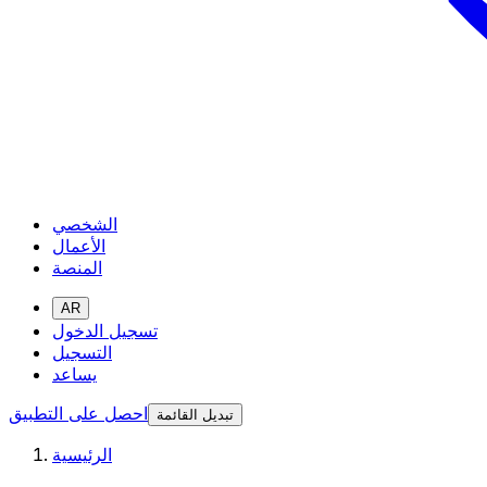
الشخصي
الأعمال
المنصة
AR
تسجيل الدخول
التسجيل
يساعد
احصل على التطبيق
تبديل القائمة
الرئيسية