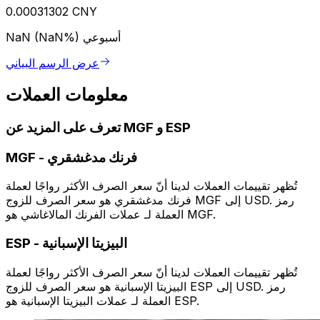
0.00031302 CNY
أسبوعي
NaN (NaN%)
عرض الرسم البياني
معلومات العملات
تعرف على المزيد عن MGF و ESP
فرنك مدغشقري
-
MGF
تُظهر تقييمات العملات لدينا أنّ سعر الصرف الأكثر رواجًا لعملة
فرنك مدغشقري هو سعر الصرف للزوج MGF إلى USD. رمز
العملة لـ عملات الفرنك المالاغاشي هو MGF.
البيزيتا الإسبانية
-
ESP
تُظهر تقييمات العملات لدينا أنّ سعر الصرف الأكثر رواجًا لعملة
البيزيتا الإسبانية هو سعر الصرف للزوج ESP إلى USD. رمز
العملة لـ عملات البيزيتا الإسبانية هو ESP.