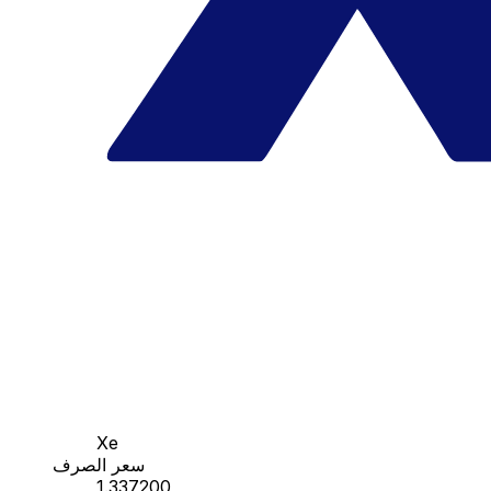
Xe
سعر الصرف
1.337200