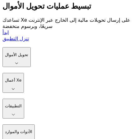
تبسيط عمليات تحويل الأموال
تساعدك Xe على إرسال تحويلات مالية إلى الخارج عبر الإنترنت
سريعًا، وبرسوم منخفضة
ابدأ
تنزل التطبيق
تحويل الأموال
أعمال Xe
التطبيقات
الأدوات والموارد