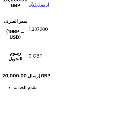
إرسال الآن
GBP
سعر الصرف
1.337200
(1GBP ←
USD)
رسوم
0 GBP
التحويل
إرسال 20,000.00 GBP
مقدم الخدمة