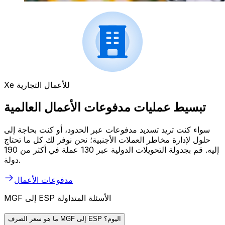
Xe للأعمال التجارية
تبسيط عمليات مدفوعات الأعمال العالمية
سواء كنت تريد تسديد مدفوعات عبر الحدود، أو كنت بحاجة إلى
حلول لإدارة مخاطر العملات الأجنبية؛ نحن نوفر لك كل ما تحتاج
إليه. قم بجدولة التحويلات الدولية عبر 130 عملة في أكثر من 190
دولة.
مدفوعات الأعمال
MGF إلى ESP الأسئلة المتداولة
ما هو سعر الصرف MGF إلى ESP اليوم؟