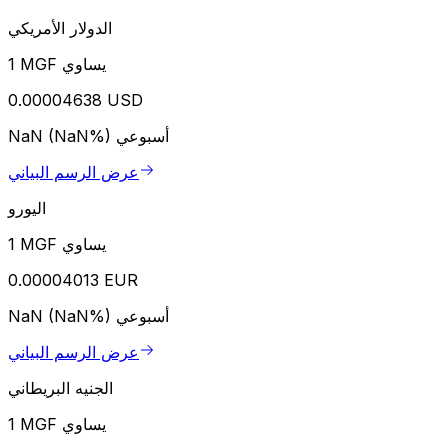
الدولار الأمريكي
1 MGF يساوي
0.00004638 USD
أسبوعي
NaN (NaN%)
عرض الرسم البياني
اليورو
1 MGF يساوي
0.00004013 EUR
أسبوعي
NaN (NaN%)
عرض الرسم البياني
الجنيه البريطاني
1 MGF يساوي