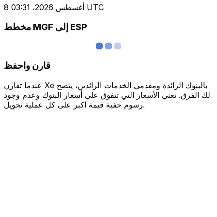
8 أغسطس 2026، 03:31 UTC
مخطط MGF إلى ESP
قارن واحفظ
عندما تقارن Xe بالبنوك الرائدة ومقدمي الخدمات الرائدين، يتضح
لك الفرق. تعني الأسعار التي تتفوق على أسعار البنوك وعدم وجود
رسوم خفية قيمة أكبر على كل عملية تحويل.