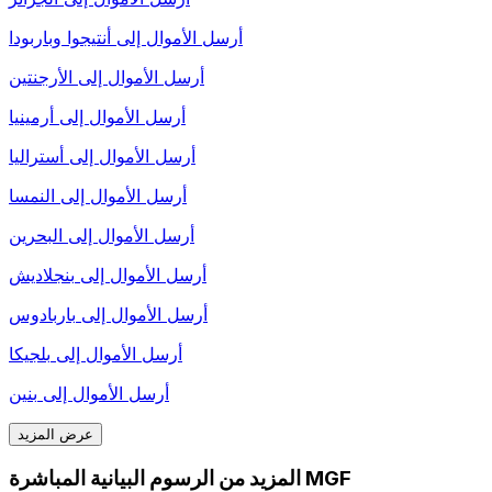
أرسل الأموال إلى
أنتيجوا وباربودا
أرسل الأموال إلى
الأرجنتين
أرسل الأموال إلى
أرمينيا
أرسل الأموال إلى
أستراليا
أرسل الأموال إلى
النمسا
أرسل الأموال إلى
البحرين
أرسل الأموال إلى
بنجلاديش
أرسل الأموال إلى
باربادوس
أرسل الأموال إلى
بلجيكا
أرسل الأموال إلى
بنين
عرض المزيد
المزيد من الرسوم البيانية المباشرة MGF