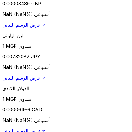
0.00003439 GBP
أسبوعي
NaN (NaN%)
عرض الرسم البياني
الين الياباني
1 MGF يساوي
0.00732087 JPY
أسبوعي
NaN (NaN%)
عرض الرسم البياني
الدولار الكندي
1 MGF يساوي
0.00006466 CAD
أسبوعي
NaN (NaN%)
عرض الرسم البياني