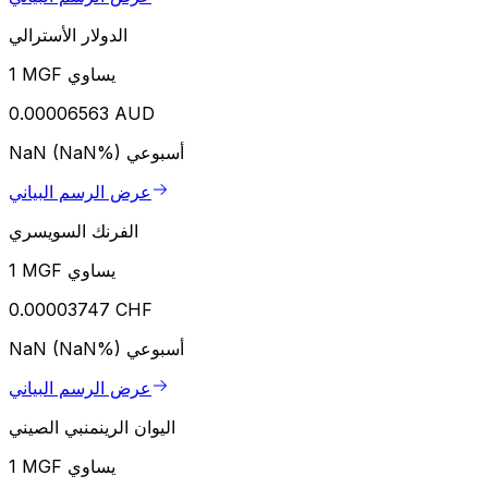
الدولار الأسترالي
1 MGF يساوي
0.00006563 AUD
أسبوعي
NaN (NaN%)
عرض الرسم البياني
الفرنك السويسري
1 MGF يساوي
0.00003747 CHF
أسبوعي
NaN (NaN%)
عرض الرسم البياني
اليوان الرينمنبي الصيني
1 MGF يساوي