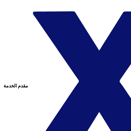
مقدم الخدمة