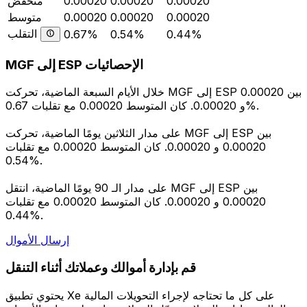
0.00020
0.00020
0.00020
منخفض
0.00020
0.00020
0.00020
متوسط
التقلب
0.67%
0.54%
0.44%
MGF إلى ESP الإحصائيات
خلال الأيام السبعة الماضية، تحركت MGF إلى ESP بين 0.00020
و 0.00020. كان المتوسط 0.00020 مع تقلبات 0.67%.
على مدار الثلاثين يومًا الماضية، تحركت MGF إلى ESP بين
0.00020 و 0.00020. كان المتوسط 0.00020 مع تقلبات
0.54%.
على مدار الـ 90 يومًا الماضية، انتقل MGF إلى ESP بين
0.00020 و 0.00020. كان المتوسط 0.00020 مع تقلبات
0.44%.
إرسال الأموال
قم بإدارة أموالك وعملاتك أثناء التنقل
يحتوي تطبيق Xe على كل ما تحتاجه لإجراء التحويلات المالية