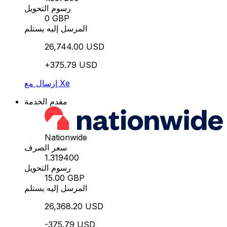
رسوم التحويل
0 GBP
المرسل إليه يستلم
26,744.00 USD
+375.79 USD
إرسال مع Xe
مقدم الخدمة
Nationwide
سعر الصرف
1.319400
رسوم التحويل
15.00 GBP
المرسل إليه يستلم
26,368.20 USD
-375.79 USD