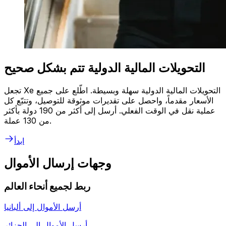
التحويلات المالية الدولية تتم بشكل صحيح
تجعل Xe التحويلات المالية الدولية سهلة وبسيطة. اطّلع على جميع
الأسعار مقدماً، واحصل على تقديرات موثوقة للتوصيل، وتتبّع كل
عملية نقل في الوقت الفعلي. أرسل إلى أكثر من 190 دولة بأكثر
من 130 عملة.
ابدأ
وجهات إرسال الأموال
ربط لجميع أنحاء العالم
أرسل الأموال إلى
ألبانيا
أرسل الأموال إلى
الجزائر