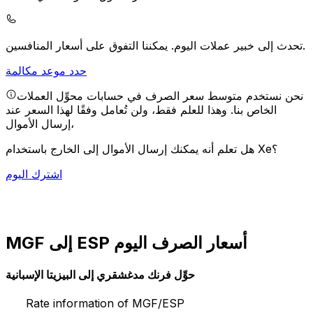
يمكننا التفوق على أسعار المنافسين.
تحدث إلى خبير عملات اليوم.
حدد موعد مكالمة
نحن نستخدم متوسط سعر الصرف في حسابات محوِّل العملات
الخاص بنا. وهذا للعلم فقط، ولن تُعامل وفقًا لهذا السعر عند
إرسال الأموال،
هل تعلم أنه يمكنك إرسال الأموال إلى الخارج باستخدام Xe؟
اشترك اليوم
MGF إلى ESP أسعار الصرف اليوم
حوِّل فرنك مدغشقري إلى البيزيتا الإسبانية
Rate information of MGF/ESP