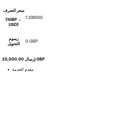
سعر الصرف
1.336500
(1GBP ←
USD)
رسوم
0 GBP
التحويل
إرسال 20,000.00 GBP
مقدم الخدمة