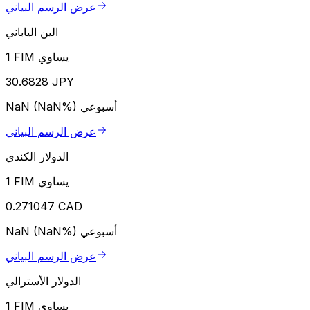
عرض الرسم البياني
الين الياباني
1 FIM يساوي
30.6828 JPY
أسبوعي
NaN (NaN%)
عرض الرسم البياني
الدولار الكندي
1 FIM يساوي
0.271047 CAD
أسبوعي
NaN (NaN%)
عرض الرسم البياني
الدولار الأسترالي
1 FIM يساوي