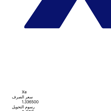
Xe
سعر الصرف
1.336500
رسوم التحويل