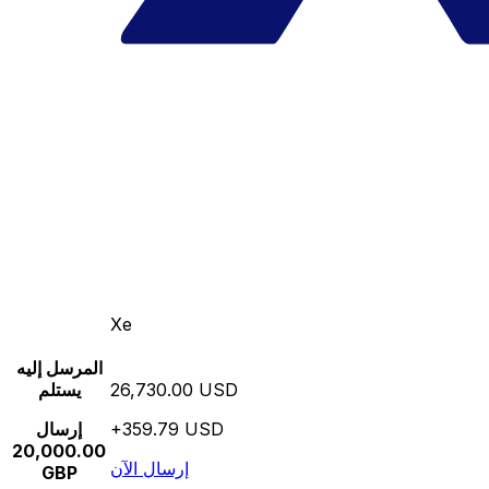
Xe
المرسل إليه
26,730.00 USD
يستلم
+359.79 USD
إرسال
20,000.00
إرسال الآن
GBP