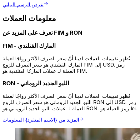
عرض الرسم البياني
معلومات العملات
تعرف على المزيد عن FIM و RON
المارك الفنلندي
-
FIM
تُظهر تقييمات العملات لدينا أنّ سعر الصرف الأكثر رواجًا لعملة
المارك الفنلندي هو سعر الصرف للزوج FIM إلى USD. رمز
العملة لـ عملات الماركا الفنلندية هو FIM.
الليو الجديد الروماني
-
RON
تُظهر تقييمات العملات لدينا أنّ سعر الصرف الأكثر رواجًا لعملة
الليو الجديد الروماني هو سعر الصرف للزوج RON إلى USD. رمز
العملة لـ عملات الليو الجديد الروماني هو RON. رمز العملة هو lei.
المزيد من {الاسم المنفرد} المعلومات