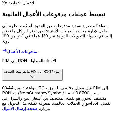
Xe للأعمال التجارية
تبسيط عمليات مدفوعات الأعمال العالمية
سواء كنت تريد تسديد مدفوعات عبر الحدود، أو كنت بحاجة إلى
حلول لإدارة مخاطر العملات الأجنبية؛ نحن نوفر لك كل ما تحتاج
إليه. قم بجدولة التحويلات الدولية عبر 130 عملة في أكثر من 190
دولة.
مدفوعات الأعمال
FIM إلى RON الأسئلة المتداولة
ما هو سعر الصرف FIM إلى RON اليوم؟