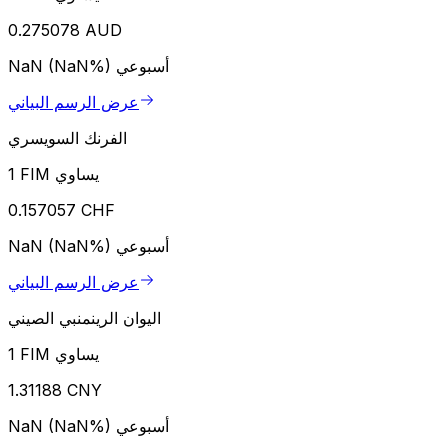
0.275078 AUD
أسبوعي
NaN (NaN%)
عرض الرسم البياني
الفرنك السويسري
1 FIM يساوي
0.157057 CHF
أسبوعي
NaN (NaN%)
عرض الرسم البياني
اليوان الرينمنبي الصيني
1 FIM يساوي
1.31188 CNY
أسبوعي
NaN (NaN%)