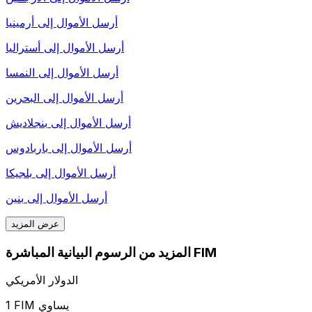
أرسل الأموال إلى
أرمينيا
أرسل الأموال إلى
أستراليا
أرسل الأموال إلى
النمسا
أرسل الأموال إلى
البحرين
أرسل الأموال إلى
بنجلاديش
أرسل الأموال إلى
باربادوس
أرسل الأموال إلى
بلجيكا
أرسل الأموال إلى
بنين
عرض المزيد
المزيد من الرسوم البيانية المباشرة FIM
الدولار الأمريكي
1 FIM يساوي