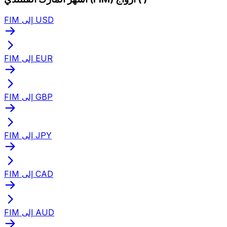
FIM إلى USD
FIM إلى EUR
FIM إلى GBP
FIM إلى JPY
FIM إلى CAD
FIM إلى AUD