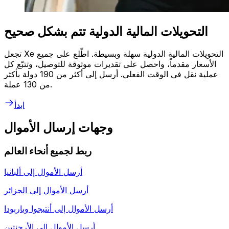
التحويلات المالية الدولية تتم بشكل صحيح
تجعل Xe التحويلات المالية الدولية سهلة وبسيطة. اطّلع على جميع
الأسعار مقدماً، واحصل على تقديرات موثوقة للتوصيل، وتتبّع كل
عملية نقل في الوقت الفعلي. أرسل إلى أكثر من 190 دولة بأكثر
من 130 عملة.
ابدأ
وجهات إرسال الأموال
ربط لجميع أنحاء العالم
أرسل الأموال إلى
ألبانيا
أرسل الأموال إلى
الجزائر
أرسل الأموال إلى
أنتيجوا وباربودا
أرسل الأموال إلى
الأرجنتين