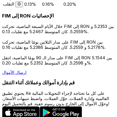
التقلب
0.13%
0.16%
0.20%
FIM إلى RON الإحصائيات
خلال الأيام السبعة الماضية، تحركت FIM إلى RON بين 5.2353 و
5.2559. كان المتوسط 5.2467 مع تقلبات 0.13%.
على مدار الثلاثين يومًا الماضية، تحركت FIM إلى RON بين
5.2178 و 5.2559. كان المتوسط 5.2386 مع تقلبات 0.16%.
على مدار الـ 90 يومًا الماضية، انتقل FIM إلى RON بين 5.1544
و 5.2598. كان المتوسط 5.2352 مع تقلبات 0.20%.
إرسال الأموال
قم بإدارة أموالك وعملاتك أثناء التنقل
يحتوي تطبيق Xe على كل ما تحتاجه لإجراء التحويلات المالية
العالمية وإدارة العملات. حوِّل العملات، واضبط تنبيهات الأسعار،
وحوِّل الأموال إلى الخارج بدون رسوم خفية. قم بالتحميل اليوم!