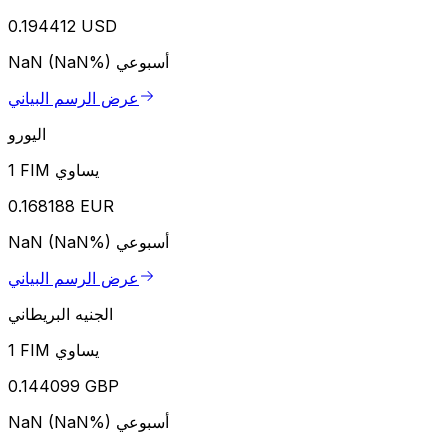
0.194412 USD
أسبوعي
NaN (NaN%)
عرض الرسم البياني
اليورو
1 FIM يساوي
0.168188 EUR
أسبوعي
NaN (NaN%)
عرض الرسم البياني
الجنيه البريطاني
1 FIM يساوي
0.144099 GBP
أسبوعي
NaN (NaN%)