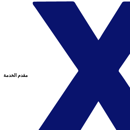
مقدم الخدمة