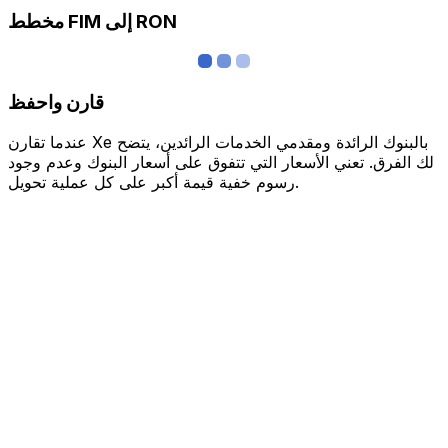
مخطط FIM إلى RON
قارن واحفظ
عندما تقارن Xe بالبنوك الرائدة ومقدمي الخدمات الرائدين، يتضح
لك الفرق. تعني الأسعار التي تتفوق على أسعار البنوك وعدم وجود
رسوم خفية قيمة أكبر على كل عملية تحويل.