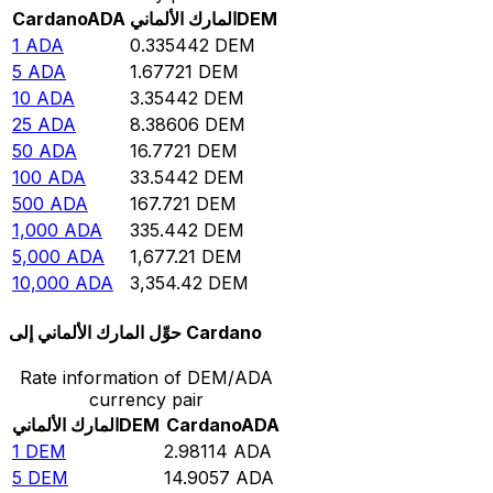
DEM
المارك الألماني
ADA
Cardano
1
ADA
0.335442
DEM
5
ADA
1.67721
DEM
10
ADA
3.35442
DEM
25
ADA
8.38606
DEM
50
ADA
16.7721
DEM
100
ADA
33.5442
DEM
500
ADA
167.721
DEM
1,000
ADA
335.442
DEM
5,000
ADA
1,677.21
DEM
10,000
ADA
3,354.42
DEM
حوِّل المارك الألماني إلى Cardano
Rate information of DEM/ADA
currency pair
ADA
Cardano
DEM
المارك الألماني
1
DEM
2.98114
ADA
5
DEM
14.9057
ADA