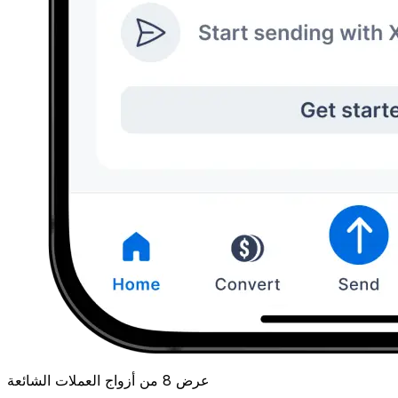
عرض 8 من أزواج العملات الشائعة