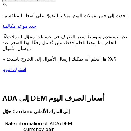
يمكننا التفوق على أسعار المنافسين.
تحدث إلى خبير عملات اليوم.
حدد موعد مكالمة
نحن نستخدم متوسط سعر الصرف في حسابات محوِّل العملات
الخاص بنا. وهذا للعلم فقط، ولن تُعامل وفقًا لهذا السعر عند
إرسال الأموال،
هل تعلم أنه يمكنك إرسال الأموال إلى الخارج باستخدام Xe؟
اشترك اليوم
ADA إلى DEM أسعار الصرف اليوم
حوِّل Cardano إلى المارك الألماني
Rate information of ADA/DEM
currency pair