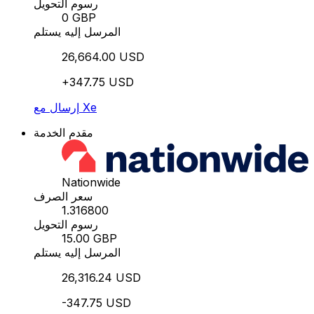
رسوم التحويل
0 GBP
المرسل إليه يستلم
26,664.00 USD
+347.75 USD
إرسال مع Xe
مقدم الخدمة
Nationwide
سعر الصرف
1.316800
رسوم التحويل
15.00 GBP
المرسل إليه يستلم
26,316.24 USD
-347.75 USD