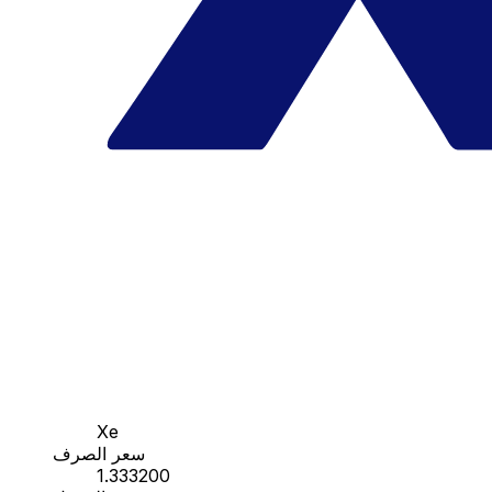
Xe
سعر الصرف
1.333200