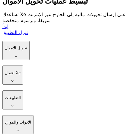
تبسيط عمليات تحويل الأموال
تساعدك Xe على إرسال تحويلات مالية إلى الخارج عبر الإنترنت
سريعًا، وبرسوم منخفضة
ابدأ
تنزل التطبيق
تحويل الأموال
أعمال Xe
التطبيقات
الأدوات والموارد