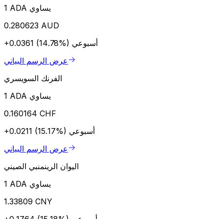
1 ADA يساوي
0.280623 AUD
أسبوعي
+0.0361 (14.78%)
عرض الرسم البياني
الفرنك السويسري
1 ADA يساوي
0.160164 CHF
أسبوعي
+0.0211 (15.17%)
عرض الرسم البياني
اليوان الرينمنبي الصيني
1 ADA يساوي
1.33809 CNY