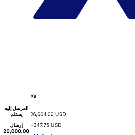
Xe
المرسل إليه
26,664.00 USD
يستلم
+347.75 USD
إرسال
20,000.00