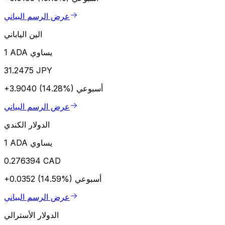
عرض الرسم البياني
الين الياباني
1 ADA يساوي
31.2475 JPY
أسبوعي
+3.9040 (14.28%)
عرض الرسم البياني
الدولار الكندي
1 ADA يساوي
0.276394 CAD
أسبوعي
+0.0352 (14.59%)
عرض الرسم البياني
الدولار الأسترالي