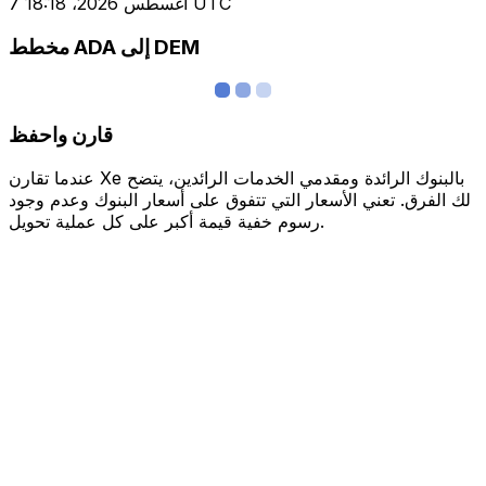
7 أغسطس 2026، 18:18 UTC
مخطط ADA إلى DEM
قارن واحفظ
عندما تقارن Xe بالبنوك الرائدة ومقدمي الخدمات الرائدين، يتضح
لك الفرق. تعني الأسعار التي تتفوق على أسعار البنوك وعدم وجود
رسوم خفية قيمة أكبر على كل عملية تحويل.