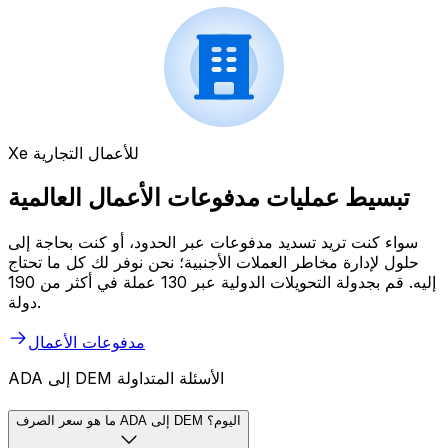
Xe للأعمال التجارية
تبسيط عمليات مدفوعات الأعمال العالمية
سواء كنت تريد تسديد مدفوعات عبر الحدود، أو كنت بحاجة إلى
حلول لإدارة مخاطر العملات الأجنبية؛ نحن نوفر لك كل ما تحتاج
إليه. قم بجدولة التحويلات الدولية عبر 130 عملة في أكثر من 190
دولة.
مدفوعات الأعمال
ADA إلى DEM الأسئلة المتداولة
ما هو سعر الصرف ADA إلى DEM اليوم؟