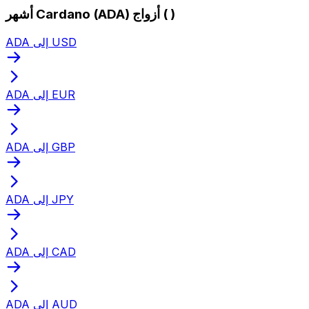
أشهر Cardano (ADA) أزواج ( )
ADA إلى USD
ADA إلى EUR
ADA إلى GBP
ADA إلى JPY
ADA إلى CAD
ADA إلى AUD