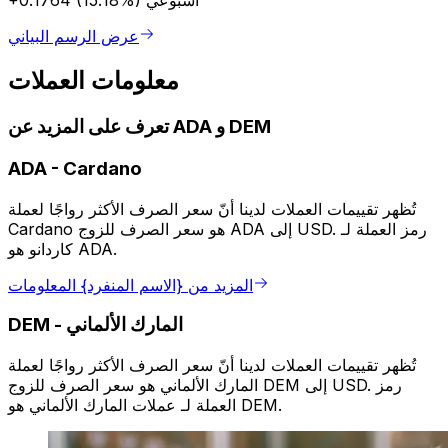
أسبوعي
+0.1764 (15.18%)
عرض الرسم البياني
معلومات العملات
تعرف على المزيد عن ADA و DEM
ADA
-
Cardano
تُظهر تقييمات العملات لدينا أنّ سعر الصرف الأكثر رواجًا لعملة
Cardano هو سعر الصرف للزوج ADA إلى USD. رمز العملة لـ
كاردانو هو ADA.
المزيد من {الاسم المنفرد} المعلومات
المارك الألماني
-
DEM
تُظهر تقييمات العملات لدينا أنّ سعر الصرف الأكثر رواجًا لعملة
المارك الألماني هو سعر الصرف للزوج DEM إلى USD. رمز
العملة لـ عملات المارك الألماني هو DEM.