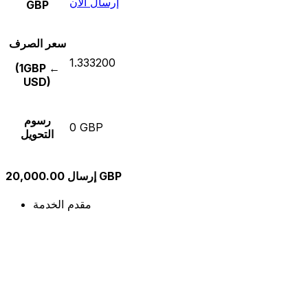
إرسال الآن
GBP
سعر الصرف
1.333200
(1GBP ←
USD)
رسوم
0 GBP
التحويل
إرسال 20,000.00 GBP
مقدم الخدمة