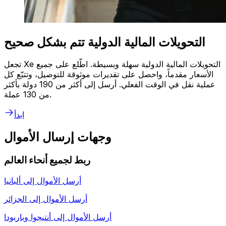
التحويلات المالية الدولية تتم بشكل صحيح
تجعل Xe التحويلات المالية الدولية سهلة وبسيطة. اطّلع على جميع
الأسعار مقدماً، واحصل على تقديرات موثوقة للتوصيل، وتتبّع كل
عملية نقل في الوقت الفعلي. أرسل إلى أكثر من 190 دولة بأكثر
من 130 عملة.
ابدأ
وجهات إرسال الأموال
ربط لجميع أنحاء العالم
أرسل الأموال إلى
ألبانيا
أرسل الأموال إلى
الجزائر
أرسل الأموال إلى
أنتيجوا وباربودا