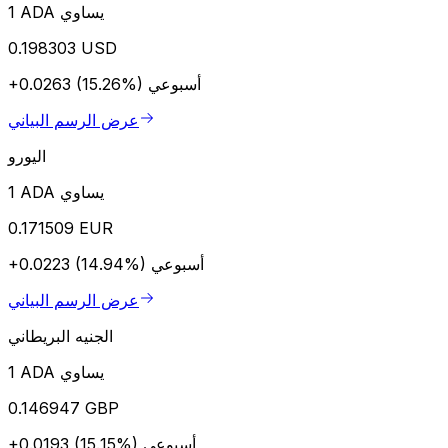
1 ADA يساوي
0.198303 USD
أسبوعي
+0.0263 (15.26%)
عرض الرسم البياني
اليورو
1 ADA يساوي
0.171509 EUR
أسبوعي
+0.0223 (14.94%)
عرض الرسم البياني
الجنيه البريطاني
1 ADA يساوي
0.146947 GBP
أسبوعي
+0.0193 (15.15%)