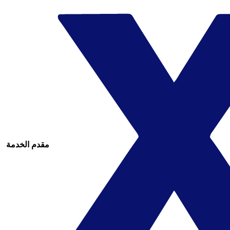
مقدم الخدمة