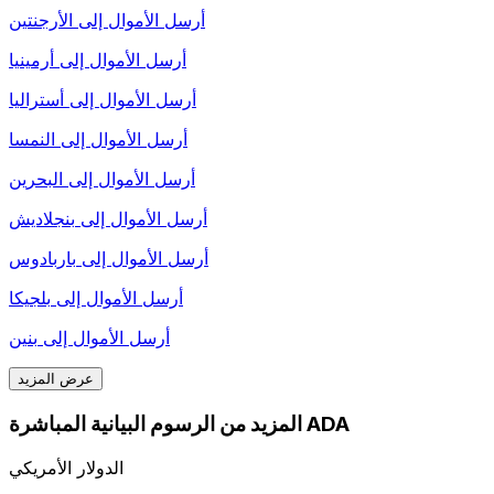
أرسل الأموال إلى
الأرجنتين
أرسل الأموال إلى
أرمينيا
أرسل الأموال إلى
أستراليا
أرسل الأموال إلى
النمسا
أرسل الأموال إلى
البحرين
أرسل الأموال إلى
بنجلاديش
أرسل الأموال إلى
باربادوس
أرسل الأموال إلى
بلجيكا
أرسل الأموال إلى
بنين
عرض المزيد
المزيد من الرسوم البيانية المباشرة ADA
الدولار الأمريكي