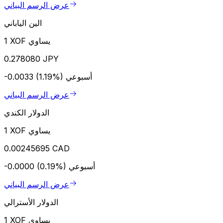
عرض الرسم البياني
الين الياباني
1 XOF يساوي
0.278080 JPY
أسبوعي
-0.0033 (1.19%)
عرض الرسم البياني
الدولار الكندي
1 XOF يساوي
0.00245695 CAD
أسبوعي
-0.0000 (0.19%)
عرض الرسم البياني
الدولار الأسترالي
1 XOF يساوي