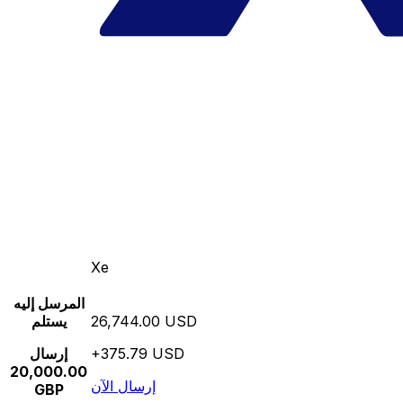
Xe
المرسل إليه
26,744.00 USD
يستلم
+375.79 USD
إرسال
20,000.00
إرسال الآن
GBP