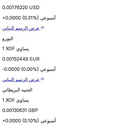
0.00176220 USD
أسبوعي
+0.0000 (0.31%)
عرض الرسم البياني
اليورو
1 XOF يساوي
0.00152449 EUR
أسبوعي
-0.0000 (0.00%)
عرض الرسم البياني
الجنيه البريطاني
1 XOF يساوي
0.00130631 GBP
أسبوعي
+0.0000 (0.10%)