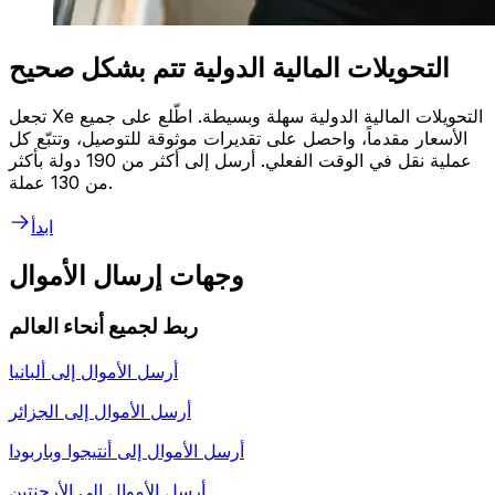
التحويلات المالية الدولية تتم بشكل صحيح
تجعل Xe التحويلات المالية الدولية سهلة وبسيطة. اطّلع على جميع
الأسعار مقدماً، واحصل على تقديرات موثوقة للتوصيل، وتتبّع كل
عملية نقل في الوقت الفعلي. أرسل إلى أكثر من 190 دولة بأكثر
من 130 عملة.
ابدأ
وجهات إرسال الأموال
ربط لجميع أنحاء العالم
أرسل الأموال إلى
ألبانيا
أرسل الأموال إلى
الجزائر
أرسل الأموال إلى
أنتيجوا وباربودا
أرسل الأموال إلى
الأرجنتين