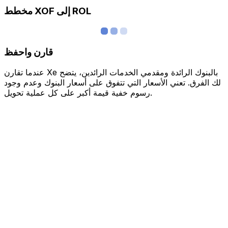
مخطط XOF إلى ROL
قارن واحفظ
عندما تقارن Xe بالبنوك الرائدة ومقدمي الخدمات الرائدين، يتضح
لك الفرق. تعني الأسعار التي تتفوق على أسعار البنوك وعدم وجود
رسوم خفية قيمة أكبر على كل عملية تحويل.