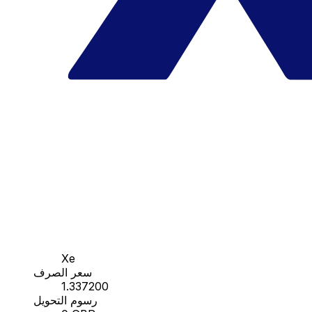
Xe
سعر الصرف
1.337200
رسوم التحويل