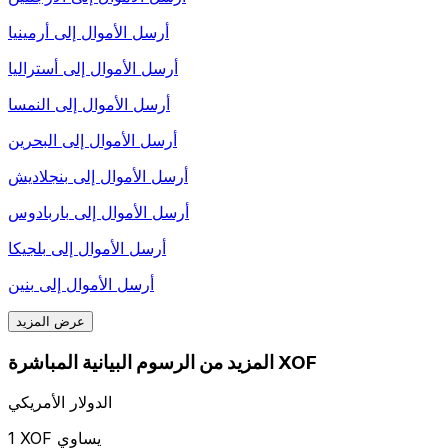
أرسل الأموال إلى
أرمينيا
أرسل الأموال إلى
أستراليا
أرسل الأموال إلى
النمسا
أرسل الأموال إلى
البحرين
أرسل الأموال إلى
بنجلاديش
أرسل الأموال إلى
باربادوس
أرسل الأموال إلى
بلجيكا
أرسل الأموال إلى
بنين
عرض المزيد
المزيد من الرسوم البيانية المباشرة XOF
الدولار الأمريكي
1 XOF يساوي