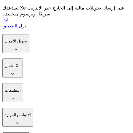
تساعدك Xe على إرسال تحويلات مالية إلى الخارج عبر الإنترنت
سريعًا، وبرسوم منخفضة
ابدأ
تنزل التطبيق
تحويل الأموال
أعمال Xe
التطبيقات
الأدوات والموارد