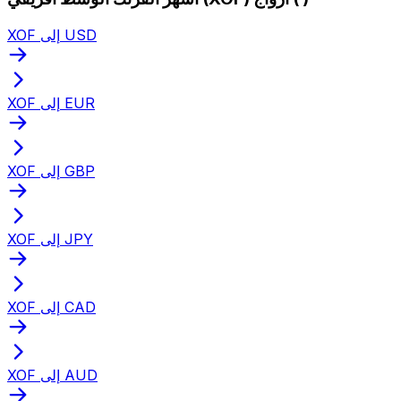
XOF إلى USD
XOF إلى EUR
XOF إلى GBP
XOF إلى JPY
XOF إلى CAD
XOF إلى AUD