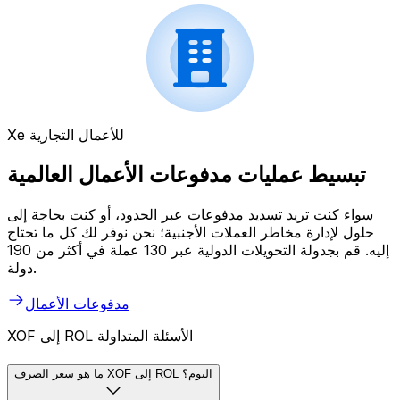
Xe للأعمال التجارية
تبسيط عمليات مدفوعات الأعمال العالمية
سواء كنت تريد تسديد مدفوعات عبر الحدود، أو كنت بحاجة إلى
حلول لإدارة مخاطر العملات الأجنبية؛ نحن نوفر لك كل ما تحتاج
إليه. قم بجدولة التحويلات الدولية عبر 130 عملة في أكثر من 190
دولة.
مدفوعات الأعمال
XOF إلى ROL الأسئلة المتداولة
ما هو سعر الصرف XOF إلى ROL اليوم؟