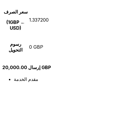
سعر الصرف
1.337200
(1GBP ←
USD)
رسوم
0 GBP
التحويل
إرسال 20,000.00 GBP
مقدم الخدمة