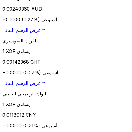
0.00249360 AUD
أسبوعي
-0.0000 (0.27%)
عرض الرسم البياني
الفرنك السويسري
1 XOF يساوي
0.00142368 CHF
أسبوعي
+0.0000 (0.57%)
عرض الرسم البياني
اليوان الرينمنبي الصيني
1 XOF يساوي
0.0118912 CNY
أسبوعي
+0.0000 (0.21%)