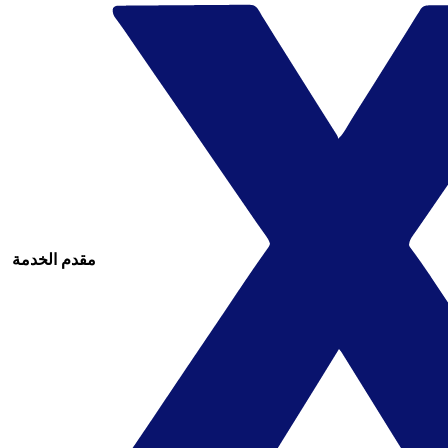
مقدم الخدمة