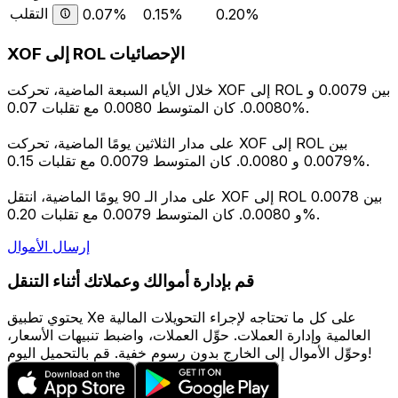
التقلب
0.07%
0.15%
0.20%
XOF إلى ROL الإحصائيات
خلال الأيام السبعة الماضية، تحركت XOF إلى ROL بين 0.0079 و
0.0080. كان المتوسط 0.0080 مع تقلبات 0.07%.
على مدار الثلاثين يومًا الماضية، تحركت XOF إلى ROL بين
0.0079 و 0.0080. كان المتوسط 0.0079 مع تقلبات 0.15%.
على مدار الـ 90 يومًا الماضية، انتقل XOF إلى ROL بين 0.0078
و 0.0080. كان المتوسط 0.0079 مع تقلبات 0.20%.
إرسال الأموال
قم بإدارة أموالك وعملاتك أثناء التنقل
يحتوي تطبيق Xe على كل ما تحتاجه لإجراء التحويلات المالية
العالمية وإدارة العملات. حوِّل العملات، واضبط تنبيهات الأسعار،
وحوِّل الأموال إلى الخارج بدون رسوم خفية. قم بالتحميل اليوم!