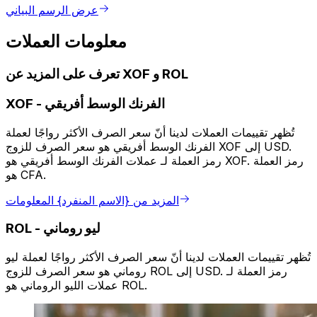
عرض الرسم البياني
معلومات العملات
تعرف على المزيد عن XOF و ROL
الفرنك الوسط أفريقي
-
XOF
تُظهر تقييمات العملات لدينا أنّ سعر الصرف الأكثر رواجًا لعملة
الفرنك الوسط أفريقي هو سعر الصرف للزوج XOF إلى USD.
رمز العملة لـ عملات الفرنك الوسط أفريقي هو XOF. رمز العملة
هو CFA.
المزيد من {الاسم المنفرد} المعلومات
ليو روماني
-
ROL
تُظهر تقييمات العملات لدينا أنّ سعر الصرف الأكثر رواجًا لعملة ليو
روماني هو سعر الصرف للزوج ROL إلى USD. رمز العملة لـ
عملات الليو الروماني هو ROL.