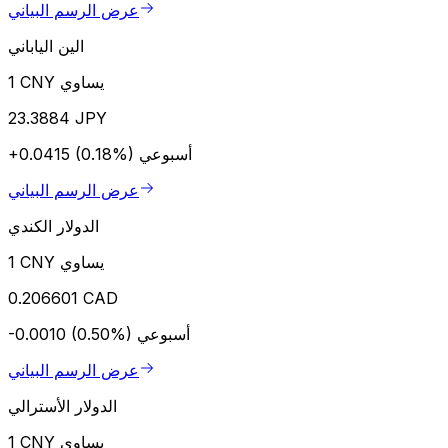
عرض الرسم البياني
الين الياباني
1 CNY يساوي
23.3884 JPY
أسبوعي
+0.0415 (0.18%)
عرض الرسم البياني
الدولار الكندي
1 CNY يساوي
0.206601 CAD
أسبوعي
-0.0010 (0.50%)
عرض الرسم البياني
الدولار الأسترالي
1 CNY يساوي