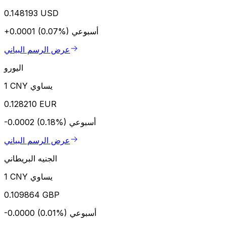
0.148193 USD
أسبوعي
+0.0001 (0.07%)
عرض الرسم البياني
اليورو
1 CNY يساوي
0.128210 EUR
أسبوعي
-0.0002 (0.18%)
عرض الرسم البياني
الجنيه البريطاني
1 CNY يساوي
0.109864 GBP
أسبوعي
-0.0000 (0.01%)