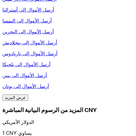
أرسل الأموال إلى
أستراليا
أرسل الأموال إلى
النمسا
أرسل الأموال إلى
البحرين
أرسل الأموال إلى
بنجلاديش
أرسل الأموال إلى
باربادوس
أرسل الأموال إلى
بلجيكا
أرسل الأموال إلى
بنين
أرسل الأموال إلى
بوتان
عرض المزيد
المزيد من الرسوم البيانية المباشرة CNY
الدولار الأمريكي
1 CNY يساوي