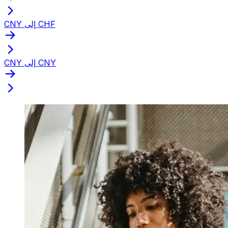
CNY إلى CHF
CNY إلى CNY