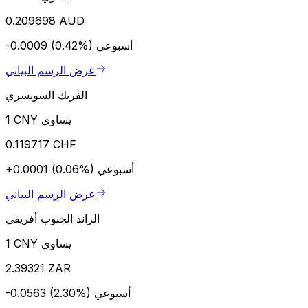
0.209698 AUD
أسبوعي
-0.0009 (0.42%)
عرض الرسم البياني
الفرنك السويسري
1 CNY يساوي
0.119717 CHF
أسبوعي
+0.0001 (0.06%)
عرض الرسم البياني
الراند الجنوب أفريقي
1 CNY يساوي
2.39321 ZAR
أسبوعي
-0.0563 (2.30%)