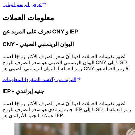
عرض الرسم البياني
معلومات العملات
تعرف على المزيد عن CNY و IEP
اليوان الرينمنبي الصيني
-
CNY
تُظهر تقييمات العملات لدينا أنّ سعر الصرف الأكثر رواجًا لعملة
اليوان الرينمنبي الصيني هو سعر الصرف للزوج CNY إلى USD.
رمز العملة لـ اليوان الرينمنبي الصيني هو CNY. رمز العملة هو ¥.
المزيد من {الاسم المنفرد} المعلومات
جنيه إيرلندي
-
IEP
تُظهر تقييمات العملات لدينا أنّ سعر الصرف الأكثر رواجًا لعملة
جنيه إيرلندي هو سعر الصرف للزوج IEP إلى USD. رمز العملة لـ
عملات الجنيه الأيرلندي هو IEP.