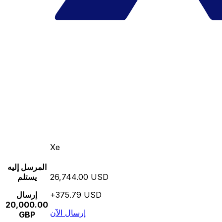
Xe
المرسل إليه
26,744.00 USD
يستلم
+375.79 USD
إرسال
20,000.00
إرسال الآن
GBP