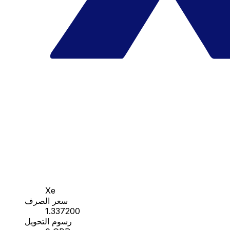
Xe
سعر الصرف
1.337200
رسوم التحويل