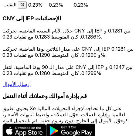
التقلب
0.23%
0.23%
0.23%
CNY إلى IEP الإحصائيات
خلال الأيام السبعة الماضية، تحركت CNY إلى IEP بين 0.1281 و
0.1286. كان المتوسط 0.1283 مع تقلبات 0.23%.
على مدار الثلاثين يومًا الماضية، تحركت CNY إلى IEP بين 0.1281
و 0.1299. كان المتوسط 0.1290 مع تقلبات 0.23%.
على مدار الـ 90 يومًا الماضية، انتقل CNY إلى IEP بين 0.1247 و
0.1299. كان المتوسط 0.1280 مع تقلبات 0.23%.
إرسال الأموال
قم بإدارة أموالك وعملاتك أثناء التنقل
يحتوي تطبيق Xe على كل ما تحتاجه لإجراء التحويلات المالية
العالمية وإدارة العملات. حوِّل العملات، واضبط تنبيهات الأسعار،
وحوِّل الأموال إلى الخارج بدون رسوم خفية. قم بالتحميل اليوم!