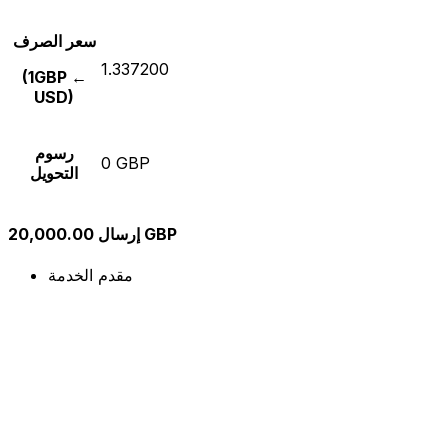
سعر الصرف
1.337200
(1GBP ←
USD)
رسوم
0 GBP
التحويل
إرسال 20,000.00 GBP
مقدم الخدمة