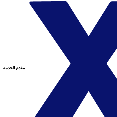
مقدم الخدمة