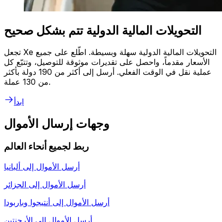
التحويلات المالية الدولية تتم بشكل صحيح
تجعل Xe التحويلات المالية الدولية سهلة وبسيطة. اطّلع على جميع
الأسعار مقدماً، واحصل على تقديرات موثوقة للتوصيل، وتتبّع كل
عملية نقل في الوقت الفعلي. أرسل إلى أكثر من 190 دولة بأكثر
من 130 عملة.
ابدأ
وجهات إرسال الأموال
ربط لجميع أنحاء العالم
أرسل الأموال إلى
ألبانيا
أرسل الأموال إلى
الجزائر
أرسل الأموال إلى
أنتيجوا وباربودا
أرسل الأموال إلى
الأرجنتين