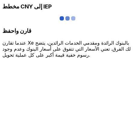
مخطط CNY إلى IEP
قارن واحفظ
عندما تقارن Xe بالبنوك الرائدة ومقدمي الخدمات الرائدين، يتضح
لك الفرق. تعني الأسعار التي تتفوق على أسعار البنوك وعدم وجود
رسوم خفية قيمة أكبر على كل عملية تحويل.