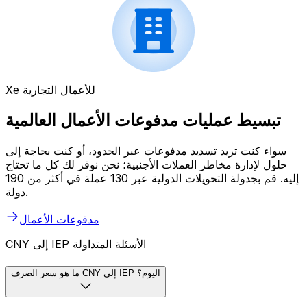
Xe للأعمال التجارية
تبسيط عمليات مدفوعات الأعمال العالمية
سواء كنت تريد تسديد مدفوعات عبر الحدود، أو كنت بحاجة إلى
حلول لإدارة مخاطر العملات الأجنبية؛ نحن نوفر لك كل ما تحتاج
إليه. قم بجدولة التحويلات الدولية عبر 130 عملة في أكثر من 190
دولة.
مدفوعات الأعمال
CNY إلى IEP الأسئلة المتداولة
ما هو سعر الصرف CNY إلى IEP اليوم؟