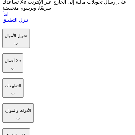
تساعدك Xe على إرسال تحويلات مالية إلى الخارج عبر الإنترنت
سريعًا، وبرسوم منخفضة
ابدأ
تنزل التطبيق
تحويل الأموال
أعمال Xe
التطبيقات
الأدوات والموارد