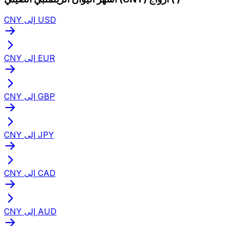
CNY إلى USD
CNY إلى EUR
CNY إلى GBP
CNY إلى JPY
CNY إلى CAD
CNY إلى AUD