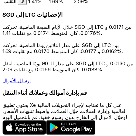
التقلب
1.41%
1.69%
2.09%
SGD إلى LTC الإحصائيات
خلال الأيام السبعة الماضية، تحركت SGD إلى LTC بين 0.0171 و
0.0176. كان المتوسط 0.0174 مع تقلبات 1.41%.
على مدار الثلاثين يومًا الماضية، تحركت SGD إلى LTC بين
0.0162 و 0.0177. كان المتوسط 0.0170 مع تقلبات 1.69%.
على مدار الـ 90 يومًا الماضية، انتقل SGD إلى LTC بين 0.0130 و
0.0188. كان المتوسط 0.0166 مع تقلبات 2.09%.
إرسال الأموال
قم بإدارة أموالك وعملاتك أثناء التنقل
يحتوي تطبيق Xe على كل ما تحتاجه لإجراء التحويلات المالية
العالمية وإدارة العملات. حوِّل العملات، واضبط تنبيهات الأسعار،
وحوِّل الأموال إلى الخارج بدون رسوم خفية. قم بالتحميل اليوم!