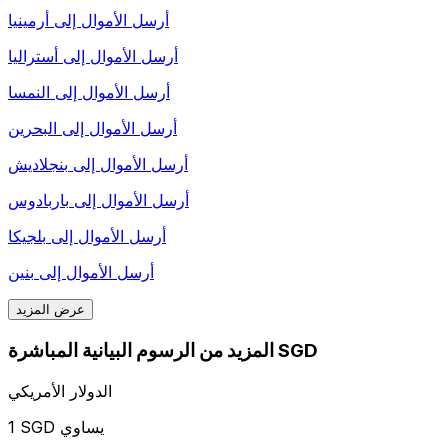
أرسل الأموال إلى
أرمينيا
أرسل الأموال إلى
أستراليا
أرسل الأموال إلى
النمسا
أرسل الأموال إلى
البحرين
أرسل الأموال إلى
بنجلاديش
أرسل الأموال إلى
باربادوس
أرسل الأموال إلى
بلجيكا
أرسل الأموال إلى
بنين
عرض المزيد
المزيد من الرسوم البيانية المباشرة SGD
الدولار الأمريكي
1 SGD يساوي