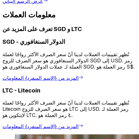
عرض الرسم البياني
معلومات العملات
تعرف على المزيد عن SGD و LTC
الدولار السنغافوري
-
SGD
تُظهر تقييمات العملات لدينا أنّ سعر الصرف الأكثر رواجًا لعملة
الدولار السنغافوري هو سعر الصرف للزوج SGD إلى USD. رمز
العملة لـ عملات الدولار السنغافوري هو SGD. رمز العملة هو S$.
المزيد من {الاسم المنفرد} المعلومات
LTC
-
Litecoin
تُظهر تقييمات العملات لدينا أنّ سعر الصرف الأكثر رواجًا لعملة
Litecoin هو سعر الصرف للزوج LTC إلى USD. رمز العملة لـ
لايتكوين هو LTC. رمز العملة هو Ł.
المزيد من {الاسم المنفرد} المعلومات