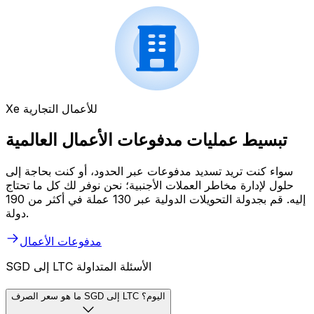
Xe للأعمال التجارية
تبسيط عمليات مدفوعات الأعمال العالمية
سواء كنت تريد تسديد مدفوعات عبر الحدود، أو كنت بحاجة إلى
حلول لإدارة مخاطر العملات الأجنبية؛ نحن نوفر لك كل ما تحتاج
إليه. قم بجدولة التحويلات الدولية عبر 130 عملة في أكثر من 190
دولة.
مدفوعات الأعمال
SGD إلى LTC الأسئلة المتداولة
ما هو سعر الصرف SGD إلى LTC اليوم؟