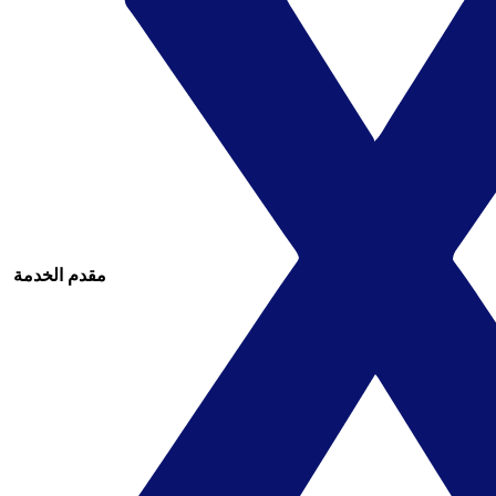
مقدم الخدمة