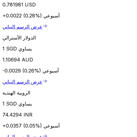
0.781981 USD
أسبوعي
+0.0022 (0.28%)
عرض الرسم البياني
الدولار الأسترالي
1 SGD يساوي
1.10694 AUD
أسبوعي
-0.0029 (0.26%)
عرض الرسم البياني
الروبية الهندية
1 SGD يساوي
74.4294 INR
أسبوعي
+0.0357 (0.05%)
عرض الرسم البياني