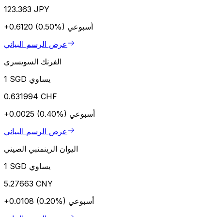
123.363 JPY
أسبوعي
+0.6120 (0.50%)
عرض الرسم البياني
الفرنك السويسري
1 SGD يساوي
0.631994 CHF
أسبوعي
+0.0025 (0.40%)
عرض الرسم البياني
اليوان الرينمنبي الصيني
1 SGD يساوي
5.27663 CNY
أسبوعي
+0.0108 (0.20%)