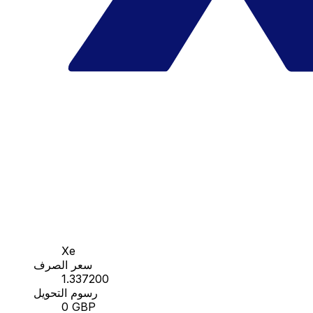
Xe
سعر الصرف
1.337200
رسوم التحويل
0 GBP