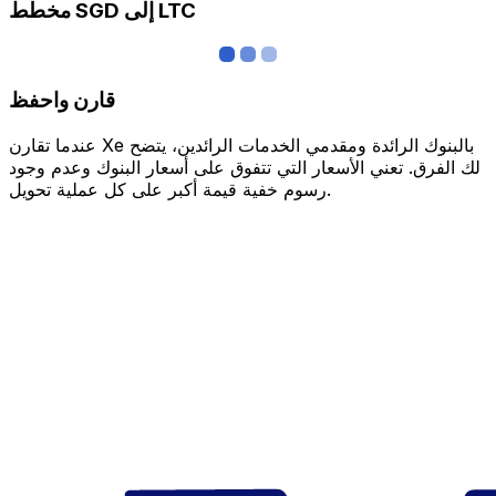
مخطط SGD إلى LTC
قارن واحفظ
عندما تقارن Xe بالبنوك الرائدة ومقدمي الخدمات الرائدين، يتضح
لك الفرق. تعني الأسعار التي تتفوق على أسعار البنوك وعدم وجود
رسوم خفية قيمة أكبر على كل عملية تحويل.