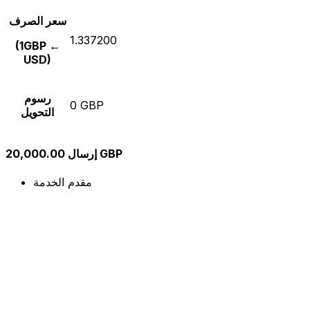
سعر الصرف
1.337200
(1GBP ←
USD)
رسوم
0 GBP
التحويل
إرسال 20,000.00 GBP
مقدم الخدمة