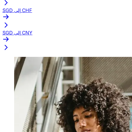
SGD إلى CHF
SGD إلى CNY