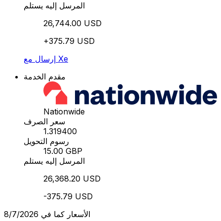
المرسل إليه يستلم
26,744.00 USD
+375.79 USD
إرسال مع Xe
مقدم الخدمة
Nationwide
سعر الصرف
1.319400
رسوم التحويل
15.00 GBP
المرسل إليه يستلم
26,368.20 USD
-375.79 USD
الأسعار كما في 8/7/2026