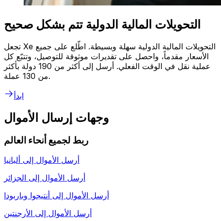
التحويلات المالية الدولية تتم بشكل صحيح
تجعل Xe التحويلات المالية الدولية سهلة وبسيطة. اطّلع على جميع
الأسعار مقدماً، واحصل على تقديرات موثوقة للتوصيل، وتتبّع كل
عملية نقل في الوقت الفعلي. أرسل إلى أكثر من 190 دولة بأكثر
من 130 عملة.
ابدأ
وجهات إرسال الأموال
ربط لجميع أنحاء العالم
أرسل الأموال إلى
ألبانيا
أرسل الأموال إلى
الجزائر
أرسل الأموال إلى
أنتيجوا وباربودا
أرسل الأموال إلى
الأرجنتين