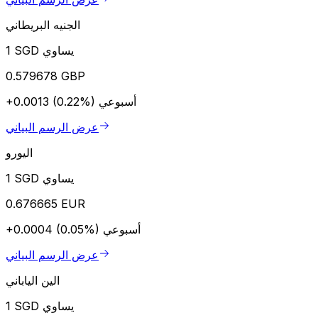
الجنيه البريطاني
1 SGD يساوي
0.579678 GBP
أسبوعي
+0.0013 (0.22%)
عرض الرسم البياني
اليورو
1 SGD يساوي
0.676665 EUR
أسبوعي
+0.0004 (0.05%)
عرض الرسم البياني
الين الياباني
1 SGD يساوي