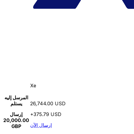
Xe
المرسل إليه
26,744.00 USD
يستلم
+375.79 USD
إرسال
20,000.00
إرسال الآن
GBP