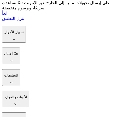
تساعدك Xe على إرسال تحويلات مالية إلى الخارج عبر الإنترنت
سريعًا، وبرسوم منخفضة
ابدأ
تنزل التطبيق
تحويل الأموال
أعمال Xe
التطبيقات
الأدوات والموارد