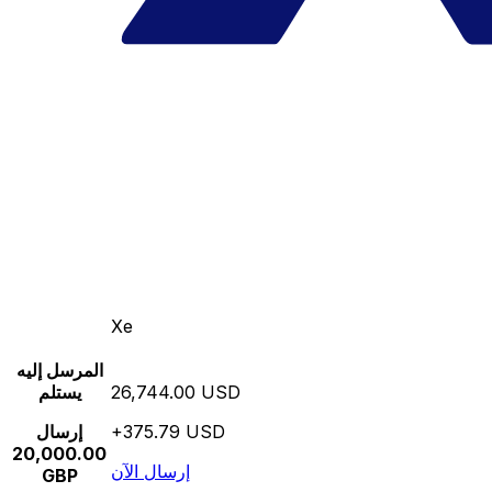
Xe
المرسل إليه
26,744.00 USD
يستلم
+375.79 USD
إرسال
20,000.00
إرسال الآن
GBP