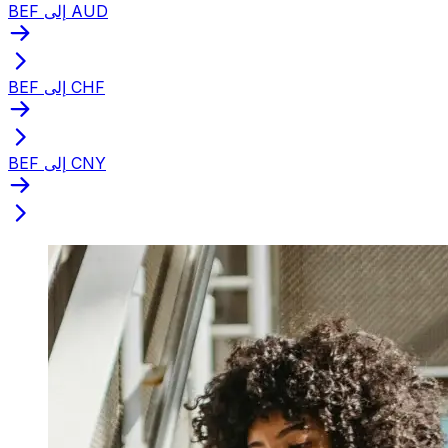
BEF إلى AUD
BEF إلى CHF
BEF إلى CNY