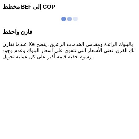
مخطط BEF إلى COP
قارن واحفظ
عندما تقارن Xe بالبنوك الرائدة ومقدمي الخدمات الرائدين، يتضح
لك الفرق. تعني الأسعار التي تتفوق على أسعار البنوك وعدم وجود
رسوم خفية قيمة أكبر على كل عملية تحويل.