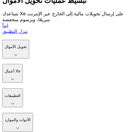
تبسيط عمليات تحويل الأموال
تساعدك Xe على إرسال تحويلات مالية إلى الخارج عبر الإنترنت
سريعًا، وبرسوم منخفضة
ابدأ
تنزل التطبيق
تحويل الأموال
أعمال Xe
التطبيقات
الأدوات والموارد