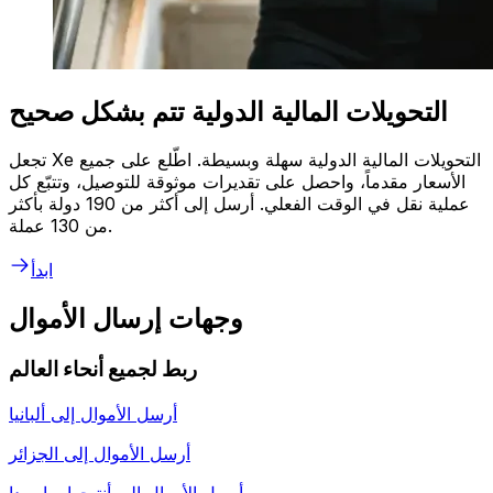
التحويلات المالية الدولية تتم بشكل صحيح
تجعل Xe التحويلات المالية الدولية سهلة وبسيطة. اطّلع على جميع
الأسعار مقدماً، واحصل على تقديرات موثوقة للتوصيل، وتتبّع كل
عملية نقل في الوقت الفعلي. أرسل إلى أكثر من 190 دولة بأكثر
من 130 عملة.
ابدأ
وجهات إرسال الأموال
ربط لجميع أنحاء العالم
أرسل الأموال إلى
ألبانيا
أرسل الأموال إلى
الجزائر
أرسل الأموال إلى
أنتيجوا وباربودا