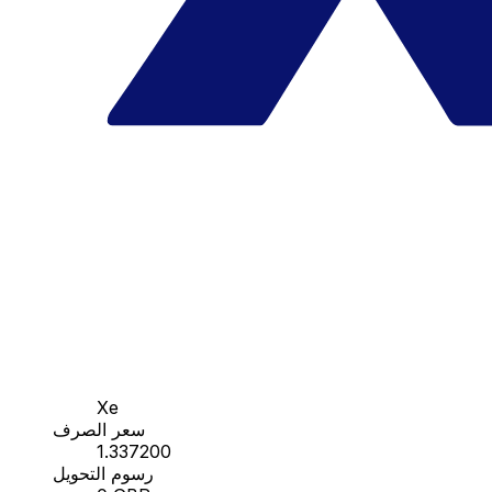
Xe
سعر الصرف
1.337200
رسوم التحويل