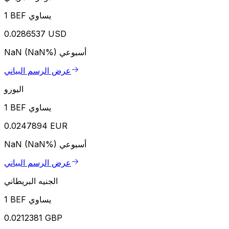
1 BEF يساوي
0.0286537 USD
أسبوعي
NaN (NaN%)
عرض الرسم البياني
اليورو
1 BEF يساوي
0.0247894 EUR
أسبوعي
NaN (NaN%)
عرض الرسم البياني
الجنيه البريطاني
1 BEF يساوي
0.0212381 GBP