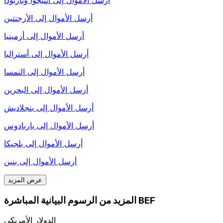
أرسل الأموال إلى
الأرجنتين
أرسل الأموال إلى
أرمينيا
أرسل الأموال إلى
أستراليا
أرسل الأموال إلى
النمسا
أرسل الأموال إلى
البحرين
أرسل الأموال إلى
بنجلاديش
أرسل الأموال إلى
باربادوس
أرسل الأموال إلى
بلجيكا
أرسل الأموال إلى
بنين
عرض المزيد
المزيد من الرسوم البيانية المباشرة BEF
الدولار الأمريكي