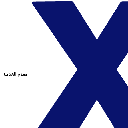
مقدم الخدمة