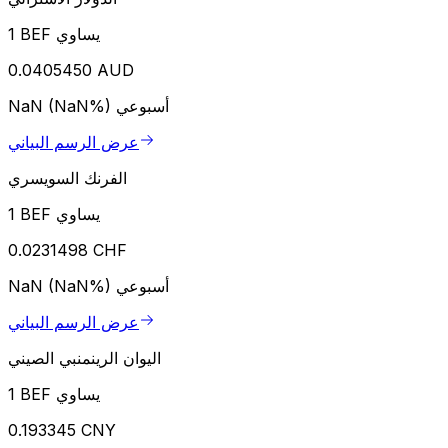
1 BEF يساوي
0.0405450 AUD
أسبوعي
NaN (NaN%)
عرض الرسم البياني
الفرنك السويسري
1 BEF يساوي
0.0231498 CHF
أسبوعي
NaN (NaN%)
عرض الرسم البياني
اليوان الرينمنبي الصيني
1 BEF يساوي
0.193345 CNY