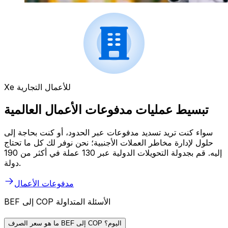
Xe للأعمال التجارية
تبسيط عمليات مدفوعات الأعمال العالمية
سواء كنت تريد تسديد مدفوعات عبر الحدود، أو كنت بحاجة إلى
حلول لإدارة مخاطر العملات الأجنبية؛ نحن نوفر لك كل ما تحتاج
إليه. قم بجدولة التحويلات الدولية عبر 130 عملة في أكثر من 190
دولة.
مدفوعات الأعمال
BEF إلى COP الأسئلة المتداولة
ما هو سعر الصرف BEF إلى COP اليوم؟