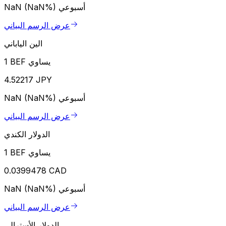
أسبوعي
NaN (NaN%)
عرض الرسم البياني
الين الياباني
1 BEF يساوي
4.52217 JPY
أسبوعي
NaN (NaN%)
عرض الرسم البياني
الدولار الكندي
1 BEF يساوي
0.0399478 CAD
أسبوعي
NaN (NaN%)
عرض الرسم البياني
الدولار الأسترالي