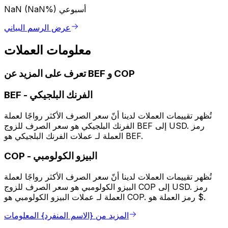
أسبوعي
NaN (NaN%)
عرض الرسم البياني
معلومات العملات
تعرف على المزيد عن BEF و COP
الفرنك البلجيكي
-
BEF
تُظهر تقييمات العملات لدينا أنّ سعر الصرف الأكثر رواجًا لعملة
الفرنك البلجيكي هو سعر الصرف للزوج BEF إلى USD. رمز
العملة لـ عملات الفرنك البلجيكي هو BEF.
البيزو الكولومبي
-
COP
تُظهر تقييمات العملات لدينا أنّ سعر الصرف الأكثر رواجًا لعملة
البيزو الكولومبي هو سعر الصرف للزوج COP إلى USD. رمز
العملة لـ عملات البيزو الكولومبي هو COP. رمز العملة هو $.
المزيد من {الاسم المنفرد} المعلومات