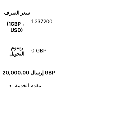
سعر الصرف
1.337200
(1GBP ←
USD)
رسوم
0 GBP
التحويل
إرسال 20,000.00 GBP
مقدم الخدمة