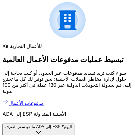
Xe للأعمال التجارية
تبسيط عمليات مدفوعات الأعمال العالمية
سواء كنت تريد تسديد مدفوعات عبر الحدود، أو كنت بحاجة إلى
حلول لإدارة مخاطر العملات الأجنبية؛ نحن نوفر لك كل ما تحتاج
إليه. قم بجدولة التحويلات الدولية عبر 130 عملة في أكثر من 190
دولة.
مدفوعات الأعمال
ADA إلى ESP الأسئلة المتداولة
ما هو سعر الصرف ADA إلى ESP اليوم؟