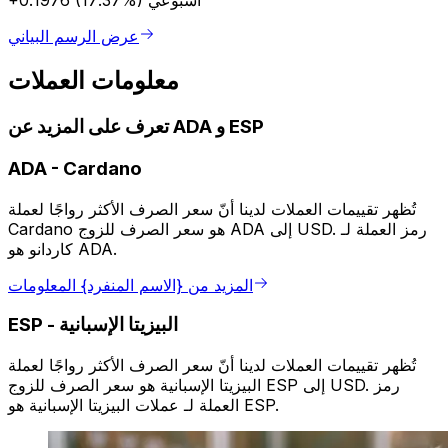
أسبوعي
+0.1976 (17.37%)
عرض الرسم البياني
معلومات العملات
تعرف على المزيد عن ADA و ESP
ADA
-
Cardano
تُظهر تقييمات العملات لدينا أنّ سعر الصرف الأكثر رواجًا لعملة
Cardano هو سعر الصرف للزوج ADA إلى USD. رمز العملة لـ
كاردانو هو ADA.
المزيد من {الاسم المنفرد} المعلومات
البيزيتا الإسبانية
-
ESP
تُظهر تقييمات العملات لدينا أنّ سعر الصرف الأكثر رواجًا لعملة
البيزيتا الإسبانية هو سعر الصرف للزوج ESP إلى USD. رمز
العملة لـ عملات البيزيتا الإسبانية هو ESP.