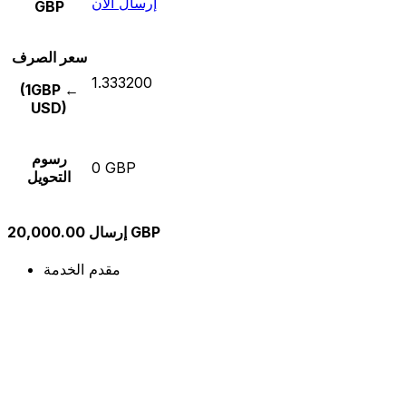
إرسال الآن
GBP
سعر الصرف
1.333200
(1GBP ←
USD)
رسوم
0 GBP
التحويل
إرسال 20,000.00 GBP
مقدم الخدمة