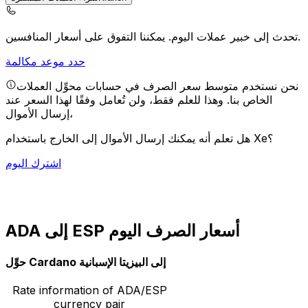
يمكننا التفوق على أسعار المنافسين.
تحدث إلى خبير عملات اليوم.
حدد موعد مكالمة
نحن نستخدم متوسط سعر الصرف في حسابات محوِّل العملات
الخاص بنا. وهذا للعلم فقط، ولن تُعامل وفقًا لهذا السعر عند
إرسال الأموال،
هل تعلم أنه يمكنك إرسال الأموال إلى الخارج باستخدام Xe؟
اشترك اليوم
ADA إلى ESP أسعار الصرف اليوم
حوِّل Cardano إلى البيزيتا الإسبانية
Rate information of ADA/ESP
currency pair