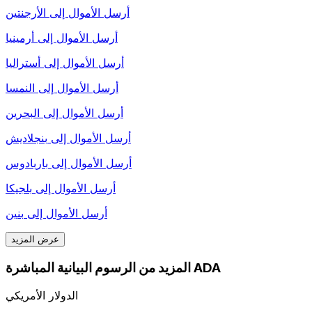
أرسل الأموال إلى
الأرجنتين
أرسل الأموال إلى
أرمينيا
أرسل الأموال إلى
أستراليا
أرسل الأموال إلى
النمسا
أرسل الأموال إلى
البحرين
أرسل الأموال إلى
بنجلاديش
أرسل الأموال إلى
باربادوس
أرسل الأموال إلى
بلجيكا
أرسل الأموال إلى
بنين
عرض المزيد
المزيد من الرسوم البيانية المباشرة ADA
الدولار الأمريكي