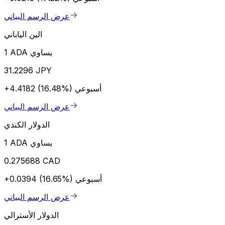
عرض الرسم البياني
الين الياباني
1 ADA يساوي
31.2296 JPY
أسبوعي
+4.4182 (16.48%)
عرض الرسم البياني
الدولار الكندي
1 ADA يساوي
0.275688 CAD
أسبوعي
+0.0394 (16.65%)
عرض الرسم البياني
الدولار الأسترالي