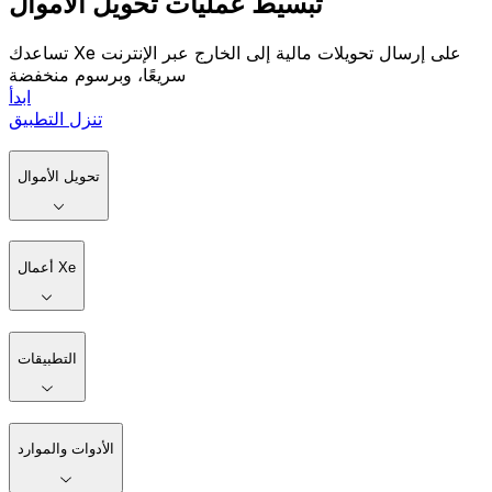
تبسيط عمليات تحويل الأموال
تساعدك Xe على إرسال تحويلات مالية إلى الخارج عبر الإنترنت
سريعًا، وبرسوم منخفضة
ابدأ
تنزل التطبيق
تحويل الأموال
أعمال Xe
التطبيقات
الأدوات والموارد