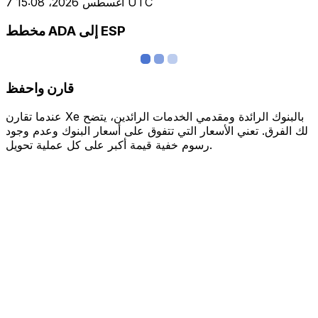
7 أغسطس 2026، 15:08 UTC
مخطط ADA إلى ESP
قارن واحفظ
عندما تقارن Xe بالبنوك الرائدة ومقدمي الخدمات الرائدين، يتضح
لك الفرق. تعني الأسعار التي تتفوق على أسعار البنوك وعدم وجود
رسوم خفية قيمة أكبر على كل عملية تحويل.