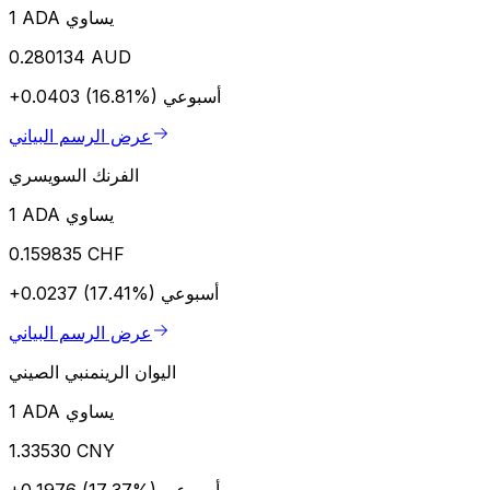
1 ADA يساوي
0.280134 AUD
أسبوعي
+0.0403 (16.81%)
عرض الرسم البياني
الفرنك السويسري
1 ADA يساوي
0.159835 CHF
أسبوعي
+0.0237 (17.41%)
عرض الرسم البياني
اليوان الرينمنبي الصيني
1 ADA يساوي
1.33530 CNY