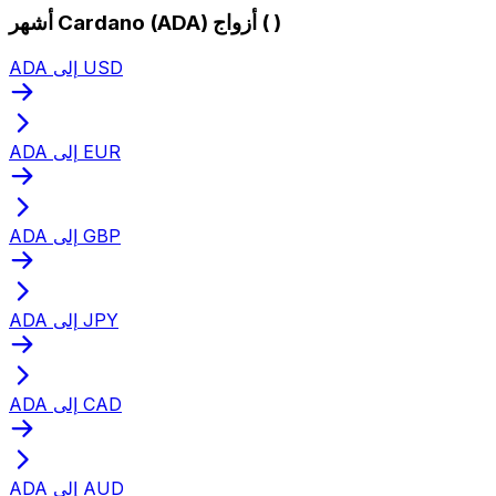
أشهر Cardano (ADA) أزواج ( )
ADA إلى USD
ADA إلى EUR
ADA إلى GBP
ADA إلى JPY
ADA إلى CAD
ADA إلى AUD