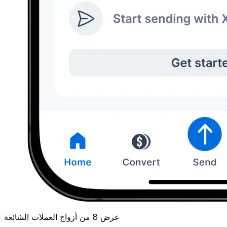
عرض 8 من أزواج العملات الشائعة