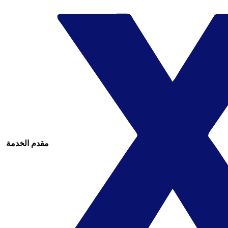
مقدم الخدمة