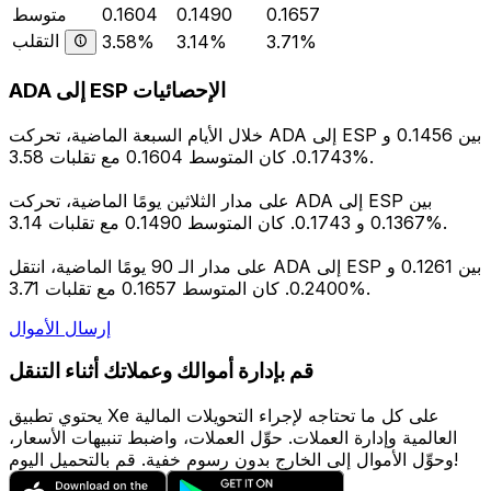
0.1657
0.1490
0.1604
متوسط
التقلب
3.58%
3.14%
3.71%
ADA إلى ESP الإحصائيات
خلال الأيام السبعة الماضية، تحركت ADA إلى ESP بين 0.1456 و
0.1743. كان المتوسط 0.1604 مع تقلبات 3.58%.
على مدار الثلاثين يومًا الماضية، تحركت ADA إلى ESP بين
0.1367 و 0.1743. كان المتوسط 0.1490 مع تقلبات 3.14%.
على مدار الـ 90 يومًا الماضية، انتقل ADA إلى ESP بين 0.1261 و
0.2400. كان المتوسط 0.1657 مع تقلبات 3.71%.
إرسال الأموال
قم بإدارة أموالك وعملاتك أثناء التنقل
يحتوي تطبيق Xe على كل ما تحتاجه لإجراء التحويلات المالية
العالمية وإدارة العملات. حوِّل العملات، واضبط تنبيهات الأسعار،
وحوِّل الأموال إلى الخارج بدون رسوم خفية. قم بالتحميل اليوم!