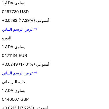
1 ADA يساوي
0.197730 USD
أسبوعي
+0.0293 (17.39%)
عرض الرسم البياني
اليورو
1 ADA يساوي
0.171134 EUR
أسبوعي
+0.0249 (17.01%)
عرض الرسم البياني
الجنيه البريطاني
1 ADA يساوي
0.146607 GBP
أسبوعي
+0.0215 (17.22%)