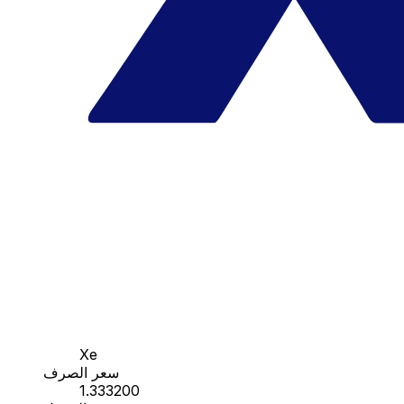
Xe
سعر الصرف
1.333200