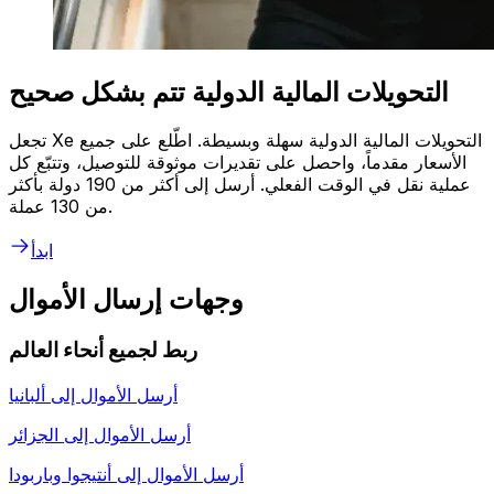
التحويلات المالية الدولية تتم بشكل صحيح
تجعل Xe التحويلات المالية الدولية سهلة وبسيطة. اطّلع على جميع
الأسعار مقدماً، واحصل على تقديرات موثوقة للتوصيل، وتتبّع كل
عملية نقل في الوقت الفعلي. أرسل إلى أكثر من 190 دولة بأكثر
من 130 عملة.
ابدأ
وجهات إرسال الأموال
ربط لجميع أنحاء العالم
أرسل الأموال إلى
ألبانيا
أرسل الأموال إلى
الجزائر
أرسل الأموال إلى
أنتيجوا وباربودا