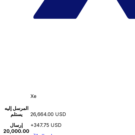
Xe
المرسل إليه
26,664.00 USD
يستلم
+347.75 USD
إرسال
20,000.00