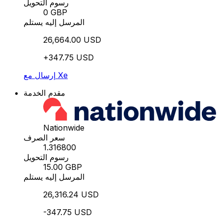
رسوم التحويل
0 GBP
المرسل إليه يستلم
26,664.00 USD
+347.75 USD
إرسال مع Xe
مقدم الخدمة
Nationwide
سعر الصرف
1.316800
رسوم التحويل
15.00 GBP
المرسل إليه يستلم
26,316.24 USD
-347.75 USD