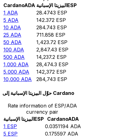
ESP
البيزيتا الإسبانية
ADA
Cardano
1
ADA
28.4743
ESP
5
ADA
142.372
ESP
10
ADA
284.743
ESP
25
ADA
711.858
ESP
50
ADA
1,423.72
ESP
100
ADA
2,847.43
ESP
500
ADA
14,237.2
ESP
1,000
ADA
28,474.3
ESP
5,000
ADA
142,372
ESP
10,000
ADA
284,743
ESP
حوِّل البيزيتا الإسبانية إلى Cardano
Rate information of ESP/ADA
currency pair
ADA
Cardano
ESP
البيزيتا الإسبانية
1
ESP
0.0351194
ADA
5
ESP
0.175597
ADA