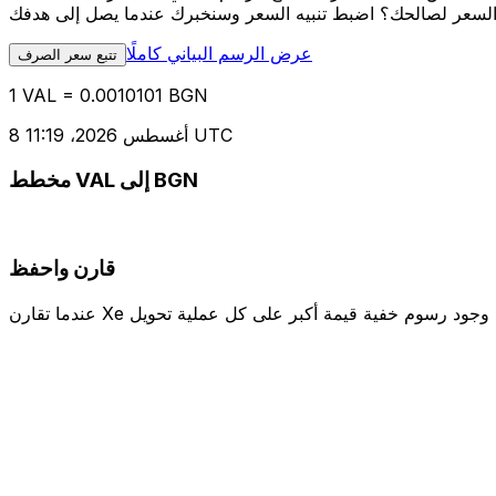
عرض الرسم البياني كاملًا
تتبع سعر الصرف
1 VAL = 0.0010101 BGN
8 أغسطس 2026، 11:19 UTC
مخطط VAL إلى BGN
قارن واحفظ