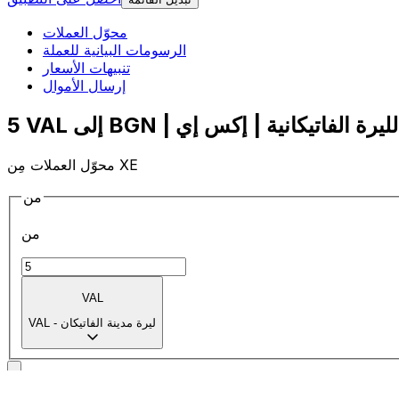
محوّل العملات
الرسومات البيانية للعملة
تنبيهات الأسعار
إرسال الأموال
محوّل العملات مِن XE
من
من
VAL
ليرة مدينة الفاتيكان
-
VAL
إلى