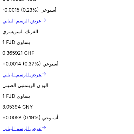
أسبوعي
-0.0015 (0.23%)
عرض الرسم البياني
الفرنك السويسري
1 FJD يساوي
0.365921 CHF
أسبوعي
+0.0014 (0.37%)
عرض الرسم البياني
اليوان الرينمنبي الصيني
1 FJD يساوي
3.05394 CNY
أسبوعي
+0.0058 (0.19%)
عرض الرسم البياني