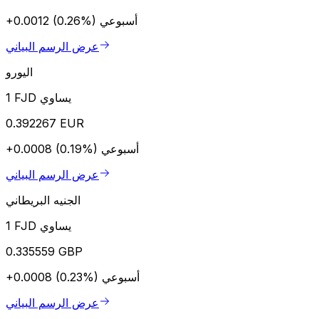
أسبوعي
+0.0012 (0.26%)
عرض الرسم البياني
اليورو
1 FJD يساوي
0.392267 EUR
أسبوعي
+0.0008 (0.19%)
عرض الرسم البياني
الجنيه البريطاني
1 FJD يساوي
0.335559 GBP
أسبوعي
+0.0008 (0.23%)
عرض الرسم البياني