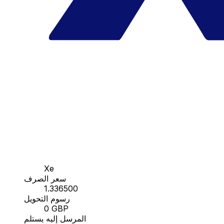
Xe
سعر الصرف
1.336500
رسوم التحويل
0 GBP
المرسل إليه يستلم