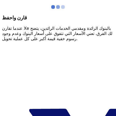
قارن واحفظ
عندما تقارن Xe بالبنوك الرائدة ومقدمي الخدمات الرائدين، يتضح
لك الفرق. تعني الأسعار التي تتفوق على أسعار البنوك وعدم وجود
رسوم خفية قيمة أكبر على كل عملية تحويل.