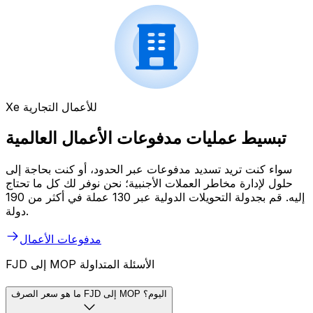
Xe للأعمال التجارية
تبسيط عمليات مدفوعات الأعمال العالمية
سواء كنت تريد تسديد مدفوعات عبر الحدود، أو كنت بحاجة إلى
حلول لإدارة مخاطر العملات الأجنبية؛ نحن نوفر لك كل ما تحتاج
إليه. قم بجدولة التحويلات الدولية عبر 130 عملة في أكثر من 190
دولة.
مدفوعات الأعمال
FJD إلى MOP الأسئلة المتداولة
ما هو سعر الصرف FJD إلى MOP اليوم؟