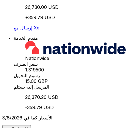
26,730.00 USD
+359.79 USD
إرسال مع Xe
مقدم الخدمة
Nationwide
سعر الصرف
1.319500
رسوم التحويل
15.00 GBP
المرسل إليه يستلم
26,370.20 USD
-359.79 USD
الأسعار كما في 8/8/2026