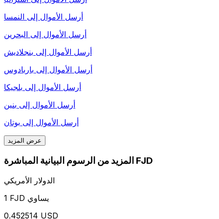
أرسل الأموال إلى
النمسا
أرسل الأموال إلى
البحرين
أرسل الأموال إلى
بنجلاديش
أرسل الأموال إلى
باربادوس
أرسل الأموال إلى
بلجيكا
أرسل الأموال إلى
بنين
أرسل الأموال إلى
بوتان
عرض المزيد
المزيد من الرسوم البيانية المباشرة FJD
الدولار الأمريكي
1 FJD يساوي
0.452514 USD