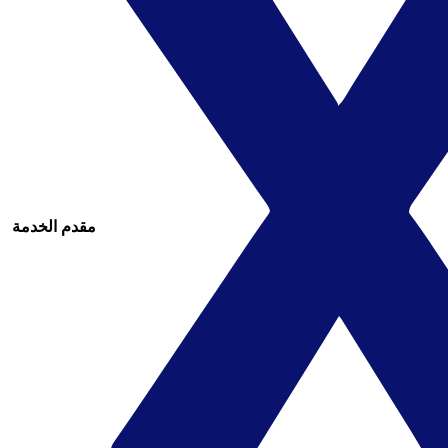
مقدم الخدمة