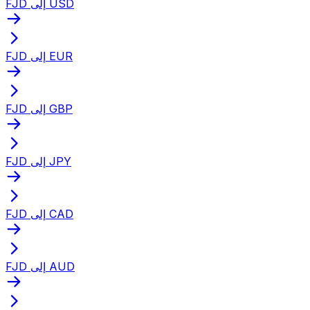
FJD إلى USD
FJD إلى EUR
FJD إلى GBP
FJD إلى JPY
FJD إلى CAD
FJD إلى AUD