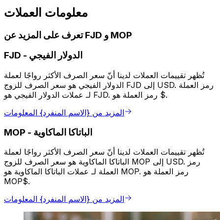
معلومات العملات
تعرف على المزيد عن FJD و MOP
الدولار الفيجي
-
FJD
تُظهر تقييمات العملات لدينا أنّ سعر الصرف الأكثر رواجًا لعملة
الدولار الفيجي هو سعر الصرف للزوج FJD إلى USD. رمز العملة
لـ عملات الدولار الفيجي هو FJD. رمز العملة هو $.
المزيد من {الاسم المنفرد} المعلومات
الباتاكا الماكاوية
-
MOP
تُظهر تقييمات العملات لدينا أنّ سعر الصرف الأكثر رواجًا لعملة
الباتاكا الماكاوية هو سعر الصرف للزوج MOP إلى USD. رمز
العملة لـ عملات الباتاكا الماكاوية هو MOP. رمز العملة هو
MOP$.
المزيد من {الاسم المنفرد} المعلومات