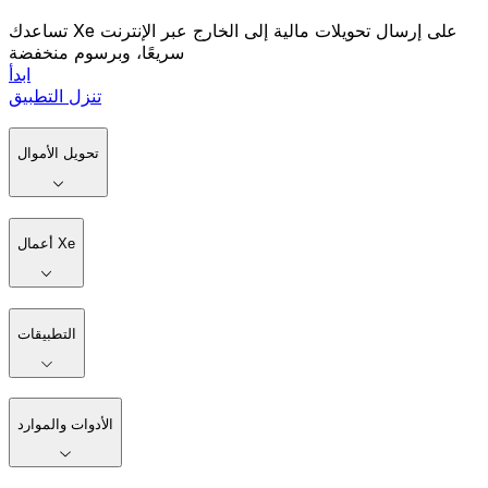
تساعدك Xe على إرسال تحويلات مالية إلى الخارج عبر الإنترنت
سريعًا، وبرسوم منخفضة
ابدأ
تنزل التطبيق
تحويل الأموال
أعمال Xe
التطبيقات
الأدوات والموارد