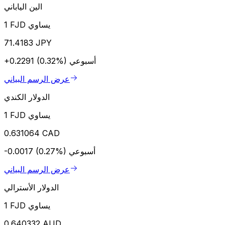
الين الياباني
1 FJD يساوي
71.4183 JPY
أسبوعي
+0.2291 (0.32%)
عرض الرسم البياني
الدولار الكندي
1 FJD يساوي
0.631064 CAD
أسبوعي
-0.0017 (0.27%)
عرض الرسم البياني
الدولار الأسترالي
1 FJD يساوي
0.640332 AUD