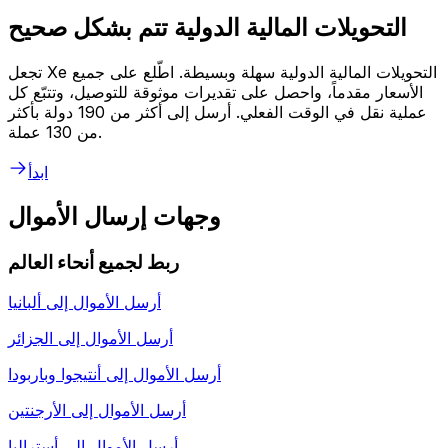
التحويلات المالية الدولية تتم بشكل صحيح
تجعل Xe التحويلات المالية الدولية سهلة وبسيطة. اطّلع على جميع
الأسعار مقدماً، واحصل على تقديرات موثوقة للتوصيل، وتتبّع كل
عملية نقل في الوقت الفعلي. أرسل إلى أكثر من 190 دولة بأكثر
من 130 عملة.
ابدأ
وجهات إرسال الأموال
ربط لجميع أنحاء العالم
أرسل الأموال إلى
ألبانيا
أرسل الأموال إلى
الجزائر
أرسل الأموال إلى
أنتيجوا وباربودا
أرسل الأموال إلى
الأرجنتين
أرسل الأموال إلى
أستراليا