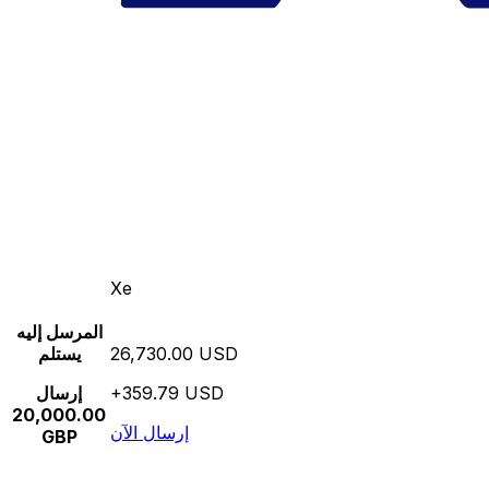
Xe
المرسل إليه
26,730.00 USD
يستلم
+359.79 USD
إرسال
20,000.00
إرسال الآن
GBP