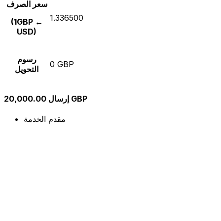
سعر الصرف
1.336500
(1GBP ←
USD)
رسوم
0 GBP
التحويل
إرسال 20,000.00 GBP
مقدم الخدمة