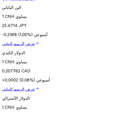
الين الياباني
1 CNH يساوي
23.4714 JPY
أسبوعي
-0.2368 (1.00%)
عرض الرسم البياني
الدولار الكندي
1 CNH يساوي
0.207782 CAD
أسبوعي
+0.0002 (0.08%)
عرض الرسم البياني
الدولار الأسترالي
1 CNH يساوي