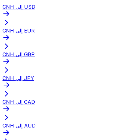
CNH إلى USD
CNH إلى EUR
CNH إلى GBP
CNH إلى JPY
CNH إلى CAD
CNH إلى AUD