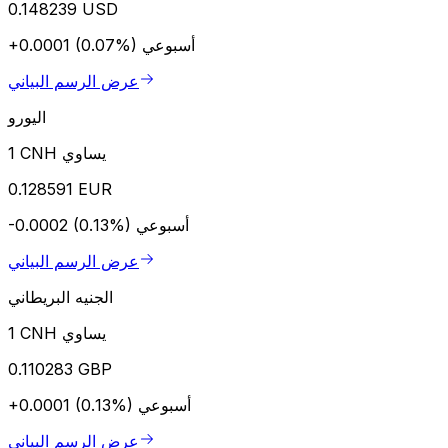
0.148239 USD
أسبوعي
+0.0001 (0.07%)
عرض الرسم البياني
اليورو
1 CNH يساوي
0.128591 EUR
أسبوعي
-0.0002 (0.13%)
عرض الرسم البياني
الجنيه البريطاني
1 CNH يساوي
0.110283 GBP
أسبوعي
+0.0001 (0.13%)
عرض الرسم البياني