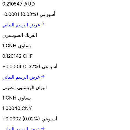
0.210547 AUD
أسبوعي
-0.0001 (0.03%)
عرض الرسم البياني
الفرنك السويسري
1 CNH يساوي
0.120142 CHF
أسبوعي
+0.0004 (0.32%)
عرض الرسم البياني
اليوان الرينمنبي الصيني
1 CNH يساوي
1.00040 CNY
أسبوعي
+0.0002 (0.02%)
عرض الرسم البياني