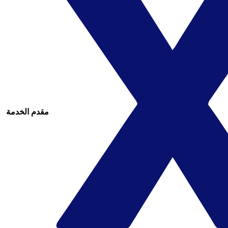
مقدم الخدمة