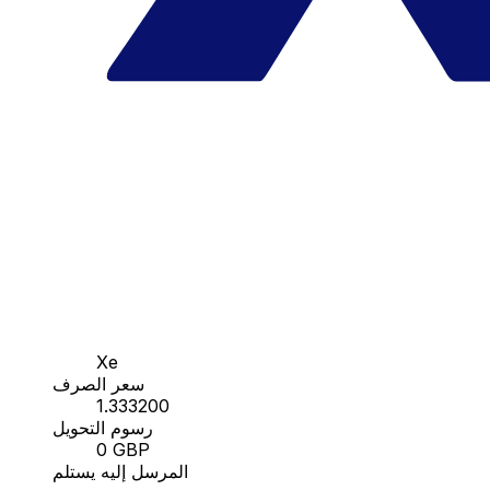
Xe
سعر الصرف
1.333200
رسوم التحويل
0 GBP
المرسل إليه يستلم