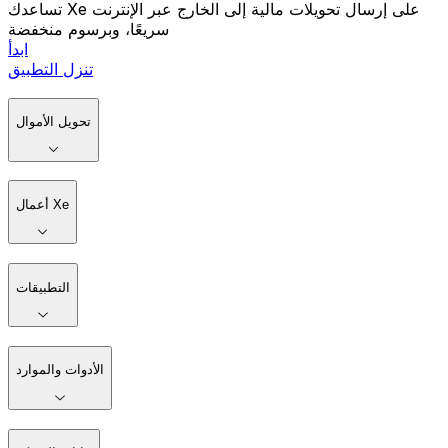
تساعدك Xe على إرسال تحويلات مالية إلى الخارج عبر الإنترنت
سريعًا، وبرسوم منخفضة
ابدأ
تنزل التطبيق
تحويل الأموال
أعمال Xe
التطبيقات
الأدوات والموارد