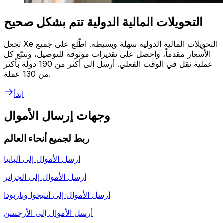
التحويلات المالية الدولية تتم بشكل صحيح
تجعل Xe التحويلات المالية الدولية سهلة وبسيطة. اطّلع على جميع
الأسعار مقدماً، واحصل على تقديرات موثوقة للتوصيل، وتتبّع كل
عملية نقل في الوقت الفعلي. أرسل إلى أكثر من 190 دولة بأكثر
من 130 عملة.
ابدأ
وجهات إرسال الأموال
ربط لجميع أنحاء العالم
أرسل الأموال إلى
ألبانيا
أرسل الأموال إلى
الجزائر
أرسل الأموال إلى
أنتيجوا وباربودا
أرسل الأموال إلى
الأرجنتين