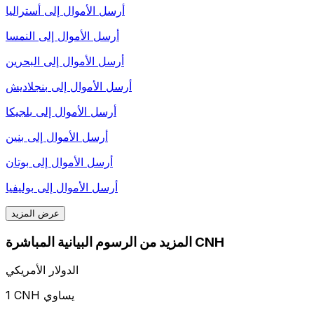
أرسل الأموال إلى
أستراليا
أرسل الأموال إلى
النمسا
أرسل الأموال إلى
البحرين
أرسل الأموال إلى
بنجلاديش
أرسل الأموال إلى
بلجيكا
أرسل الأموال إلى
بنين
أرسل الأموال إلى
بوتان
أرسل الأموال إلى
بوليفيا
عرض المزيد
المزيد من الرسوم البيانية المباشرة CNH
الدولار الأمريكي
1 CNH يساوي