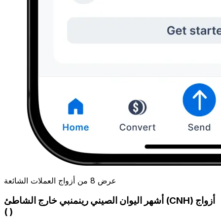
عرض 8 من أزواج العملات الشائعة
أشهر اليوان الصيني رينمنبي خارج الشاطئ (CNH) أزواج
( )