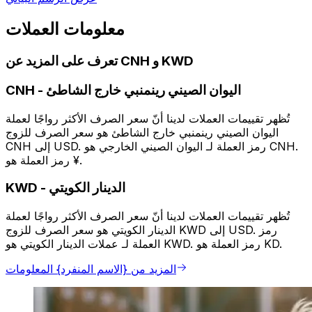
معلومات العملات
تعرف على المزيد عن CNH و KWD
اليوان الصيني رينمنبي خارج الشاطئ
-
CNH
تُظهر تقييمات العملات لدينا أنّ سعر الصرف الأكثر رواجًا لعملة
اليوان الصيني رينمنبي خارج الشاطئ هو سعر الصرف للزوج
CNH إلى USD. رمز العملة لـ اليوان الصيني الخارجي هو CNH.
رمز العملة هو ¥.
الدينار الكويتي
-
KWD
تُظهر تقييمات العملات لدينا أنّ سعر الصرف الأكثر رواجًا لعملة
الدينار الكويتي هو سعر الصرف للزوج KWD إلى USD. رمز
العملة لـ عملات الدينار الكويتي هو KWD. رمز العملة هو KD.
المزيد من {الاسم المنفرد} المعلومات