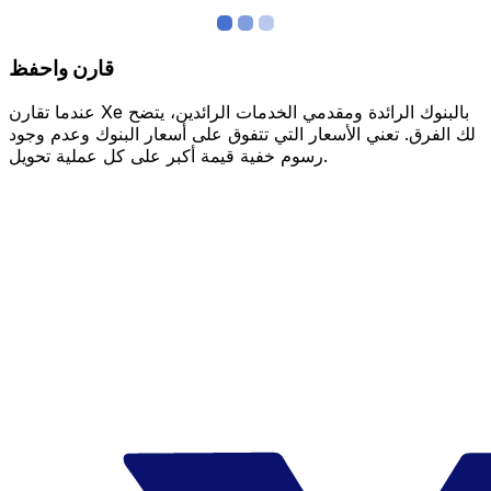
قارن واحفظ
عندما تقارن Xe بالبنوك الرائدة ومقدمي الخدمات الرائدين، يتضح
لك الفرق. تعني الأسعار التي تتفوق على أسعار البنوك وعدم وجود
رسوم خفية قيمة أكبر على كل عملية تحويل.