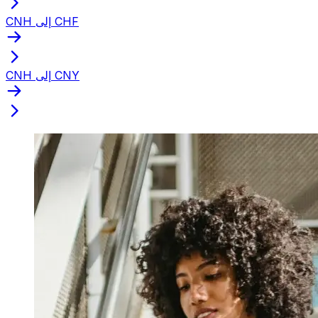
CNH إلى CHF
CNH إلى CNY