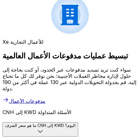
Xe للأعمال التجارية
تبسيط عمليات مدفوعات الأعمال العالمية
سواء كنت تريد تسديد مدفوعات عبر الحدود، أو كنت بحاجة إلى
حلول لإدارة مخاطر العملات الأجنبية؛ نحن نوفر لك كل ما تحتاج
إليه. قم بجدولة التحويلات الدولية عبر 130 عملة في أكثر من 190
دولة.
مدفوعات الأعمال
CNH إلى KWD الأسئلة المتداولة
ما هو سعر الصرف CNH إلى KWD اليوم؟