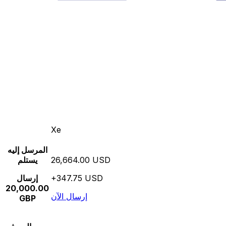
Xe
المرسل إليه
26,664.00 USD
يستلم
+347.75 USD
إرسال
20,000.00
إرسال الآن
GBP