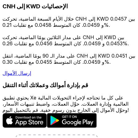
CNH إلى KWD الإحصائيات
خلال الأيام السبعة الماضية، تحركت CNH إلى KWD بين 0.0457
و 0.0459. كان المتوسط 0.0458 مع تقلبات 0.21%.
على مدار الثلاثين يومًا الماضية، تحركت CNH إلى KWD بين
0.0453 و 0.0459. كان المتوسط 0.0456 مع تقلبات 0.26%.
على مدار الـ 90 يومًا الماضية، انتقل CNH إلى KWD بين 0.0451
و 0.0459. كان المتوسط 0.0455 مع تقلبات 0.30%.
إرسال الأموال
قم بإدارة أموالك وعملاتك أثناء التنقل
يحتوي تطبيق Xe على كل ما تحتاجه لإجراء التحويلات المالية
العالمية وإدارة العملات. حوِّل العملات، واضبط تنبيهات الأسعار،
وحوِّل الأموال إلى الخارج بدون رسوم خفية. قم بالتحميل اليوم!