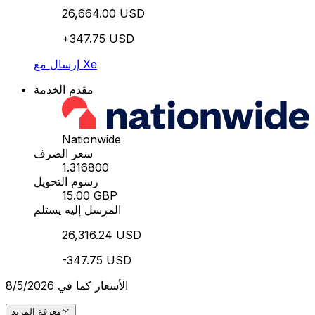
26,664.00 USD
+347.75 USD
إرسال مع Xe
مقدم الخدمة
Nationwide
سعر الصرف
1.316800
رسوم التحويل
15.00 GBP
المرسل إليه يستلم
26,316.24 USD
-347.75 USD
الأسعار كما في 8/5/2026
معرفة المزيد