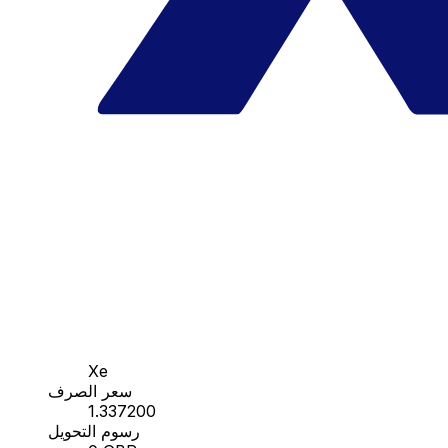
Xe
سعر الصرف
1.337200
رسوم التحويل