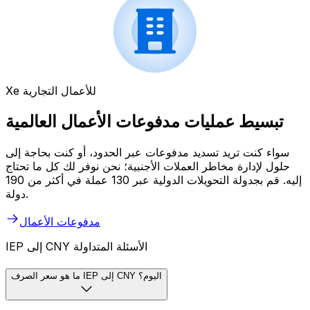
Xe للأعمال التجارية
تبسيط عمليات مدفوعات الأعمال العالمية
سواء كنت تريد تسديد مدفوعات عبر الحدود، أو كنت بحاجة إلى
حلول لإدارة مخاطر العملات الأجنبية؛ نحن نوفر لك كل ما تحتاج
إليه. قم بجدولة التحويلات الدولية عبر 130 عملة في أكثر من 190
دولة.
مدفوعات الأعمال
IEP إلى CNY الأسئلة المتداولة
ما هو سعر الصرف IEP إلى CNY اليوم؟