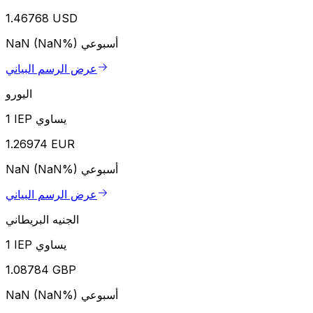
1.46768 USD
أسبوعي
NaN (NaN%)
عرض الرسم البياني
اليورو
1 IEP يساوي
1.26974 EUR
أسبوعي
NaN (NaN%)
عرض الرسم البياني
الجنيه البريطاني
1 IEP يساوي
1.08784 GBP
أسبوعي
NaN (NaN%)