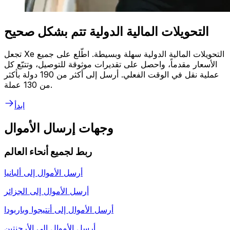
التحويلات المالية الدولية تتم بشكل صحيح
تجعل Xe التحويلات المالية الدولية سهلة وبسيطة. اطّلع على جميع
الأسعار مقدماً، واحصل على تقديرات موثوقة للتوصيل، وتتبّع كل
عملية نقل في الوقت الفعلي. أرسل إلى أكثر من 190 دولة بأكثر
من 130 عملة.
ابدأ
وجهات إرسال الأموال
ربط لجميع أنحاء العالم
أرسل الأموال إلى
ألبانيا
أرسل الأموال إلى
الجزائر
أرسل الأموال إلى
أنتيجوا وباربودا
أرسل الأموال إلى
الأرجنتين