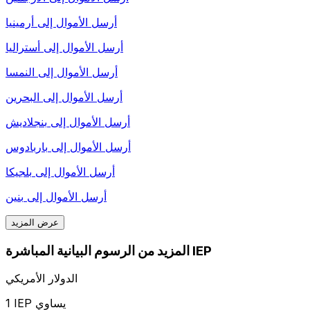
أرسل الأموال إلى
أرمينيا
أرسل الأموال إلى
أستراليا
أرسل الأموال إلى
النمسا
أرسل الأموال إلى
البحرين
أرسل الأموال إلى
بنجلاديش
أرسل الأموال إلى
باربادوس
أرسل الأموال إلى
بلجيكا
أرسل الأموال إلى
بنين
عرض المزيد
المزيد من الرسوم البيانية المباشرة IEP
الدولار الأمريكي
1 IEP يساوي