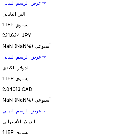
عرض الرسم البياني
الين الياباني
1 IEP يساوي
231.634 JPY
أسبوعي
NaN (NaN%)
عرض الرسم البياني
الدولار الكندي
1 IEP يساوي
2.04613 CAD
أسبوعي
NaN (NaN%)
عرض الرسم البياني
الدولار الأسترالي
1 IEP يساوي