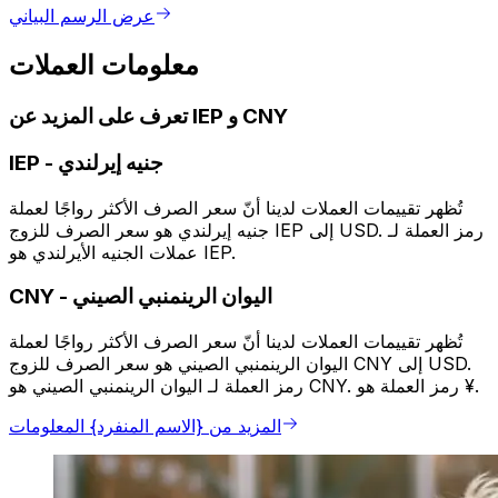
عرض الرسم البياني
معلومات العملات
تعرف على المزيد عن IEP و CNY
جنيه إيرلندي
-
IEP
تُظهر تقييمات العملات لدينا أنّ سعر الصرف الأكثر رواجًا لعملة
جنيه إيرلندي هو سعر الصرف للزوج IEP إلى USD. رمز العملة لـ
عملات الجنيه الأيرلندي هو IEP.
اليوان الرينمنبي الصيني
-
CNY
تُظهر تقييمات العملات لدينا أنّ سعر الصرف الأكثر رواجًا لعملة
اليوان الرينمنبي الصيني هو سعر الصرف للزوج CNY إلى USD.
رمز العملة لـ اليوان الرينمنبي الصيني هو CNY. رمز العملة هو ¥.
المزيد من {الاسم المنفرد} المعلومات