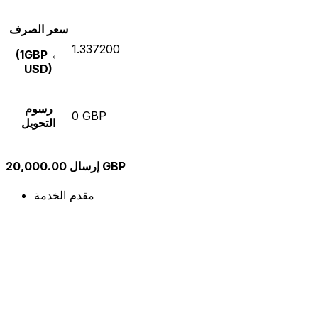
سعر الصرف
1.337200
(1GBP ←
USD)
رسوم
0 GBP
التحويل
إرسال 20,000.00 GBP
مقدم الخدمة