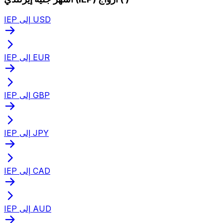
IEP إلى USD
IEP إلى EUR
IEP إلى GBP
IEP إلى JPY
IEP إلى CAD
IEP إلى AUD