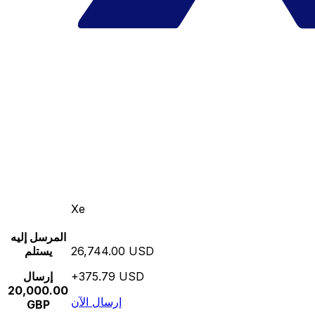
Xe
المرسل إليه
26,744.00 USD
يستلم
+375.79 USD
إرسال
20,000.00
إرسال الآن
GBP