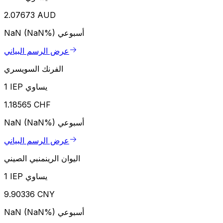
2.07673 AUD
أسبوعي
NaN (NaN%)
عرض الرسم البياني
الفرنك السويسري
1 IEP يساوي
1.18565 CHF
أسبوعي
NaN (NaN%)
عرض الرسم البياني
اليوان الرينمنبي الصيني
1 IEP يساوي
9.90336 CNY
أسبوعي
NaN (NaN%)