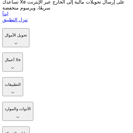
تساعدك Xe على إرسال تحويلات مالية إلى الخارج عبر الإنترنت
سريعًا، وبرسوم منخفضة
ابدأ
تنزل التطبيق
تحويل الأموال
أعمال Xe
التطبيقات
الأدوات والموارد