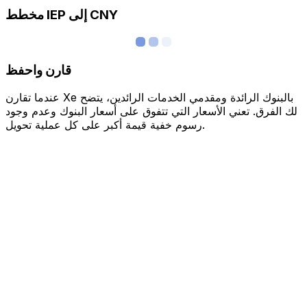
مخطط IEP إلى CNY
قارن واحفظ
عندما تقارن Xe بالبنوك الرائدة ومقدمي الخدمات الرائدين، يتضح
لك الفرق. تعني الأسعار التي تتفوق على أسعار البنوك وعدم وجود
رسوم خفية قيمة أكبر على كل عملية تحويل.