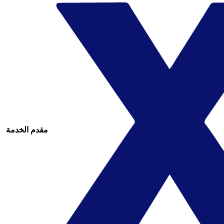
مقدم الخدمة