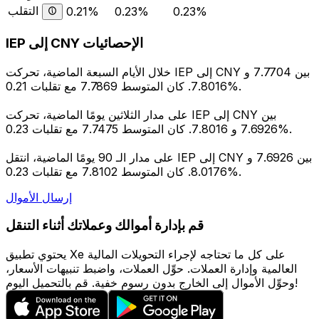
التقلب
0.21%
0.23%
0.23%
IEP إلى CNY الإحصائيات
خلال الأيام السبعة الماضية، تحركت IEP إلى CNY بين 7.7704 و
7.8016. كان المتوسط 7.7869 مع تقلبات 0.21%.
على مدار الثلاثين يومًا الماضية، تحركت IEP إلى CNY بين
7.6926 و 7.8016. كان المتوسط 7.7475 مع تقلبات 0.23%.
على مدار الـ 90 يومًا الماضية، انتقل IEP إلى CNY بين 7.6926 و
8.0176. كان المتوسط 7.8102 مع تقلبات 0.23%.
إرسال الأموال
قم بإدارة أموالك وعملاتك أثناء التنقل
يحتوي تطبيق Xe على كل ما تحتاجه لإجراء التحويلات المالية
العالمية وإدارة العملات. حوِّل العملات، واضبط تنبيهات الأسعار،
وحوِّل الأموال إلى الخارج بدون رسوم خفية. قم بالتحميل اليوم!