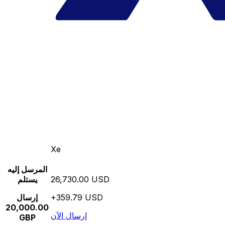
Xe
المرسل إليه
26,730.00 USD
يستلم
+359.79 USD
إرسال
20,000.00
إرسال الآن
GBP