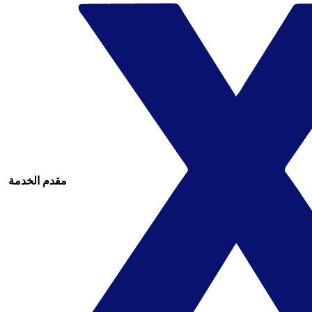
مقدم الخدمة