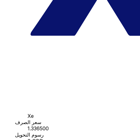
Xe
سعر الصرف
1.336500
رسوم التحويل