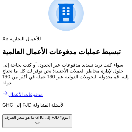
Xe للأعمال التجارية
تبسيط عمليات مدفوعات الأعمال العالمية
سواء كنت تريد تسديد مدفوعات عبر الحدود، أو كنت بحاجة إلى
حلول لإدارة مخاطر العملات الأجنبية؛ نحن نوفر لك كل ما تحتاج
إليه. قم بجدولة التحويلات الدولية عبر 130 عملة في أكثر من 190
دولة.
مدفوعات الأعمال
GHC إلى FJD الأسئلة المتداولة
ما هو سعر الصرف GHC إلى FJD اليوم؟