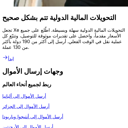
التحويلات المالية الدولية تتم بشكل صحيح
تجعل Xe التحويلات المالية الدولية سهلة وبسيطة. اطّلع على جميع
الأسعار مقدماً، واحصل على تقديرات موثوقة للتوصيل، وتتبّع كل
عملية نقل في الوقت الفعلي. أرسل إلى أكثر من 190 دولة بأكثر
من 130 عملة.
ابدأ
وجهات إرسال الأموال
ربط لجميع أنحاء العالم
أرسل الأموال إلى
ألبانيا
أرسل الأموال إلى
الجزائر
أرسل الأموال إلى
أنتيجوا وباربودا
أرسل الأموال إلى
الأرجنتين