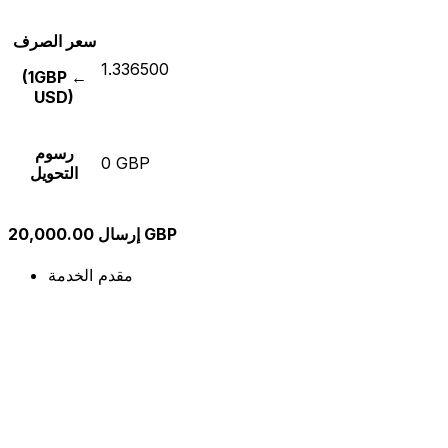
سعر الصرف
1.336500
(1GBP ←
USD)
رسوم
0 GBP
التحويل
إرسال 20,000.00 GBP
مقدم الخدمة