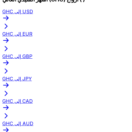
GHC إلى USD
GHC إلى EUR
GHC إلى GBP
GHC إلى JPY
GHC إلى CAD
GHC إلى AUD