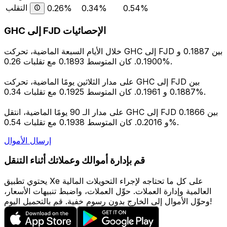
التقلب
0.26%
0.34%
0.54%
GHC إلى FJD الإحصائيات
خلال الأيام السبعة الماضية، تحركت GHC إلى FJD بين 0.1887 و
0.1900. كان المتوسط 0.1893 مع تقلبات 0.26%.
على مدار الثلاثين يومًا الماضية، تحركت GHC إلى FJD بين
0.1887 و 0.1961. كان المتوسط 0.1925 مع تقلبات 0.34%.
على مدار الـ 90 يومًا الماضية، انتقل GHC إلى FJD بين 0.1866
و 0.2016. كان المتوسط 0.1938 مع تقلبات 0.54%.
إرسال الأموال
قم بإدارة أموالك وعملاتك أثناء التنقل
يحتوي تطبيق Xe على كل ما تحتاجه لإجراء التحويلات المالية
العالمية وإدارة العملات. حوِّل العملات، واضبط تنبيهات الأسعار،
وحوِّل الأموال إلى الخارج بدون رسوم خفية. قم بالتحميل اليوم!