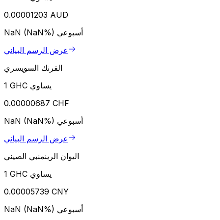
0.00001203 AUD
أسبوعي
NaN (NaN%)
عرض الرسم البياني
الفرنك السويسري
1 GHC يساوي
0.00000687 CHF
أسبوعي
NaN (NaN%)
عرض الرسم البياني
اليوان الرينمنبي الصيني
1 GHC يساوي
0.00005739 CNY
أسبوعي
NaN (NaN%)