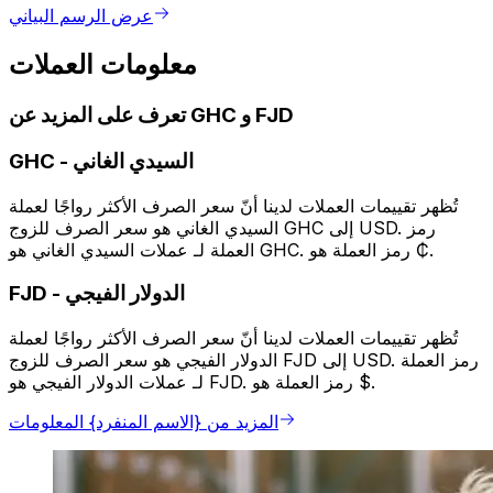
عرض الرسم البياني
معلومات العملات
تعرف على المزيد عن GHC و FJD
السيدي الغاني
-
GHC
تُظهر تقييمات العملات لدينا أنّ سعر الصرف الأكثر رواجًا لعملة
السيدي الغاني هو سعر الصرف للزوج GHC إلى USD. رمز
العملة لـ عملات السيدي الغاني هو GHC. رمز العملة هو ₵.
الدولار الفيجي
-
FJD
تُظهر تقييمات العملات لدينا أنّ سعر الصرف الأكثر رواجًا لعملة
الدولار الفيجي هو سعر الصرف للزوج FJD إلى USD. رمز العملة
لـ عملات الدولار الفيجي هو FJD. رمز العملة هو $.
المزيد من {الاسم المنفرد} المعلومات