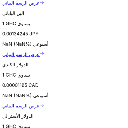
عرض الرسم البياني
الين الياباني
1 GHC يساوي
0.00134245 JPY
أسبوعي
NaN (NaN%)
عرض الرسم البياني
الدولار الكندي
1 GHC يساوي
0.00001185 CAD
أسبوعي
NaN (NaN%)
عرض الرسم البياني
الدولار الأسترالي
1 GHC يساوي