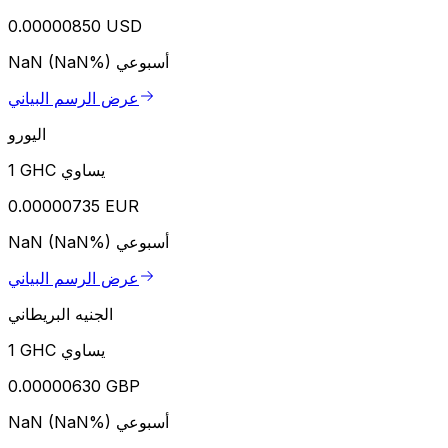
0.00000850 USD
أسبوعي
NaN (NaN%)
عرض الرسم البياني
اليورو
1 GHC يساوي
0.00000735 EUR
أسبوعي
NaN (NaN%)
عرض الرسم البياني
الجنيه البريطاني
1 GHC يساوي
0.00000630 GBP
أسبوعي
NaN (NaN%)