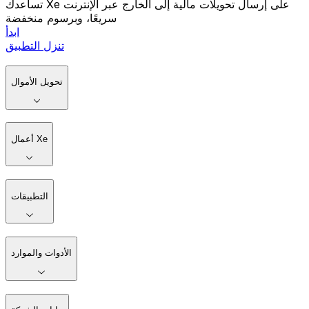
تساعدك Xe على إرسال تحويلات مالية إلى الخارج عبر الإنترنت
سريعًا، وبرسوم منخفضة
ابدأ
تنزل التطبيق
تحويل الأموال
أعمال Xe
التطبيقات
الأدوات والموارد