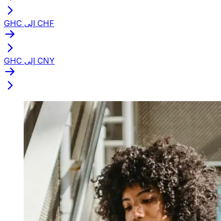
GHC إلى CHF
GHC إلى CNY