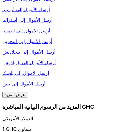
أرسل الأموال إلى
أرمينيا
أرسل الأموال إلى
أستراليا
أرسل الأموال إلى
النمسا
أرسل الأموال إلى
البحرين
أرسل الأموال إلى
بنجلاديش
أرسل الأموال إلى
باربادوس
أرسل الأموال إلى
بلجيكا
أرسل الأموال إلى
بنين
عرض المزيد
المزيد من الرسوم البيانية المباشرة GHC
الدولار الأمريكي
1 GHC يساوي