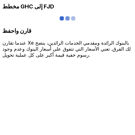
مخطط GHC إلى FJD
قارن واحفظ
عندما تقارن Xe بالبنوك الرائدة ومقدمي الخدمات الرائدين، يتضح
لك الفرق. تعني الأسعار التي تتفوق على أسعار البنوك وعدم وجود
رسوم خفية قيمة أكبر على كل عملية تحويل.