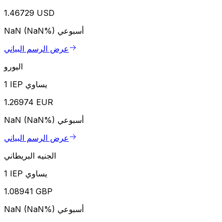
1.46729 USD
أسبوعي
NaN (NaN%)
عرض الرسم البياني
اليورو
1 IEP يساوي
1.26974 EUR
أسبوعي
NaN (NaN%)
عرض الرسم البياني
الجنيه البريطاني
1 IEP يساوي
1.08941 GBP
أسبوعي
NaN (NaN%)