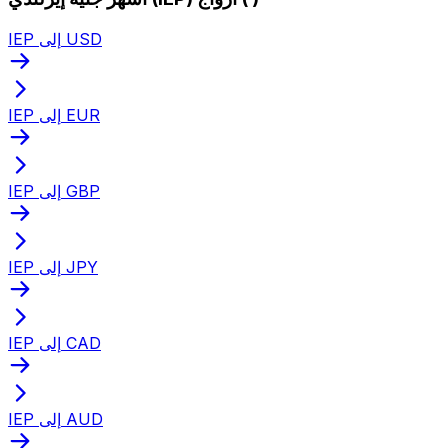
IEP إلى USD
IEP إلى EUR
IEP إلى GBP
IEP إلى JPY
IEP إلى CAD
IEP إلى AUD