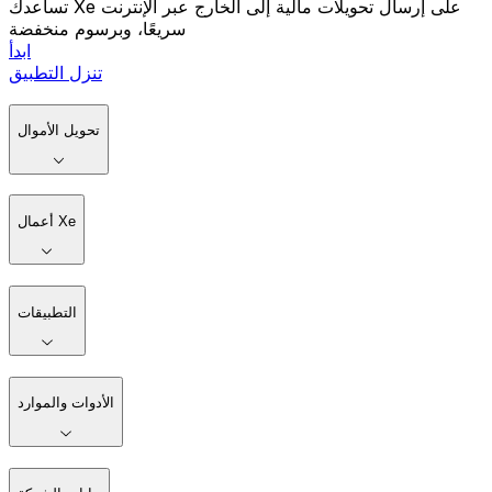
تساعدك Xe على إرسال تحويلات مالية إلى الخارج عبر الإنترنت
سريعًا، وبرسوم منخفضة
ابدأ
تنزل التطبيق
تحويل الأموال
أعمال Xe
التطبيقات
الأدوات والموارد