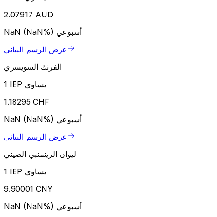
2.07917 AUD
أسبوعي
NaN (NaN%)
عرض الرسم البياني
الفرنك السويسري
1 IEP يساوي
1.18295 CHF
أسبوعي
NaN (NaN%)
عرض الرسم البياني
اليوان الرينمنبي الصيني
1 IEP يساوي
9.90001 CNY
أسبوعي
NaN (NaN%)