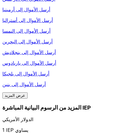
أرسل الأموال إلى
أرمينيا
أرسل الأموال إلى
أستراليا
أرسل الأموال إلى
النمسا
أرسل الأموال إلى
البحرين
أرسل الأموال إلى
بنجلاديش
أرسل الأموال إلى
باربادوس
أرسل الأموال إلى
بلجيكا
أرسل الأموال إلى
بنين
عرض المزيد
المزيد من الرسوم البيانية المباشرة IEP
الدولار الأمريكي
1 IEP يساوي