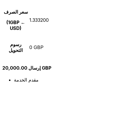
سعر الصرف
1.333200
(1GBP ←
USD)
رسوم
0 GBP
التحويل
إرسال 20,000.00 GBP
مقدم الخدمة