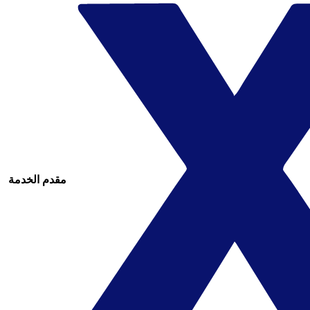
مقدم الخدمة