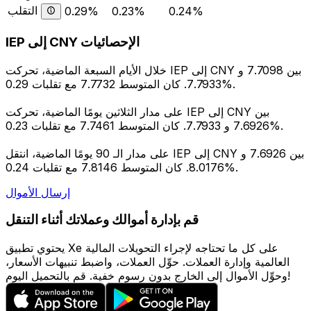
التقلب
0.29%
0.23%
0.24%
IEP إلى CNY الإحصائيات
خلال الأيام السبعة الماضية، تحركت IEP إلى CNY بين 7.7098 و
7.7933. كان المتوسط 7.7732 مع تقلبات 0.29%.
على مدار الثلاثين يومًا الماضية، تحركت IEP إلى CNY بين
7.6926 و 7.7933. كان المتوسط 7.7461 مع تقلبات 0.23%.
على مدار الـ 90 يومًا الماضية، انتقل IEP إلى CNY بين 7.6926 و
8.0176. كان المتوسط 7.8146 مع تقلبات 0.24%.
إرسال الأموال
قم بإدارة أموالك وعملاتك أثناء التنقل
يحتوي تطبيق Xe على كل ما تحتاجه لإجراء التحويلات المالية
العالمية وإدارة العملات. حوِّل العملات، واضبط تنبيهات الأسعار،
وحوِّل الأموال إلى الخارج بدون رسوم خفية. قم بالتحميل اليوم!