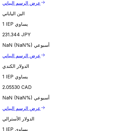
عرض الرسم البياني
الين الياباني
1 IEP يساوي
231.344 JPY
أسبوعي
NaN (NaN%)
عرض الرسم البياني
الدولار الكندي
1 IEP يساوي
2.05530 CAD
أسبوعي
NaN (NaN%)
عرض الرسم البياني
الدولار الأسترالي
1 IEP يساوي