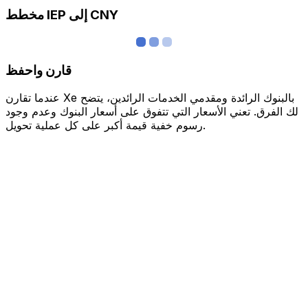
مخطط IEP إلى CNY
قارن واحفظ
عندما تقارن Xe بالبنوك الرائدة ومقدمي الخدمات الرائدين، يتضح
لك الفرق. تعني الأسعار التي تتفوق على أسعار البنوك وعدم وجود
رسوم خفية قيمة أكبر على كل عملية تحويل.