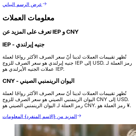
عرض الرسم البياني
معلومات العملات
تعرف على المزيد عن IEP و CNY
جنيه إيرلندي
-
IEP
تُظهر تقييمات العملات لدينا أنّ سعر الصرف الأكثر رواجًا لعملة
جنيه إيرلندي هو سعر الصرف للزوج IEP إلى USD. رمز العملة لـ
عملات الجنيه الأيرلندي هو IEP.
اليوان الرينمنبي الصيني
-
CNY
تُظهر تقييمات العملات لدينا أنّ سعر الصرف الأكثر رواجًا لعملة
اليوان الرينمنبي الصيني هو سعر الصرف للزوج CNY إلى USD.
رمز العملة لـ اليوان الرينمنبي الصيني هو CNY. رمز العملة هو ¥.
المزيد من {الاسم المنفرد} المعلومات