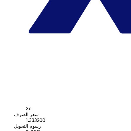
Xe
سعر الصرف
1.333200
رسوم التحويل