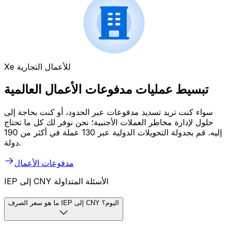
Xe للأعمال التجارية
تبسيط عمليات مدفوعات الأعمال العالمية
سواء كنت تريد تسديد مدفوعات عبر الحدود، أو كنت بحاجة إلى
حلول لإدارة مخاطر العملات الأجنبية؛ نحن نوفر لك كل ما تحتاج
إليه. قم بجدولة التحويلات الدولية عبر 130 عملة في أكثر من 190
دولة.
مدفوعات الأعمال
IEP إلى CNY الأسئلة المتداولة
ما هو سعر الصرف IEP إلى CNY اليوم؟