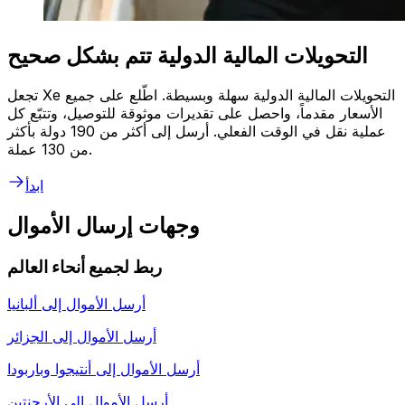
التحويلات المالية الدولية تتم بشكل صحيح
تجعل Xe التحويلات المالية الدولية سهلة وبسيطة. اطّلع على جميع
الأسعار مقدماً، واحصل على تقديرات موثوقة للتوصيل، وتتبّع كل
عملية نقل في الوقت الفعلي. أرسل إلى أكثر من 190 دولة بأكثر
من 130 عملة.
ابدأ
وجهات إرسال الأموال
ربط لجميع أنحاء العالم
أرسل الأموال إلى
ألبانيا
أرسل الأموال إلى
الجزائر
أرسل الأموال إلى
أنتيجوا وباربودا
أرسل الأموال إلى
الأرجنتين