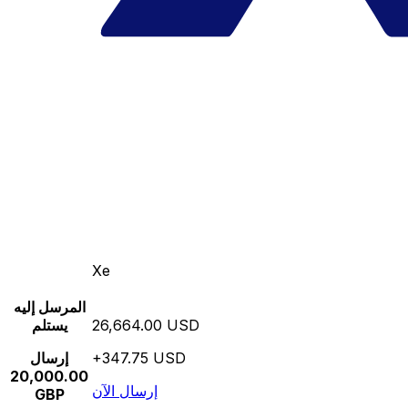
Xe
المرسل إليه
26,664.00 USD
يستلم
+347.75 USD
إرسال
20,000.00
إرسال الآن
GBP