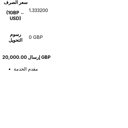
سعر الصرف
1.333200
(1GBP ←
USD)
رسوم
0 GBP
التحويل
إرسال 20,000.00 GBP
مقدم الخدمة