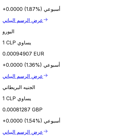
أسبوعي
+0.0000 (1.87%)
عرض الرسم البياني
اليورو
1 CLP يساوي
0.00094907 EUR
أسبوعي
+0.0000 (1.36%)
عرض الرسم البياني
الجنيه البريطاني
1 CLP يساوي
0.00081287 GBP
أسبوعي
+0.0000 (1.54%)
عرض الرسم البياني