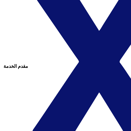
مقدم الخدمة