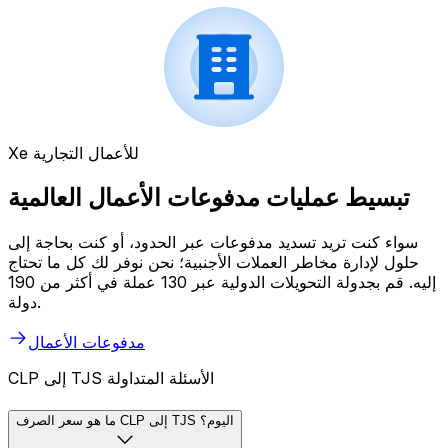
Xe للأعمال التجارية
تبسيط عمليات مدفوعات الأعمال العالمية
سواء كنت تريد تسديد مدفوعات عبر الحدود، أو كنت بحاجة إلى
حلول لإدارة مخاطر العملات الأجنبية؛ نحن نوفر لك كل ما تحتاج
إليه. قم بجدولة التحويلات الدولية عبر 130 عملة في أكثر من 190
دولة.
مدفوعات الأعمال
CLP إلى TJS الأسئلة المتداولة
ما هو سعر الصرف CLP إلى TJS اليوم؟