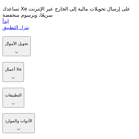
تساعدك Xe على إرسال تحويلات مالية إلى الخارج عبر الإنترنت
سريعًا، وبرسوم منخفضة
ابدأ
تنزل التطبيق
تحويل الأموال
أعمال Xe
التطبيقات
الأدوات والموارد