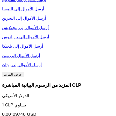
أرسل الأموال إلى
النمسا
أرسل الأموال إلى
البحرين
أرسل الأموال إلى
بنجلاديش
أرسل الأموال إلى
باربادوس
أرسل الأموال إلى
بلجيكا
أرسل الأموال إلى
بنين
أرسل الأموال إلى
بوتان
عرض المزيد
المزيد من الرسوم البيانية المباشرة CLP
الدولار الأمريكي
1 CLP يساوي
0.00109746 USD