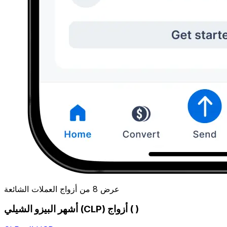
عرض 8 من أزواج العملات الشائعة
أشهر البيزو الشيلي (CLP) أزواج ( )