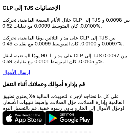
CLP إلى TJS الإحصائيات
خلال الأيام السبعة الماضية، تحركت CLP إلى TJS بين 0.0098 و
0.0100. كان المتوسط 0.0099 مع تقلبات 0.62%.
على مدار الثلاثين يومًا الماضية، تحركت CLP إلى TJS بين
0.0097 و 0.0100. كان المتوسط 0.0099 مع تقلبات 0.49%.
على مدار الـ 90 يومًا الماضية، انتقل CLP إلى TJS بين 0.0097
و 0.0105. كان المتوسط 0.0101 مع تقلبات 0.59%.
إرسال الأموال
قم بإدارة أموالك وعملاتك أثناء التنقل
يحتوي تطبيق Xe على كل ما تحتاجه لإجراء التحويلات المالية
العالمية وإدارة العملات. حوِّل العملات، واضبط تنبيهات الأسعار،
وحوِّل الأموال إلى الخارج بدون رسوم خفية. قم بالتحميل اليوم!