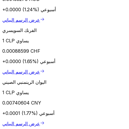
أسبوعي
+0.0000 (1.24%)
عرض الرسم البياني
الفرنك السويسري
1 CLP يساوي
0.00088599 CHF
أسبوعي
+0.0000 (1.65%)
عرض الرسم البياني
اليوان الرينمنبي الصيني
1 CLP يساوي
0.00740604 CNY
أسبوعي
+0.0001 (1.77%)
عرض الرسم البياني