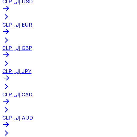
CLP إلى USD
CLP إلى EUR
CLP إلى GBP
CLP إلى JPY
CLP إلى CAD
CLP إلى AUD