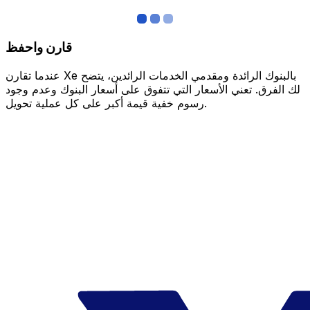
قارن واحفظ
عندما تقارن Xe بالبنوك الرائدة ومقدمي الخدمات الرائدين، يتضح
لك الفرق. تعني الأسعار التي تتفوق على أسعار البنوك وعدم وجود
رسوم خفية قيمة أكبر على كل عملية تحويل.