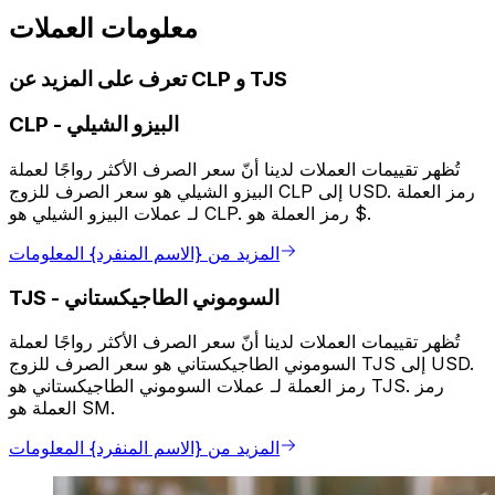
معلومات العملات
تعرف على المزيد عن CLP و TJS
البيزو الشيلي
-
CLP
تُظهر تقييمات العملات لدينا أنّ سعر الصرف الأكثر رواجًا لعملة
البيزو الشيلي هو سعر الصرف للزوج CLP إلى USD. رمز العملة
لـ عملات البيزو الشيلي هو CLP. رمز العملة هو $.
المزيد من {الاسم المنفرد} المعلومات
السوموني الطاجيكستاني
-
TJS
تُظهر تقييمات العملات لدينا أنّ سعر الصرف الأكثر رواجًا لعملة
السوموني الطاجيكستاني هو سعر الصرف للزوج TJS إلى USD.
رمز العملة لـ عملات السوموني الطاجيكستاني هو TJS. رمز
العملة هو SM.
المزيد من {الاسم المنفرد} المعلومات