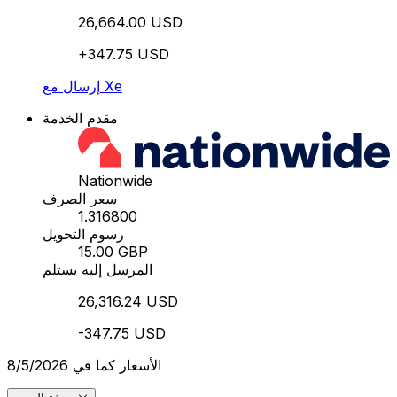
26,664.00 USD
+347.75 USD
إرسال مع Xe
مقدم الخدمة
Nationwide
سعر الصرف
1.316800
رسوم التحويل
15.00 GBP
المرسل إليه يستلم
26,316.24 USD
-347.75 USD
الأسعار كما في 8/5/2026