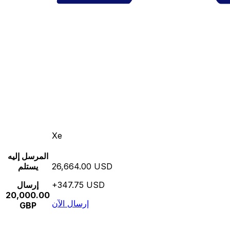
Xe
المرسل إليه
26,664.00 USD
يستلم
+347.75 USD
إرسال
20,000.00
إرسال الآن
GBP