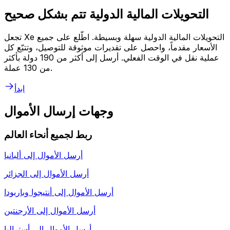
التحويلات المالية الدولية تتم بشكل صحيح
تجعل Xe التحويلات المالية الدولية سهلة وبسيطة. اطّلع على جميع
الأسعار مقدماً، واحصل على تقديرات موثوقة للتوصيل، وتتبّع كل
عملية نقل في الوقت الفعلي. أرسل إلى أكثر من 190 دولة بأكثر
من 130 عملة.
ابدأ
وجهات إرسال الأموال
ربط لجميع أنحاء العالم
أرسل الأموال إلى
ألبانيا
أرسل الأموال إلى
الجزائر
أرسل الأموال إلى
أنتيجوا وباربودا
أرسل الأموال إلى
الأرجنتين
أرسل الأموال إلى
أستراليا