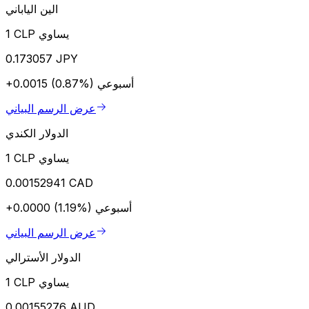
الين الياباني
1 CLP يساوي
0.173057 JPY
أسبوعي
+0.0015 (0.87%)
عرض الرسم البياني
الدولار الكندي
1 CLP يساوي
0.00152941 CAD
أسبوعي
+0.0000 (1.19%)
عرض الرسم البياني
الدولار الأسترالي
1 CLP يساوي
0.00155276 AUD