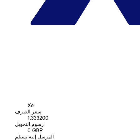
Xe
سعر الصرف
1.333200
رسوم التحويل
0 GBP
المرسل إليه يستلم