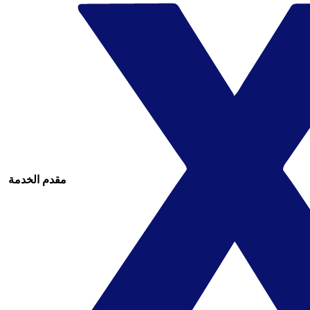
مقدم الخدمة