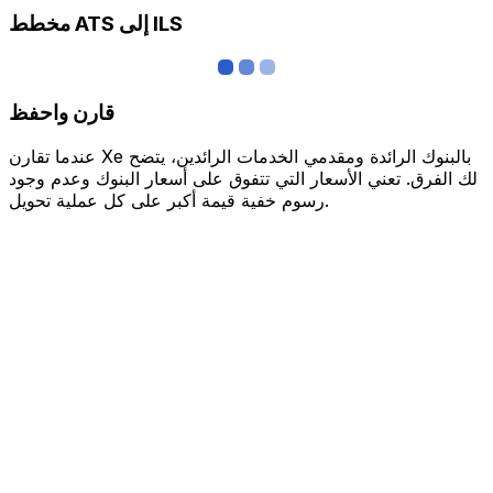
مخطط ATS إلى ILS
قارن واحفظ
عندما تقارن Xe بالبنوك الرائدة ومقدمي الخدمات الرائدين، يتضح
لك الفرق. تعني الأسعار التي تتفوق على أسعار البنوك وعدم وجود
رسوم خفية قيمة أكبر على كل عملية تحويل.