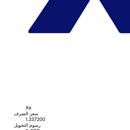
Xe
سعر الصرف
1.337200
رسوم التحويل