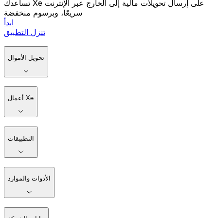
تساعدك Xe على إرسال تحويلات مالية إلى الخارج عبر الإنترنت
سريعًا، وبرسوم منخفضة
ابدأ
تنزل التطبيق
تحويل الأموال
أعمال Xe
التطبيقات
الأدوات والموارد