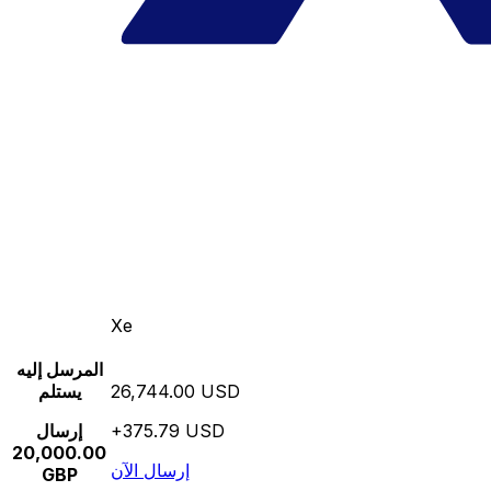
Xe
المرسل إليه
26,744.00 USD
يستلم
+375.79 USD
إرسال
20,000.00
إرسال الآن
GBP