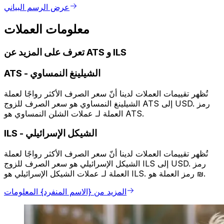
عرض الرسم البياني
معلومات العملات
تعرف على المزيد عن ATS و ILS
الشيلينغ النمساوي
-
ATS
تُظهر تقييمات العملات لدينا أنّ سعر الصرف الأكثر رواجًا لعملة
الشيلينغ النمساوي هو سعر الصرف للزوج ATS إلى USD. رمز
العملة لـ عملات الشلن النمساوي هو ATS.
الشيكل الإسرائيلي
-
ILS
تُظهر تقييمات العملات لدينا أنّ سعر الصرف الأكثر رواجًا لعملة
الشيكل الإسرائيلي هو سعر الصرف للزوج ILS إلى USD. رمز
العملة لـ عملات الشيكل الإسرائيلي هو ILS. رمز العملة هو ₪.
المزيد من {الاسم المنفرد} المعلومات