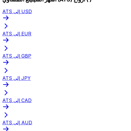
ATS إلى USD
ATS إلى EUR
ATS إلى GBP
ATS إلى JPY
ATS إلى CAD
ATS إلى AUD