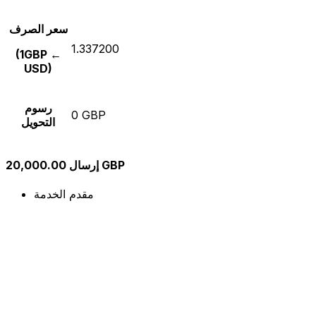
سعر الصرف
1.337200
(1GBP ←
USD)
رسوم
0 GBP
التحويل
إرسال 20,000.00 GBP
مقدم الخدمة