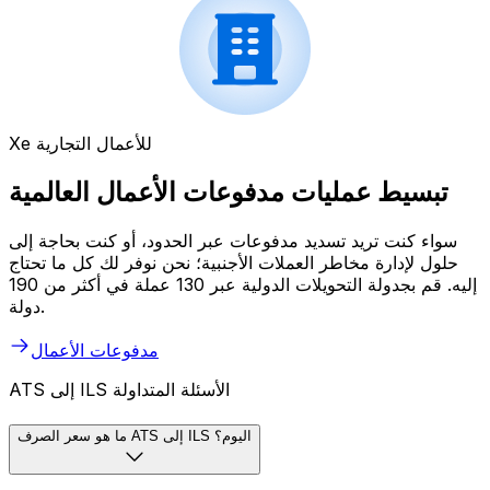
Xe للأعمال التجارية
تبسيط عمليات مدفوعات الأعمال العالمية
سواء كنت تريد تسديد مدفوعات عبر الحدود، أو كنت بحاجة إلى
حلول لإدارة مخاطر العملات الأجنبية؛ نحن نوفر لك كل ما تحتاج
إليه. قم بجدولة التحويلات الدولية عبر 130 عملة في أكثر من 190
دولة.
مدفوعات الأعمال
ATS إلى ILS الأسئلة المتداولة
ما هو سعر الصرف ATS إلى ILS اليوم؟