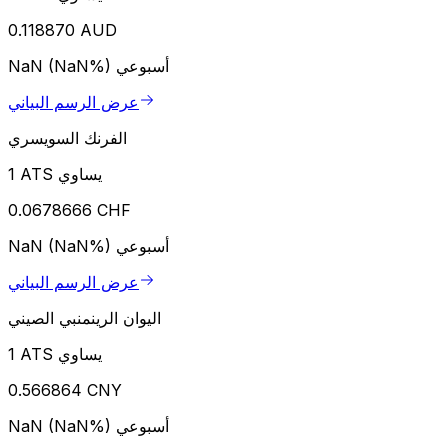
0.118870 AUD
أسبوعي
NaN (NaN%)
عرض الرسم البياني
الفرنك السويسري
1 ATS يساوي
0.0678666 CHF
أسبوعي
NaN (NaN%)
عرض الرسم البياني
اليوان الرينمنبي الصيني
1 ATS يساوي
0.566864 CNY
أسبوعي
NaN (NaN%)