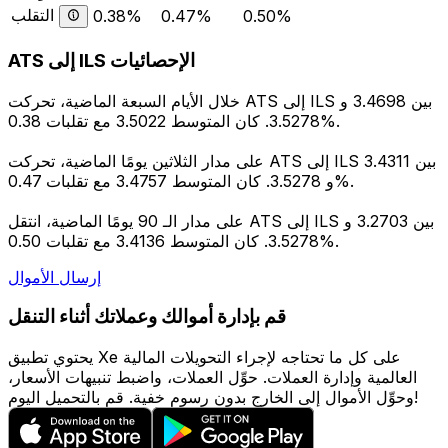
التقلب
0.38%
0.47%
0.50%
ATS إلى ILS الإحصائيات
خلال الأيام السبعة الماضية، تحركت ATS إلى ILS بين 3.4698 و
3.5278. كان المتوسط 3.5022 مع تقلبات 0.38%.
على مدار الثلاثين يومًا الماضية، تحركت ATS إلى ILS بين 3.4311
و 3.5278. كان المتوسط 3.4757 مع تقلبات 0.47%.
على مدار الـ 90 يومًا الماضية، انتقل ATS إلى ILS بين 3.2703 و
3.5278. كان المتوسط 3.4136 مع تقلبات 0.50%.
إرسال الأموال
قم بإدارة أموالك وعملاتك أثناء التنقل
يحتوي تطبيق Xe على كل ما تحتاجه لإجراء التحويلات المالية
العالمية وإدارة العملات. حوِّل العملات، واضبط تنبيهات الأسعار،
وحوِّل الأموال إلى الخارج بدون رسوم خفية. قم بالتحميل اليوم!