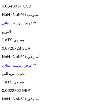
0.0840037 USD
أسبوعي
NaN (NaN%)
عرض الرسم البياني
اليورو
1 ATS يساوي
0.0726728 EUR
أسبوعي
NaN (NaN%)
عرض الرسم البياني
الجنيه البريطاني
1 ATS يساوي
0.0622702 GBP
أسبوعي
NaN (NaN%)