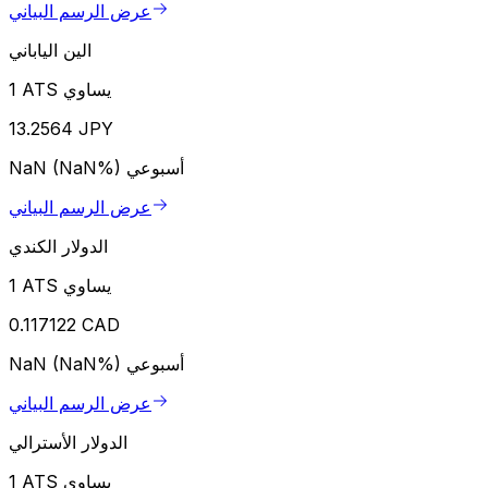
عرض الرسم البياني
الين الياباني
1 ATS يساوي
13.2564 JPY
أسبوعي
NaN (NaN%)
عرض الرسم البياني
الدولار الكندي
1 ATS يساوي
0.117122 CAD
أسبوعي
NaN (NaN%)
عرض الرسم البياني
الدولار الأسترالي
1 ATS يساوي