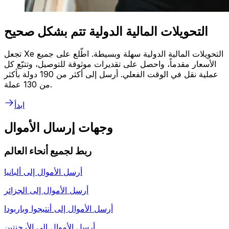
التحويلات المالية الدولية تتم بشكل صحيح
تجعل Xe التحويلات المالية الدولية سهلة وبسيطة. اطّلع على جميع
الأسعار مقدماً، واحصل على تقديرات موثوقة للتوصيل، وتتبّع كل
عملية نقل في الوقت الفعلي. أرسل إلى أكثر من 190 دولة بأكثر
من 130 عملة.
ابدأ
وجهات إرسال الأموال
ربط لجميع أنحاء العالم
أرسل الأموال إلى
ألبانيا
أرسل الأموال إلى
الجزائر
أرسل الأموال إلى
أنتيجوا وباربودا
أرسل الأموال إلى
الأرجنتين