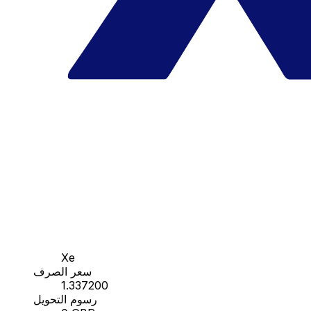
Xe
سعر الصرف
1.337200
رسوم التحويل