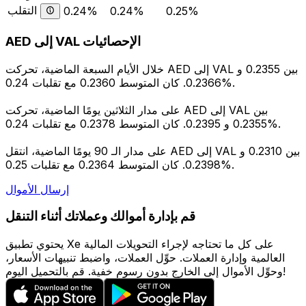
التقلب
0.24%
0.24%
0.25%
AED إلى VAL الإحصائيات
خلال الأيام السبعة الماضية، تحركت AED إلى VAL بين 0.2355 و
0.2366. كان المتوسط 0.2360 مع تقلبات 0.24%.
على مدار الثلاثين يومًا الماضية، تحركت AED إلى VAL بين
0.2355 و 0.2395. كان المتوسط 0.2378 مع تقلبات 0.24%.
على مدار الـ 90 يومًا الماضية، انتقل AED إلى VAL بين 0.2310 و
0.2398. كان المتوسط 0.2364 مع تقلبات 0.25%.
إرسال الأموال
قم بإدارة أموالك وعملاتك أثناء التنقل
يحتوي تطبيق Xe على كل ما تحتاجه لإجراء التحويلات المالية
العالمية وإدارة العملات. حوِّل العملات، واضبط تنبيهات الأسعار،
وحوِّل الأموال إلى الخارج بدون رسوم خفية. قم بالتحميل اليوم!