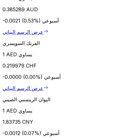
0.385289 AUD
أسبوعي
-0.0021 (0.53%)
عرض الرسم البياني
الفرنك السويسري
1 AED يساوي
0.219979 CHF
أسبوعي
-0.0000 (0.00%)
عرض الرسم البياني
اليوان الرينمنبي الصيني
1 AED يساوي
1.83735 CNY
أسبوعي
-0.0012 (0.07%)