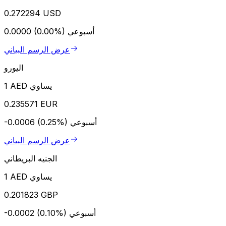
0.272294 USD
أسبوعي
0.0000 (0.00%)
عرض الرسم البياني
اليورو
1 AED يساوي
0.235571 EUR
أسبوعي
-0.0006 (0.25%)
عرض الرسم البياني
الجنيه البريطاني
1 AED يساوي
0.201823 GBP
أسبوعي
-0.0002 (0.10%)