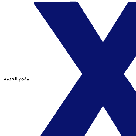
مقدم الخدمة