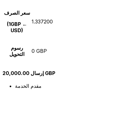
سعر الصرف
1.337200
(1GBP ←
USD)
رسوم
0 GBP
التحويل
إرسال 20,000.00 GBP
مقدم الخدمة