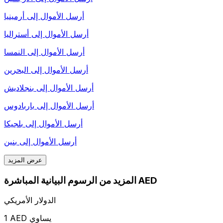
أرسل الأموال إلى
أرمينيا
أرسل الأموال إلى
أستراليا
أرسل الأموال إلى
النمسا
أرسل الأموال إلى
البحرين
أرسل الأموال إلى
بنجلاديش
أرسل الأموال إلى
باربادوس
أرسل الأموال إلى
بلجيكا
أرسل الأموال إلى
بنين
عرض المزيد
المزيد من الرسوم البيانية المباشرة AED
الدولار الأمريكي
1 AED يساوي