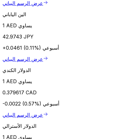
عرض الرسم البياني
الين الياباني
1 AED يساوي
42.9743 JPY
أسبوعي
+0.0461 (0.11%)
عرض الرسم البياني
الدولار الكندي
1 AED يساوي
0.379617 CAD
أسبوعي
-0.0022 (0.57%)
عرض الرسم البياني
الدولار الأسترالي
1 AED يساوي