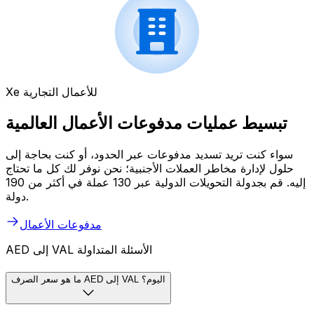
Xe للأعمال التجارية
تبسيط عمليات مدفوعات الأعمال العالمية
سواء كنت تريد تسديد مدفوعات عبر الحدود، أو كنت بحاجة إلى
حلول لإدارة مخاطر العملات الأجنبية؛ نحن نوفر لك كل ما تحتاج
إليه. قم بجدولة التحويلات الدولية عبر 130 عملة في أكثر من 190
دولة.
مدفوعات الأعمال
AED إلى VAL الأسئلة المتداولة
ما هو سعر الصرف AED إلى VAL اليوم؟