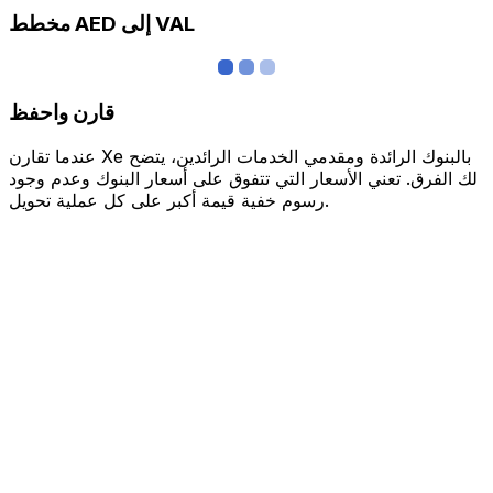
مخطط AED إلى VAL
قارن واحفظ
عندما تقارن Xe بالبنوك الرائدة ومقدمي الخدمات الرائدين، يتضح
لك الفرق. تعني الأسعار التي تتفوق على أسعار البنوك وعدم وجود
رسوم خفية قيمة أكبر على كل عملية تحويل.