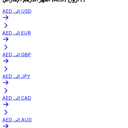
AED إلى USD
AED إلى EUR
AED إلى GBP
AED إلى JPY
AED إلى CAD
AED إلى AUD