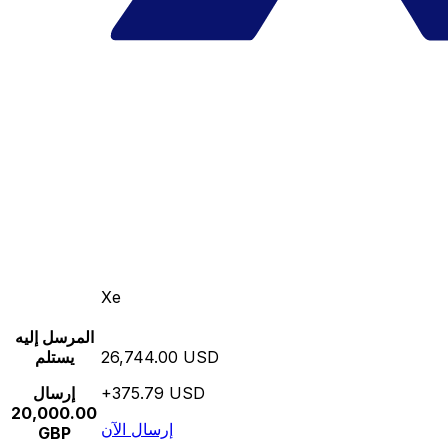
Xe
المرسل إليه
26,744.00 USD
يستلم
+375.79 USD
إرسال
20,000.00
إرسال الآن
GBP