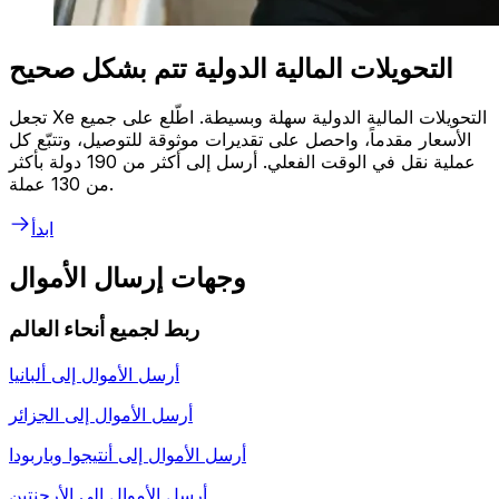
التحويلات المالية الدولية تتم بشكل صحيح
تجعل Xe التحويلات المالية الدولية سهلة وبسيطة. اطّلع على جميع
الأسعار مقدماً، واحصل على تقديرات موثوقة للتوصيل، وتتبّع كل
عملية نقل في الوقت الفعلي. أرسل إلى أكثر من 190 دولة بأكثر
من 130 عملة.
ابدأ
وجهات إرسال الأموال
ربط لجميع أنحاء العالم
أرسل الأموال إلى
ألبانيا
أرسل الأموال إلى
الجزائر
أرسل الأموال إلى
أنتيجوا وباربودا
أرسل الأموال إلى
الأرجنتين