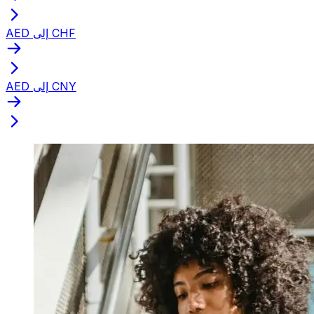
AED إلى CHF
AED إلى CNY