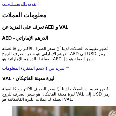
عرض الرسم البياني
معلومات العملات
تعرف على المزيد عن AED و VAL
الدرهم الإماراتي
-
AED
تُظهر تقييمات العملات لدينا أنّ سعر الصرف الأكثر رواجًا لعملة
الدرهم الإماراتي هو سعر الصرف للزوج AED إلى USD. رمز
العملة لـ الدراهم الإماراتية هو AED. رمز العملة هو د.إ.
المزيد من {الاسم المنفرد} المعلومات
ليرة مدينة الفاتيكان
-
VAL
تُظهر تقييمات العملات لدينا أنّ سعر الصرف الأكثر رواجًا لعملة
ليرة مدينة الفاتيكان هو سعر الصرف للزوج VAL إلى USD. رمز
العملة لـ عملات الليرة الفاتيكانية هو VAL.