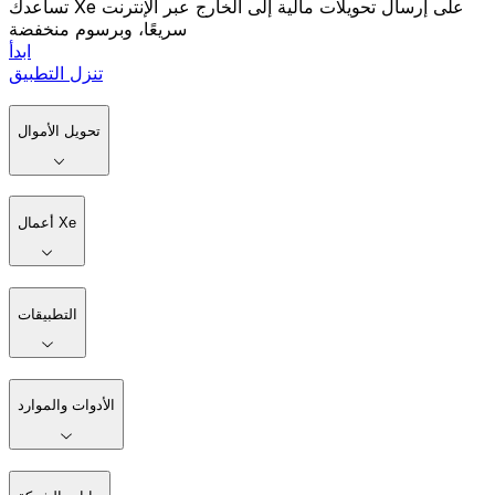
تساعدك Xe على إرسال تحويلات مالية إلى الخارج عبر الإنترنت
سريعًا، وبرسوم منخفضة
ابدأ
تنزل التطبيق
تحويل الأموال
أعمال Xe
التطبيقات
الأدوات والموارد