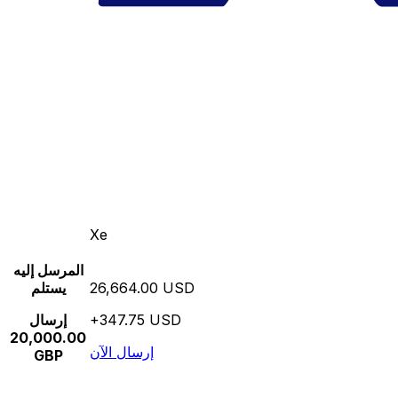
Xe
المرسل إليه
26,664.00 USD
يستلم
+347.75 USD
إرسال
20,000.00
إرسال الآن
GBP