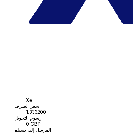
Xe
سعر الصرف
1.333200
رسوم التحويل
0 GBP
المرسل إليه يستلم