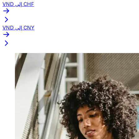
VND إلى CHF
VND إلى CNY