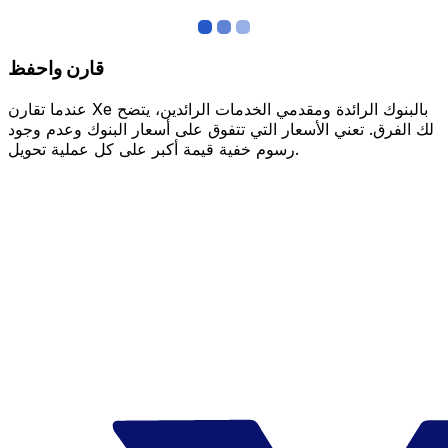
قارن واحفظ
عندما تقارن Xe بالبنوك الرائدة ومقدمي الخدمات الرائدين، يتضح
لك الفرق. تعني الأسعار التي تتفوق على أسعار البنوك وعدم وجود
رسوم خفية قيمة أكبر على كل عملية تحويل.