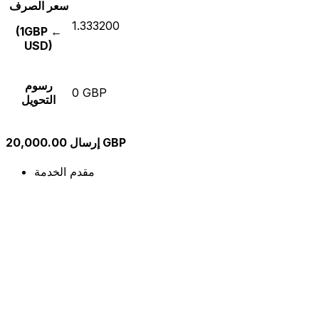
سعر الصرف
1.333200
(1GBP ←
USD)
رسوم
0 GBP
التحويل
إرسال 20,000.00 GBP
مقدم الخدمة