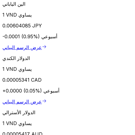
الين الياباني
1 VND يساوي
0.00604085 JPY
أسبوعي
-0.0001 (0.95%)
عرض الرسم البياني
الدولار الكندي
1 VND يساوي
0.00005341 CAD
أسبوعي
+0.0000 (0.05%)
عرض الرسم البياني
الدولار الأسترالي
1 VND يساوي
0.00005417 AUD