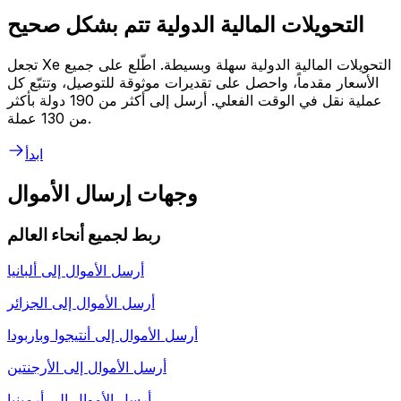
التحويلات المالية الدولية تتم بشكل صحيح
تجعل Xe التحويلات المالية الدولية سهلة وبسيطة. اطّلع على جميع
الأسعار مقدماً، واحصل على تقديرات موثوقة للتوصيل، وتتبّع كل
عملية نقل في الوقت الفعلي. أرسل إلى أكثر من 190 دولة بأكثر
من 130 عملة.
ابدأ
وجهات إرسال الأموال
ربط لجميع أنحاء العالم
أرسل الأموال إلى
ألبانيا
أرسل الأموال إلى
الجزائر
أرسل الأموال إلى
أنتيجوا وباربودا
أرسل الأموال إلى
الأرجنتين
أرسل الأموال إلى
أرمينيا