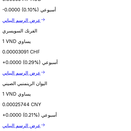
أسبوعي
-0.0000 (0.10%)
عرض الرسم البياني
الفرنك السويسري
1 VND يساوي
0.00003091 CHF
أسبوعي
+0.0000 (0.29%)
عرض الرسم البياني
اليوان الرينمنبي الصيني
1 VND يساوي
0.00025744 CNY
أسبوعي
+0.0000 (0.21%)
عرض الرسم البياني