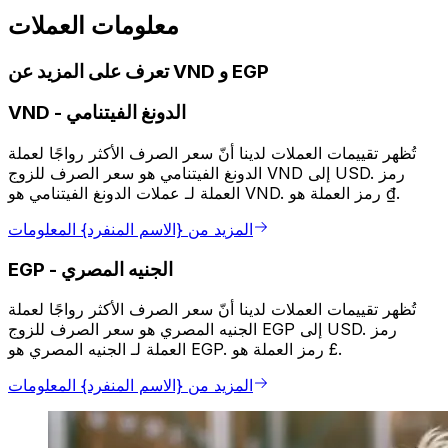
معلومات العملات
تعرف على المزيد عن VND و EGP
الدونغ الفيتنامي
-
VND
تُظهر تقييمات العملات لدينا أنّ سعر الصرف الأكثر رواجًا لعملة
الدونغ الفيتنامي هو سعر الصرف للزوج VND إلى USD. رمز
العملة لـ عملات الدونغ الفيتنامي هو VND. رمز العملة هو ₫.
المزيد من {الاسم المنفرد} المعلومات
الجنيه المصري
-
EGP
تُظهر تقييمات العملات لدينا أنّ سعر الصرف الأكثر رواجًا لعملة
الجنيه المصري هو سعر الصرف للزوج EGP إلى USD. رمز
العملة لـ الجنيه المصري هو EGP. رمز العملة هو £.
المزيد من {الاسم المنفرد} المعلومات