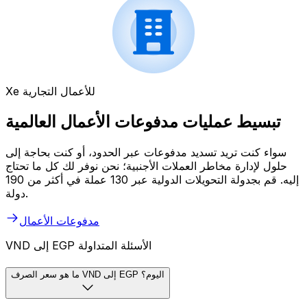
Xe للأعمال التجارية
تبسيط عمليات مدفوعات الأعمال العالمية
سواء كنت تريد تسديد مدفوعات عبر الحدود، أو كنت بحاجة إلى
حلول لإدارة مخاطر العملات الأجنبية؛ نحن نوفر لك كل ما تحتاج
إليه. قم بجدولة التحويلات الدولية عبر 130 عملة في أكثر من 190
دولة.
مدفوعات الأعمال
VND إلى EGP الأسئلة المتداولة
ما هو سعر الصرف VND إلى EGP اليوم؟