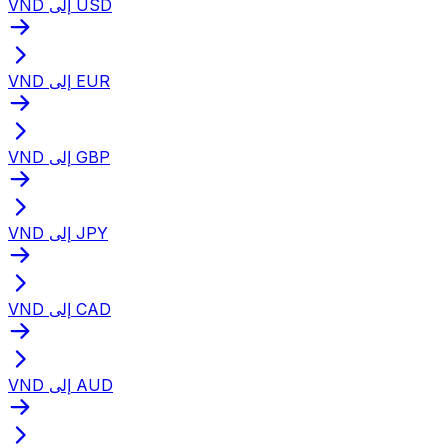
VND إلى USD
VND إلى EUR
VND إلى GBP
VND إلى JPY
VND إلى CAD
VND إلى AUD