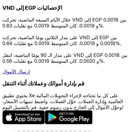
VND إلى EGP الإحصائيات
خلال الأيام السبعة الماضية، تحركت VND إلى EGP بين 0.0018
و 0.0019. كان المتوسط 0.0019 مع تقلبات 0.83%.
على مدار الثلاثين يومًا الماضية، تحركت VND إلى EGP بين
0.0018 و 0.0019. كان المتوسط 0.0019 مع تقلبات 0.64%.
على مدار الـ 90 يومًا الماضية، انتقل VND إلى EGP بين 0.0018
و 0.0020. كان المتوسط 0.0019 مع تقلبات 0.56%.
إرسال الأموال
قم بإدارة أموالك وعملاتك أثناء التنقل
يحتوي تطبيق Xe على كل ما تحتاجه لإجراء التحويلات المالية
العالمية وإدارة العملات. حوِّل العملات، واضبط تنبيهات الأسعار،
وحوِّل الأموال إلى الخارج بدون رسوم خفية. قم بالتحميل اليوم!