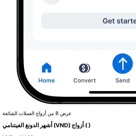
عرض 8 من أزواج العملات الشائعة
أشهر الدونغ الفيتنامي (VND) أزواج ( )