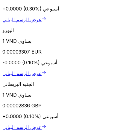
أسبوعي
+0.0000 (0.30%)
عرض الرسم البياني
اليورو
1 VND يساوي
0.00003307 EUR
أسبوعي
-0.0000 (0.10%)
عرض الرسم البياني
الجنيه البريطاني
1 VND يساوي
0.00002836 GBP
أسبوعي
+0.0000 (0.10%)
عرض الرسم البياني