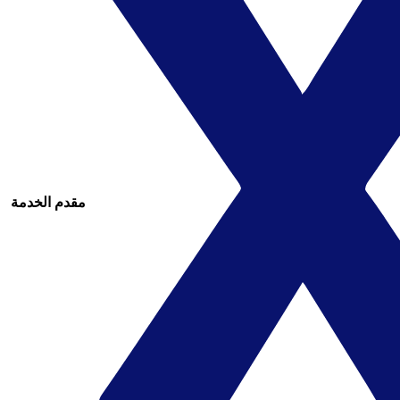
مقدم الخدمة