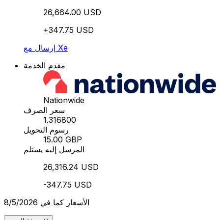
26,664.00 USD
+347.75 USD
إرسال مع Xe
مقدم الخدمة
Nationwide
سعر الصرف
1.316800
رسوم التحويل
15.00 GBP
المرسل إليه يستلم
26,316.24 USD
-347.75 USD
الأسعار كما في 8/5/2026