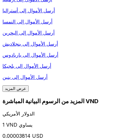
أرسل الأموال إلى
أستراليا
أرسل الأموال إلى
النمسا
أرسل الأموال إلى
البحرين
أرسل الأموال إلى
بنجلاديش
أرسل الأموال إلى
باربادوس
أرسل الأموال إلى
بلجيكا
أرسل الأموال إلى
بنين
عرض المزيد
المزيد من الرسوم البيانية المباشرة VND
الدولار الأمريكي
1 VND يساوي
0.00003814 USD