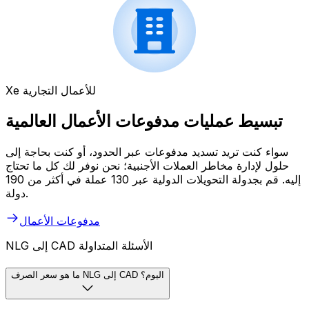
Xe للأعمال التجارية
تبسيط عمليات مدفوعات الأعمال العالمية
سواء كنت تريد تسديد مدفوعات عبر الحدود، أو كنت بحاجة إلى
حلول لإدارة مخاطر العملات الأجنبية؛ نحن نوفر لك كل ما تحتاج
إليه. قم بجدولة التحويلات الدولية عبر 130 عملة في أكثر من 190
دولة.
مدفوعات الأعمال
NLG إلى CAD الأسئلة المتداولة
ما هو سعر الصرف NLG إلى CAD اليوم؟