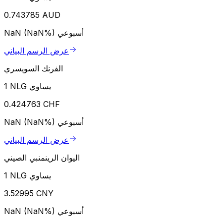
0.743785 AUD
أسبوعي
NaN (NaN%)
عرض الرسم البياني
الفرنك السويسري
1 NLG يساوي
0.424763 CHF
أسبوعي
NaN (NaN%)
عرض الرسم البياني
اليوان الرينمنبي الصيني
1 NLG يساوي
3.52995 CNY
أسبوعي
NaN (NaN%)