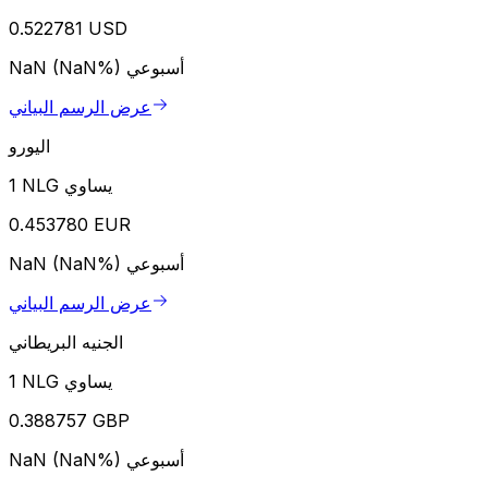
0.522781 USD
أسبوعي
NaN (NaN%)
عرض الرسم البياني
اليورو
1 NLG يساوي
0.453780 EUR
أسبوعي
NaN (NaN%)
عرض الرسم البياني
الجنيه البريطاني
1 NLG يساوي
0.388757 GBP
أسبوعي
NaN (NaN%)