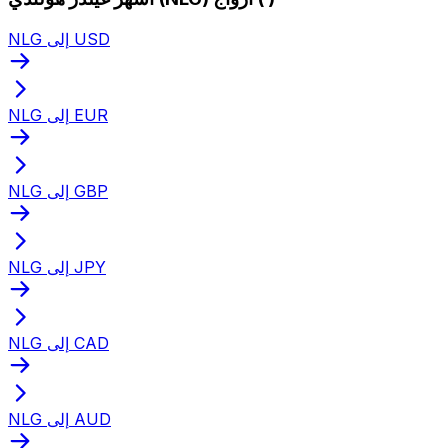
NLG إلى USD
NLG إلى EUR
NLG إلى GBP
NLG إلى JPY
NLG إلى CAD
NLG إلى AUD