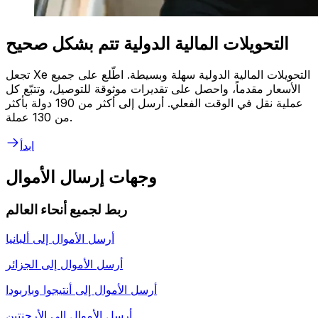
التحويلات المالية الدولية تتم بشكل صحيح
تجعل Xe التحويلات المالية الدولية سهلة وبسيطة. اطّلع على جميع
الأسعار مقدماً، واحصل على تقديرات موثوقة للتوصيل، وتتبّع كل
عملية نقل في الوقت الفعلي. أرسل إلى أكثر من 190 دولة بأكثر
من 130 عملة.
ابدأ
وجهات إرسال الأموال
ربط لجميع أنحاء العالم
أرسل الأموال إلى
ألبانيا
أرسل الأموال إلى
الجزائر
أرسل الأموال إلى
أنتيجوا وباربودا
أرسل الأموال إلى
الأرجنتين