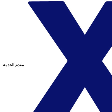
مقدم الخدمة