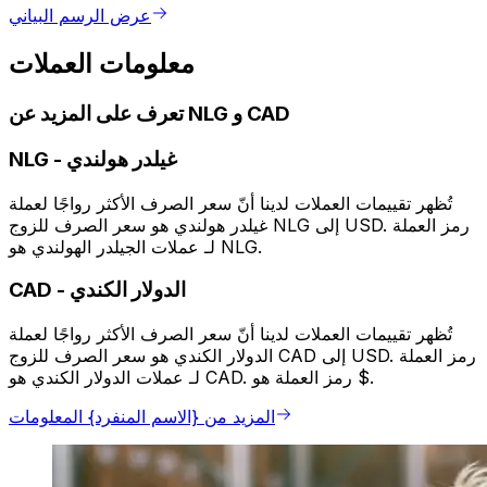
عرض الرسم البياني
معلومات العملات
تعرف على المزيد عن NLG و CAD
غيلدر هولندي
-
NLG
تُظهر تقييمات العملات لدينا أنّ سعر الصرف الأكثر رواجًا لعملة
غيلدر هولندي هو سعر الصرف للزوج NLG إلى USD. رمز العملة
لـ عملات الجيلدر الهولندي هو NLG.
الدولار الكندي
-
CAD
تُظهر تقييمات العملات لدينا أنّ سعر الصرف الأكثر رواجًا لعملة
الدولار الكندي هو سعر الصرف للزوج CAD إلى USD. رمز العملة
لـ عملات الدولار الكندي هو CAD. رمز العملة هو $.
المزيد من {الاسم المنفرد} المعلومات