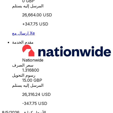
0 GBP
المرسل إليه يستلم
26,664.00 USD
+347.75 USD
إرسال مع Xe
مقدم الخدمة
Nationwide
سعر الصرف
1.316800
رسوم التحويل
15.00 GBP
المرسل إليه يستلم
26,316.24 USD
-347.75 USD
الأسعار كما في 8/5/2026