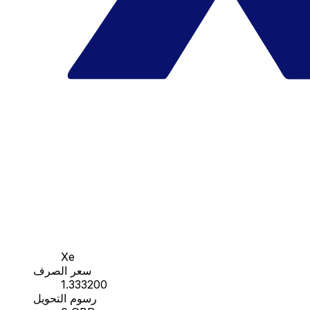
Xe
سعر الصرف
1.333200
رسوم التحويل