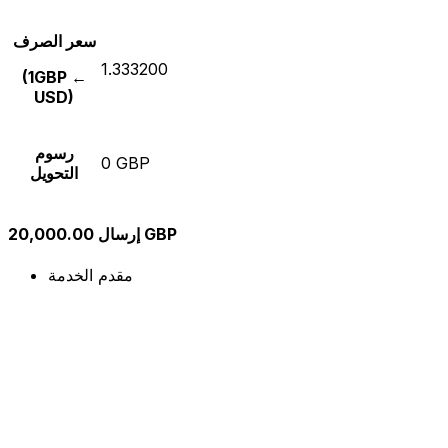
سعر الصرف
1.333200
(1GBP ←
USD)
رسوم
0 GBP
التحويل
إرسال 20,000.00 GBP
مقدم الخدمة