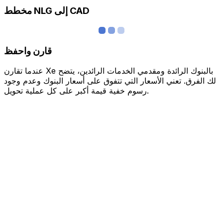
مخطط NLG إلى CAD
قارن واحفظ
عندما تقارن Xe بالبنوك الرائدة ومقدمي الخدمات الرائدين، يتضح
لك الفرق. تعني الأسعار التي تتفوق على أسعار البنوك وعدم وجود
رسوم خفية قيمة أكبر على كل عملية تحويل.