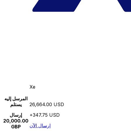
Xe
المرسل إليه
26,664.00 USD
يستلم
+347.75 USD
إرسال
20,000.00
إرسال الآن
GBP