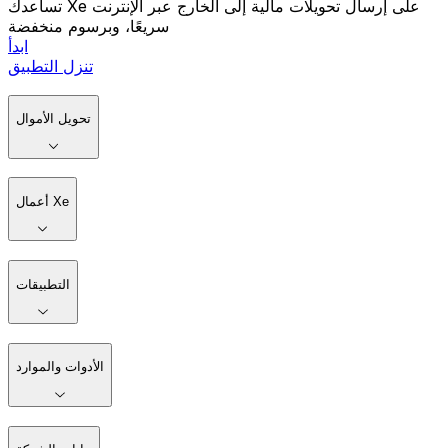
تساعدك Xe على إرسال تحويلات مالية إلى الخارج عبر الإنترنت
سريعًا، وبرسوم منخفضة
ابدأ
تنزل التطبيق
تحويل الأموال
أعمال Xe
التطبيقات
الأدوات والموارد