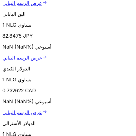
عرض الرسم البياني
الين الياباني
1 NLG يساوي
82.8475 JPY
أسبوعي
NaN (NaN%)
عرض الرسم البياني
الدولار الكندي
1 NLG يساوي
0.732622 CAD
أسبوعي
NaN (NaN%)
عرض الرسم البياني
الدولار الأسترالي
1 NLG يساوي