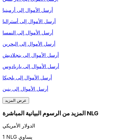
أرسل الأموال إلى
أرمينيا
أرسل الأموال إلى
أستراليا
أرسل الأموال إلى
النمسا
أرسل الأموال إلى
البحرين
أرسل الأموال إلى
بنجلاديش
أرسل الأموال إلى
باربادوس
أرسل الأموال إلى
بلجيكا
أرسل الأموال إلى
بنين
عرض المزيد
المزيد من الرسوم البيانية المباشرة NLG
الدولار الأمريكي
1 NLG يساوي