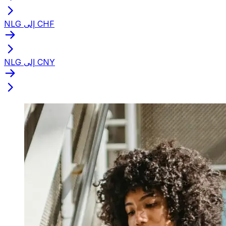
NLG إلى CHF
NLG إلى CNY