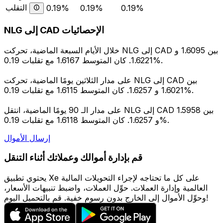
التقلب
0.19%
0.19%
0.19%
NLG إلى CAD الإحصائيات
خلال الأيام السبعة الماضية، تحركت NLG إلى CAD بين 1.6095 و
1.6221. كان المتوسط 1.6167 مع تقلبات 0.19%.
على مدار الثلاثين يومًا الماضية، تحركت NLG إلى CAD بين
1.6021 و 1.6257. كان المتوسط 1.6115 مع تقلبات 0.19%.
على مدار الـ 90 يومًا الماضية، انتقل NLG إلى CAD بين 1.5958
و 1.6257. كان المتوسط 1.6118 مع تقلبات 0.19%.
إرسال الأموال
قم بإدارة أموالك وعملاتك أثناء التنقل
يحتوي تطبيق Xe على كل ما تحتاجه لإجراء التحويلات المالية
العالمية وإدارة العملات. حوِّل العملات، واضبط تنبيهات الأسعار،
وحوِّل الأموال إلى الخارج بدون رسوم خفية. قم بالتحميل اليوم!