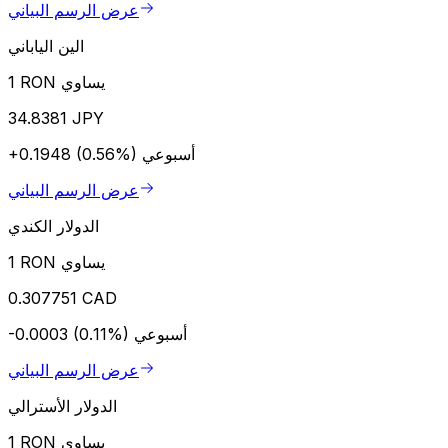
عرض الرسم البياني
الين الياباني
1 RON يساوي
34.8381 JPY
أسبوعي
+0.1948 (0.56%)
عرض الرسم البياني
الدولار الكندي
1 RON يساوي
0.307751 CAD
أسبوعي
-0.0003 (0.11%)
عرض الرسم البياني
الدولار الأسترالي
1 RON يساوي