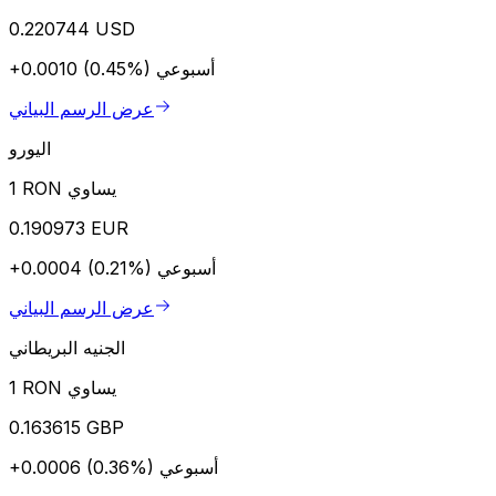
0.220744 USD
أسبوعي
+0.0010 (0.45%)
عرض الرسم البياني
اليورو
1 RON يساوي
0.190973 EUR
أسبوعي
+0.0004 (0.21%)
عرض الرسم البياني
الجنيه البريطاني
1 RON يساوي
0.163615 GBP
أسبوعي
+0.0006 (0.36%)