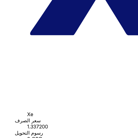
Xe
سعر الصرف
1.337200
رسوم التحويل