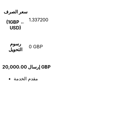
سعر الصرف
1.337200
(1GBP ←
USD)
رسوم
0 GBP
التحويل
إرسال 20,000.00 GBP
مقدم الخدمة