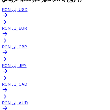
RON إلى USD
RON إلى EUR
RON إلى GBP
RON إلى JPY
RON إلى CAD
RON إلى AUD