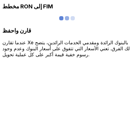
مخطط RON إلى FIM
قارن واحفظ
عندما تقارن Xe بالبنوك الرائدة ومقدمي الخدمات الرائدين، يتضح
لك الفرق. تعني الأسعار التي تتفوق على أسعار البنوك وعدم وجود
رسوم خفية قيمة أكبر على كل عملية تحويل.