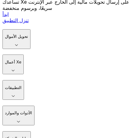
تساعدك Xe على إرسال تحويلات مالية إلى الخارج عبر الإنترنت
سريعًا، وبرسوم منخفضة
ابدأ
تنزل التطبيق
تحويل الأموال
أعمال Xe
التطبيقات
الأدوات والموارد