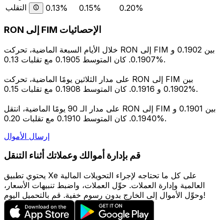
التقلب
0.13%
0.15%
0.20%
RON إلى FIM الإحصائيات
خلال الأيام السبعة الماضية، تحركت RON إلى FIM بين 0.1902 و
0.1907. كان المتوسط 0.1905 مع تقلبات 0.13%.
على مدار الثلاثين يومًا الماضية، تحركت RON إلى FIM بين
0.1902 و 0.1916. كان المتوسط 0.1908 مع تقلبات 0.15%.
على مدار الـ 90 يومًا الماضية، انتقل RON إلى FIM بين 0.1901 و
0.1940. كان المتوسط 0.1910 مع تقلبات 0.20%.
إرسال الأموال
قم بإدارة أموالك وعملاتك أثناء التنقل
يحتوي تطبيق Xe على كل ما تحتاجه لإجراء التحويلات المالية
العالمية وإدارة العملات. حوِّل العملات، واضبط تنبيهات الأسعار،
وحوِّل الأموال إلى الخارج بدون رسوم خفية. قم بالتحميل اليوم!