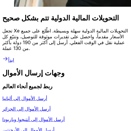
التحويلات المالية الدولية تتم بشكل صحيح
تجعل Xe التحويلات المالية الدولية سهلة وبسيطة. اطّلع على جميع
الأسعار مقدماً، واحصل على تقديرات موثوقة للتوصيل، وتتبّع كل
عملية نقل في الوقت الفعلي. أرسل إلى أكثر من 190 دولة بأكثر
من 130 عملة.
ابدأ
وجهات إرسال الأموال
ربط لجميع أنحاء العالم
أرسل الأموال إلى
ألبانيا
أرسل الأموال إلى
الجزائر
أرسل الأموال إلى
أنتيجوا وباربودا
أرسل الأموال إلى
الأرجنتين