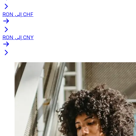
RON إلى CHF
RON إلى CNY