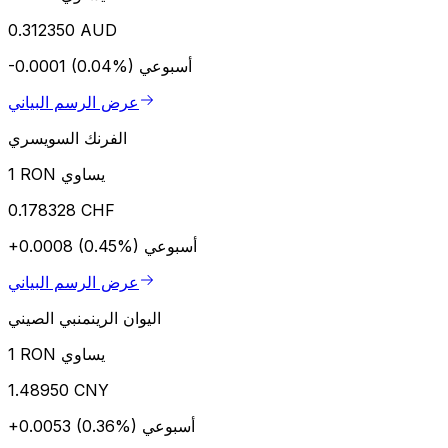
0.312350 AUD
أسبوعي
-0.0001 (0.04%)
عرض الرسم البياني
الفرنك السويسري
1 RON يساوي
0.178328 CHF
أسبوعي
+0.0008 (0.45%)
عرض الرسم البياني
اليوان الرينمنبي الصيني
1 RON يساوي
1.48950 CNY
أسبوعي
+0.0053 (0.36%)