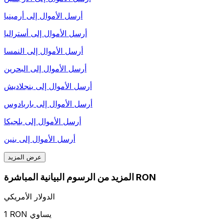
أرسل الأموال إلى
أرمينيا
أرسل الأموال إلى
أستراليا
أرسل الأموال إلى
النمسا
أرسل الأموال إلى
البحرين
أرسل الأموال إلى
بنجلاديش
أرسل الأموال إلى
باربادوس
أرسل الأموال إلى
بلجيكا
أرسل الأموال إلى
بنين
عرض المزيد
المزيد من الرسوم البيانية المباشرة RON
الدولار الأمريكي
1 RON يساوي