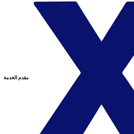
مقدم الخدمة