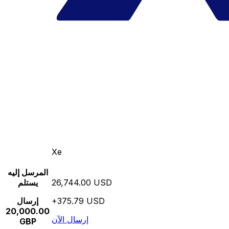
Xe
المرسل إليه
26,744.00 USD
يستلم
+375.79 USD
إرسال
20,000.00
إرسال الآن
GBP