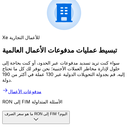
Xe للأعمال التجارية
تبسيط عمليات مدفوعات الأعمال العالمية
سواء كنت تريد تسديد مدفوعات عبر الحدود، أو كنت بحاجة إلى
حلول لإدارة مخاطر العملات الأجنبية؛ نحن نوفر لك كل ما تحتاج
إليه. قم بجدولة التحويلات الدولية عبر 130 عملة في أكثر من 190
دولة.
مدفوعات الأعمال
RON إلى FIM الأسئلة المتداولة
ما هو سعر الصرف RON إلى FIM اليوم؟