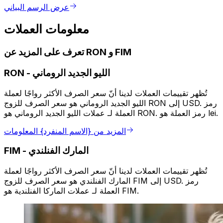
عرض الرسم البياني
معلومات العملات
تعرف على المزيد عن RON و FIM
الليو الجديد الروماني
-
RON
تُظهر تقييمات العملات لدينا أنّ سعر الصرف الأكثر رواجًا لعملة
الليو الجديد الروماني هو سعر الصرف للزوج RON إلى USD. رمز
العملة لـ عملات الليو الجديد الروماني هو RON. رمز العملة هو lei.
المزيد من {الاسم المنفرد} المعلومات
المارك الفنلندي
-
FIM
تُظهر تقييمات العملات لدينا أنّ سعر الصرف الأكثر رواجًا لعملة
المارك الفنلندي هو سعر الصرف للزوج FIM إلى USD. رمز
العملة لـ عملات الماركا الفنلندية هو FIM.