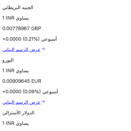
الجنيه البريطاني
1 INR يساوي
0.00778987 GBP
أسبوعي
+0.0000 (0.21%)
عرض الرسم البياني
اليورو
1 INR يساوي
0.00909645 EUR
أسبوعي
+0.0000 (0.09%)
عرض الرسم البياني
الدولار الأسترالي
1 INR يساوي