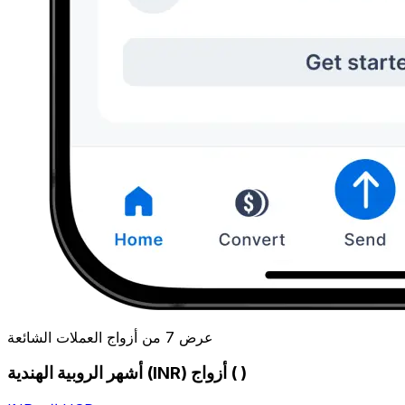
عرض 7 من أزواج العملات الشائعة
أشهر الروبية الهندية (INR) أزواج ( )