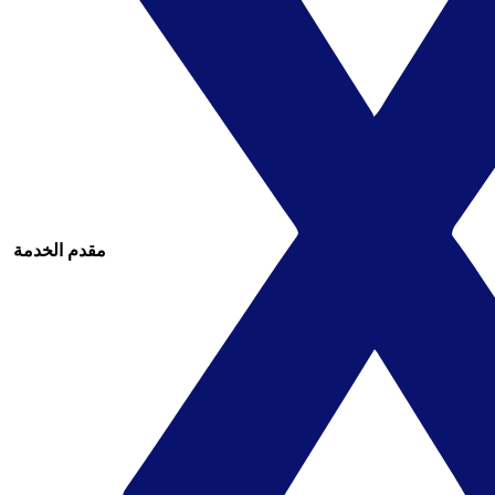
مقدم الخدمة