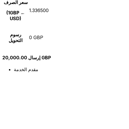
سعر الصرف
1.336500
(1GBP ←
USD)
رسوم
0 GBP
التحويل
إرسال 20,000.00 GBP
مقدم الخدمة