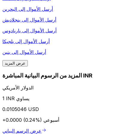
أرسل الأموال إلى
البحرين
أرسل الأموال إلى
بنجلاديش
أرسل الأموال إلى
باربادوس
أرسل الأموال إلى
بلجيكا
أرسل الأموال إلى
بنين
عرض المزيد
المزيد من الرسوم البيانية المباشرة INR
الدولار الأمريكي
1 INR يساوي
0.0105046 USD
أسبوعي
+0.0000 (0.24%)
عرض الرسم البياني