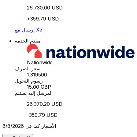
26,730.00 USD
+359.79 USD
إرسال مع Xe
مقدم الخدمة
Nationwide
سعر الصرف
1.319500
رسوم التحويل
15.00 GBP
المرسل إليه يستلم
26,370.20 USD
-359.79 USD
الأسعار كما في 8/8/2026