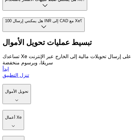
هل يمكنني إرسال 100 INR إلى CAD مع Xe؟
تبسيط عمليات تحويل الأموال
تساعدك Xe على إرسال تحويلات مالية إلى الخارج عبر الإنترنت
سريعًا، وبرسوم منخفضة
ابدأ
تنزل التطبيق
تحويل الأموال
أعمال Xe