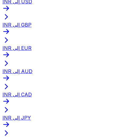
INR إلى USD
INR إلى GBP
INR إلى EUR
INR إلى AUD
INR إلى CAD
INR إلى JPY