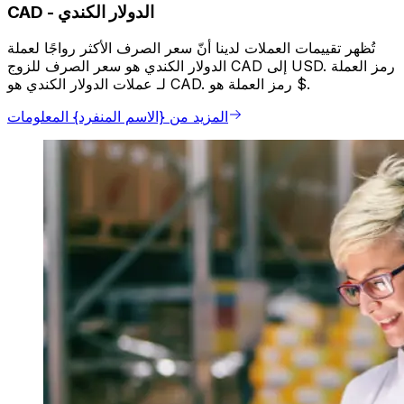
الدولار الكندي
-
CAD
تُظهر تقييمات العملات لدينا أنّ سعر الصرف الأكثر رواجًا لعملة
الدولار الكندي هو سعر الصرف للزوج CAD إلى USD. رمز العملة
لـ عملات الدولار الكندي هو CAD. رمز العملة هو $.
المزيد من {الاسم المنفرد} المعلومات