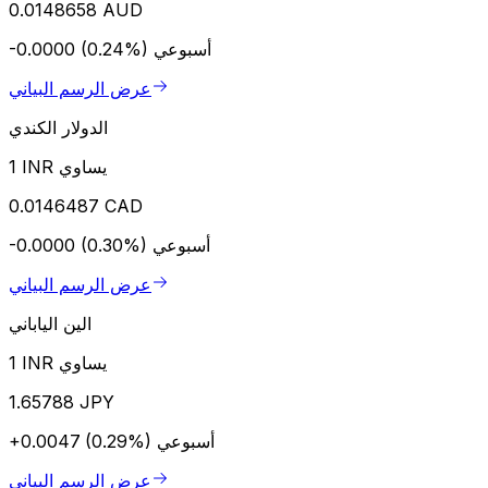
0.0148658 AUD
أسبوعي
-0.0000 (0.24%)
عرض الرسم البياني
الدولار الكندي
1 INR يساوي
0.0146487 CAD
أسبوعي
-0.0000 (0.30%)
عرض الرسم البياني
الين الياباني
1 INR يساوي
1.65788 JPY
أسبوعي
+0.0047 (0.29%)
عرض الرسم البياني