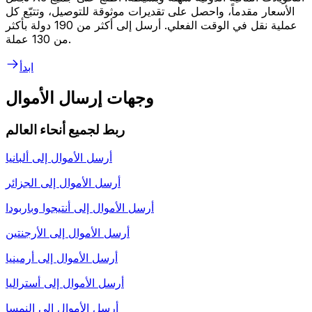
الأسعار مقدماً، واحصل على تقديرات موثوقة للتوصيل، وتتبّع كل
عملية نقل في الوقت الفعلي. أرسل إلى أكثر من 190 دولة بأكثر
من 130 عملة.
ابدأ
وجهات إرسال الأموال
ربط لجميع أنحاء العالم
أرسل الأموال إلى
ألبانيا
أرسل الأموال إلى
الجزائر
أرسل الأموال إلى
أنتيجوا وباربودا
أرسل الأموال إلى
الأرجنتين
أرسل الأموال إلى
أرمينيا
أرسل الأموال إلى
أستراليا
أرسل الأموال إلى
النمسا