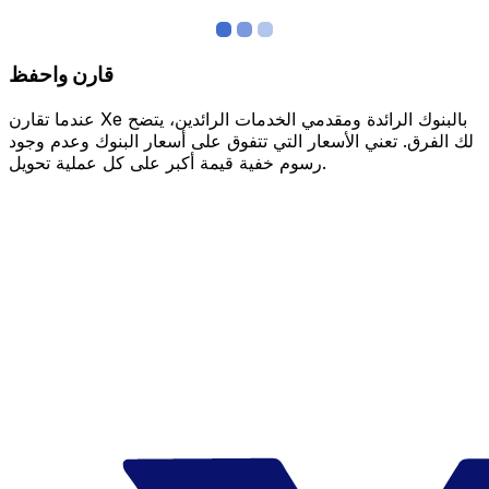
قارن واحفظ
عندما تقارن Xe بالبنوك الرائدة ومقدمي الخدمات الرائدين، يتضح
لك الفرق. تعني الأسعار التي تتفوق على أسعار البنوك وعدم وجود
رسوم خفية قيمة أكبر على كل عملية تحويل.