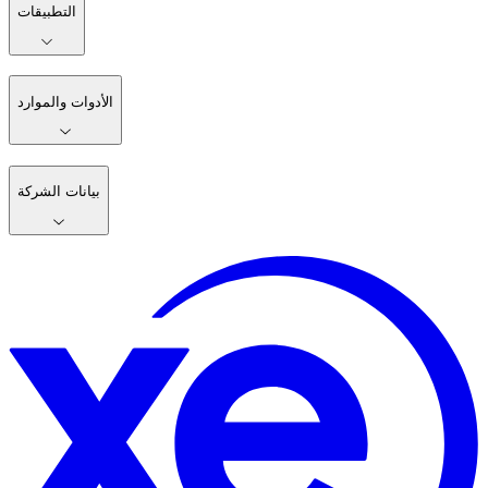
التطبيقات
الأدوات والموارد
بيانات الشركة