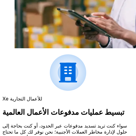
Xe للأعمال التجارية
تبسيط عمليات مدفوعات الأعمال العالمية
سواء كنت تريد تسديد مدفوعات عبر الحدود، أو كنت بحاجة إلى
حلول لإدارة مخاطر العملات الأجنبية؛ نحن نوفر لك كل ما تحتاج