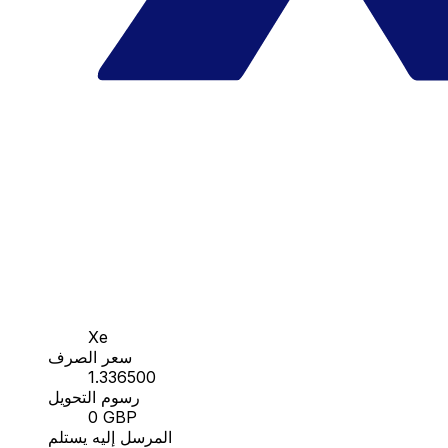
Xe
سعر الصرف
1.336500
رسوم التحويل
0 GBP
المرسل إليه يستلم