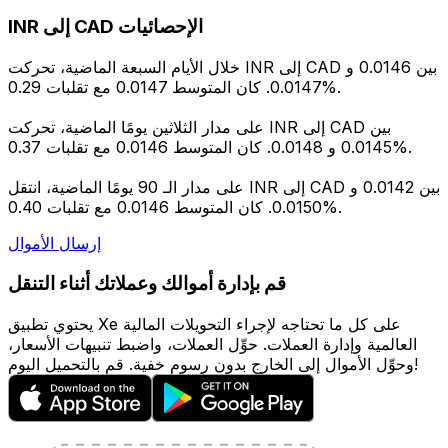
INR إلى CAD الإحصائيات
خلال الأيام السبعة الماضية، تحركت INR إلى CAD بين 0.0146 و
0.0147. كان المتوسط 0.0147 مع تقلبات 0.29%.
على مدار الثلاثين يومًا الماضية، تحركت INR إلى CAD بين
0.0145 و 0.0148. كان المتوسط 0.0146 مع تقلبات 0.37%.
على مدار الـ 90 يومًا الماضية، انتقل INR إلى CAD بين 0.0142 و
0.0150. كان المتوسط 0.0146 مع تقلبات 0.40%.
إرسال الأموال
قم بإدارة أموالك وعملاتك أثناء التنقل
يحتوي تطبيق Xe على كل ما تحتاجه لإجراء التحويلات المالية
العالمية وإدارة العملات. حوِّل العملات، واضبط تنبيهات الأسعار،
وحوِّل الأموال إلى الخارج بدون رسوم خفية. قم بالتحميل اليوم!