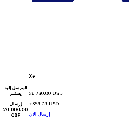
Xe
المرسل إليه
26,730.00 USD
يستلم
+359.79 USD
إرسال
20,000.00
إرسال الآن
GBP