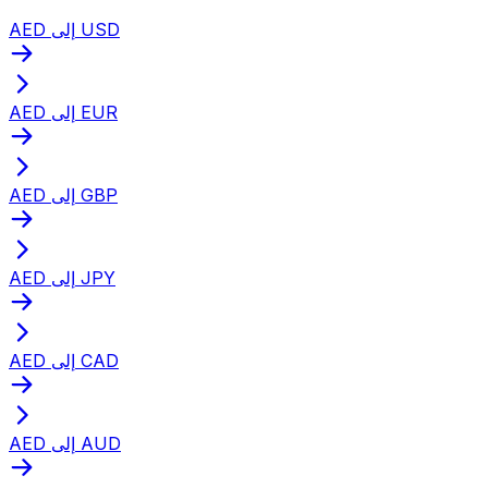
AED إلى USD
AED إلى EUR
AED إلى GBP
AED إلى JPY
AED إلى CAD
AED إلى AUD