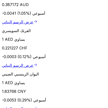
0.387172 AUD
أسبوعي
-0.0041 (1.05%)
عرض الرسم البياني
الفرنك السويسري
1 AED يساوي
0.221227 CHF
أسبوعي
-0.0003 (0.12%)
عرض الرسم البياني
اليوان الرينمنبي الصيني
1 AED يساوي
1.83768 CNY
أسبوعي
-0.0053 (0.29%)