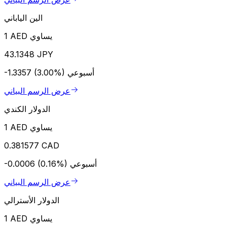
الين الياباني
1 AED يساوي
43.1348 JPY
أسبوعي
-1.3357 (3.00%)
عرض الرسم البياني
الدولار الكندي
1 AED يساوي
0.381577 CAD
أسبوعي
-0.0006 (0.16%)
عرض الرسم البياني
الدولار الأسترالي
1 AED يساوي