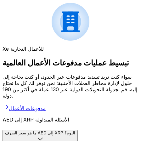
Xe للأعمال التجارية
تبسيط عمليات مدفوعات الأعمال العالمية
سواء كنت تريد تسديد مدفوعات عبر الحدود، أو كنت بحاجة إلى
حلول لإدارة مخاطر العملات الأجنبية؛ نحن نوفر لك كل ما تحتاج
إليه. قم بجدولة التحويلات الدولية عبر 130 عملة في أكثر من 190
دولة.
مدفوعات الأعمال
AED إلى XRP الأسئلة المتداولة
ما هو سعر الصرف AED إلى XRP اليوم؟