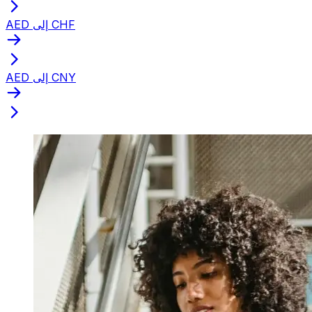
AED إلى CHF
AED إلى CNY