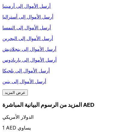
أرسل الأموال إلى
أرمينيا
أرسل الأموال إلى
أستراليا
أرسل الأموال إلى
النمسا
أرسل الأموال إلى
البحرين
أرسل الأموال إلى
بنجلاديش
أرسل الأموال إلى
باربادوس
أرسل الأموال إلى
بلجيكا
أرسل الأموال إلى
بنين
عرض المزيد
المزيد من الرسوم البيانية المباشرة AED
الدولار الأمريكي
1 AED يساوي