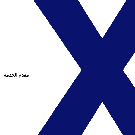
مقدم الخدمة