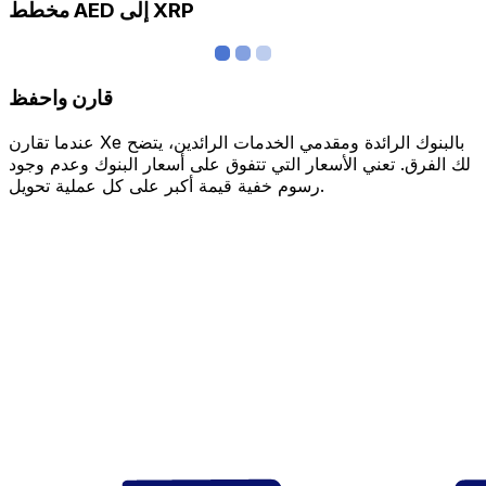
مخطط AED إلى XRP
قارن واحفظ
عندما تقارن Xe بالبنوك الرائدة ومقدمي الخدمات الرائدين، يتضح
لك الفرق. تعني الأسعار التي تتفوق على أسعار البنوك وعدم وجود
رسوم خفية قيمة أكبر على كل عملية تحويل.