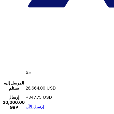
Xe
المرسل إليه
26,664.00 USD
يستلم
+347.75 USD
إرسال
20,000.00
إرسال الآن
GBP