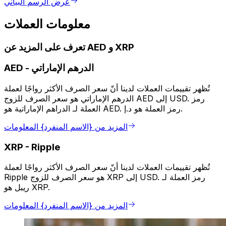
عرض الرسم البياني
معلومات العملات
تعرف على المزيد عن AED و XRP
الدرهم الإماراتي
-
AED
تُظهر تقييمات العملات لدينا أنّ سعر الصرف الأكثر رواجًا لعملة
الدرهم الإماراتي هو سعر الصرف للزوج AED إلى USD. رمز
العملة لـ الدراهم الإماراتية هو AED. رمز العملة هو د.إ.
المزيد من {الاسم المنفرد} المعلومات
XRP
-
Ripple
تُظهر تقييمات العملات لدينا أنّ سعر الصرف الأكثر رواجًا لعملة
Ripple هو سعر الصرف للزوج XRP إلى USD. رمز العملة لـ
ريبل هو XRP.
المزيد من {الاسم المنفرد} المعلومات