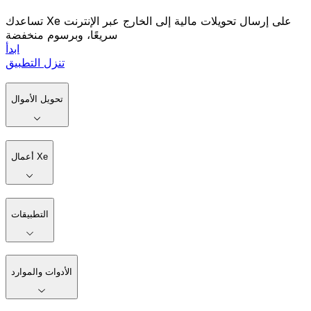
تساعدك Xe على إرسال تحويلات مالية إلى الخارج عبر الإنترنت
سريعًا، وبرسوم منخفضة
ابدأ
تنزل التطبيق
تحويل الأموال
أعمال Xe
التطبيقات
الأدوات والموارد