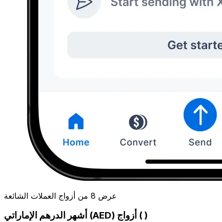
عرض 8 من أزواج العملات الشائعة
أشهر الدرهم الإماراتي (AED) أزواج ( )