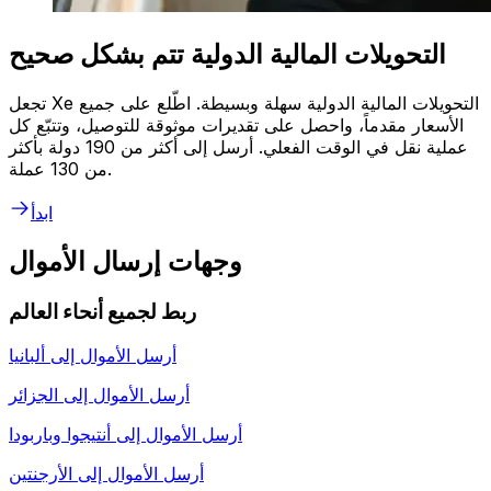
التحويلات المالية الدولية تتم بشكل صحيح
تجعل Xe التحويلات المالية الدولية سهلة وبسيطة. اطّلع على جميع
الأسعار مقدماً، واحصل على تقديرات موثوقة للتوصيل، وتتبّع كل
عملية نقل في الوقت الفعلي. أرسل إلى أكثر من 190 دولة بأكثر
من 130 عملة.
ابدأ
وجهات إرسال الأموال
ربط لجميع أنحاء العالم
أرسل الأموال إلى
ألبانيا
أرسل الأموال إلى
الجزائر
أرسل الأموال إلى
أنتيجوا وباربودا
أرسل الأموال إلى
الأرجنتين