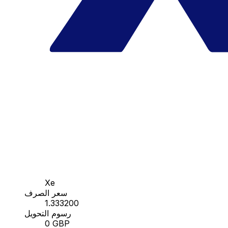
Xe
سعر الصرف
1.333200
رسوم التحويل
0 GBP