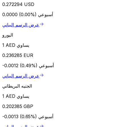
0.272294 USD
أسبوعي
0.0000 (0.00%)
عرض الرسم البياني
اليورو
1 AED يساوي
0.236285 EUR
أسبوعي
-0.0012 (0.49%)
عرض الرسم البياني
الجنيه البريطاني
1 AED يساوي
0.202385 GBP
أسبوعي
-0.0013 (0.65%)
عرض الرسم البياني