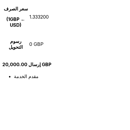
سعر الصرف
1.333200
(1GBP ←
USD)
رسوم
0 GBP
التحويل
إرسال 20,000.00 GBP
مقدم الخدمة