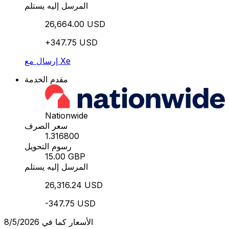
المرسل إليه يستلم
26,664.00 USD
+347.75 USD
إرسال مع Xe
مقدم الخدمة
Nationwide
سعر الصرف
1.316800
رسوم التحويل
15.00 GBP
المرسل إليه يستلم
26,316.24 USD
-347.75 USD
الأسعار كما في 8/5/2026