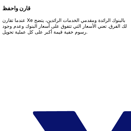
قارن واحفظ
عندما تقارن Xe بالبنوك الرائدة ومقدمي الخدمات الرائدين، يتضح
لك الفرق. تعني الأسعار التي تتفوق على أسعار البنوك وعدم وجود
رسوم خفية قيمة أكبر على كل عملية تحويل.