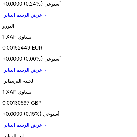
أسبوعي
+0.0000 (0.24%)
عرض الرسم البياني
اليورو
1 XAF يساوي
0.00152449 EUR
أسبوعي
+0.0000 (0.00%)
عرض الرسم البياني
الجنيه البريطاني
1 XAF يساوي
0.00130597 GBP
أسبوعي
+0.0000 (0.15%)
عرض الرسم البياني
الين الياباني