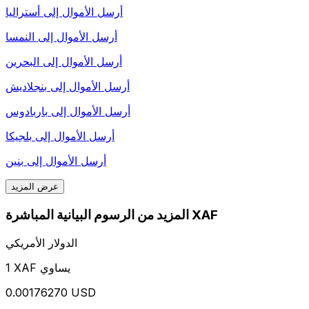
أرسل الأموال إلى
أستراليا
أرسل الأموال إلى
النمسا
أرسل الأموال إلى
البحرين
أرسل الأموال إلى
بنجلاديش
أرسل الأموال إلى
باربادوس
أرسل الأموال إلى
بلجيكا
أرسل الأموال إلى
بنين
عرض المزيد
المزيد من الرسوم البيانية المباشرة XAF
الدولار الأمريكي
1 XAF يساوي
0.00176270 USD