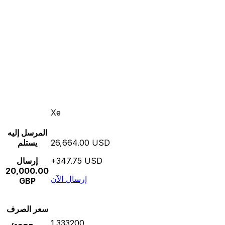
Xe
المرسل إليه
26,664.00 USD
يستلم
+347.75 USD
إرسال
20,000.00
إرسال الآن
GBP
سعر الصرف
1.333200