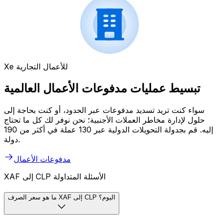
Xe للأعمال التجارية
تبسيط عمليات مدفوعات الأعمال العالمية
سواء كنت تريد تسديد مدفوعات عبر الحدود، أو كنت بحاجة إلى
حلول لإدارة مخاطر العملات الأجنبية؛ نحن نوفر لك كل ما تحتاج
إليه. قم بجدولة التحويلات الدولية عبر 130 عملة في أكثر من 190
دولة.
مدفوعات الأعمال
XAF إلى CLP الأسئلة المتداولة
ما هو سعر الصرف XAF إلى CLP اليوم؟