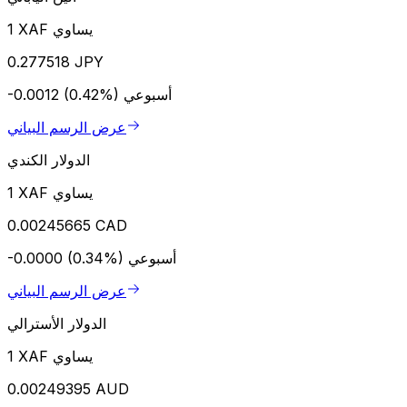
1 XAF يساوي
0.277518 JPY
أسبوعي
-0.0012 (0.42%)
عرض الرسم البياني
الدولار الكندي
1 XAF يساوي
0.00245665 CAD
أسبوعي
-0.0000 (0.34%)
عرض الرسم البياني
الدولار الأسترالي
1 XAF يساوي
0.00249395 AUD