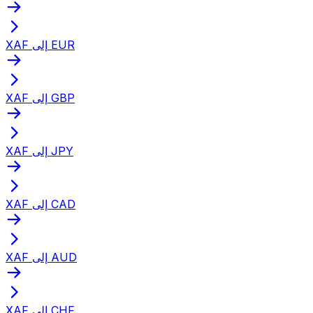
XAF إلى EUR
XAF إلى GBP
XAF إلى JPY
XAF إلى CAD
XAF إلى AUD
XAF إلى CHF