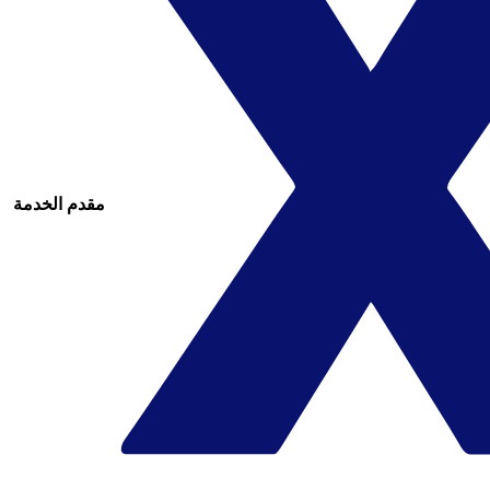
مقدم الخدمة