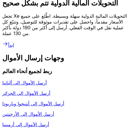
التحويلات المالية الدولية تتم بشكل صحيح
تجعل Xe التحويلات المالية الدولية سهلة وبسيطة. اطّلع على جميع
الأسعار مقدماً، واحصل على تقديرات موثوقة للتوصيل، وتتبّع كل
عملية نقل في الوقت الفعلي. أرسل إلى أكثر من 190 دولة بأكثر
من 130 عملة.
ابدأ
وجهات إرسال الأموال
ربط لجميع أنحاء العالم
أرسل الأموال إلى
ألبانيا
أرسل الأموال إلى
الجزائر
أرسل الأموال إلى
أنتيجوا وباربودا
أرسل الأموال إلى
الأرجنتين
أرسل الأموال إلى
أرمينيا