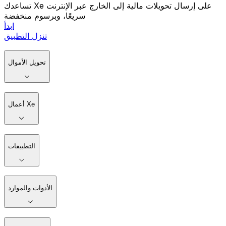
تساعدك Xe على إرسال تحويلات مالية إلى الخارج عبر الإنترنت
سريعًا، وبرسوم منخفضة
ابدأ
تنزل التطبيق
تحويل الأموال
أعمال Xe
التطبيقات
الأدوات والموارد