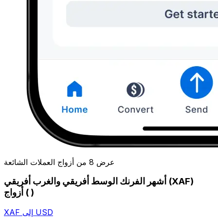
عرض 8 من أزواج العملات الشائعة
أشهر الفرنك الوسط أفريقي والغرب أفريقي (XAF)
أزواج ( )
XAF إلى USD