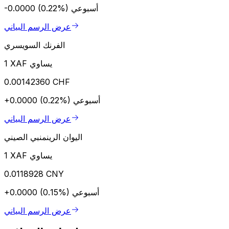
أسبوعي
-0.0000 (0.22%)
عرض الرسم البياني
الفرنك السويسري
1 XAF يساوي
0.00142360 CHF
أسبوعي
+0.0000 (0.22%)
عرض الرسم البياني
اليوان الرينمنبي الصيني
1 XAF يساوي
0.0118928 CNY
أسبوعي
+0.0000 (0.15%)
عرض الرسم البياني