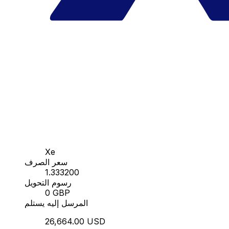
Xe
سعر الصرف
1.333200
رسوم التحويل
0 GBP
المرسل إليه يستلم
26,664.00 USD