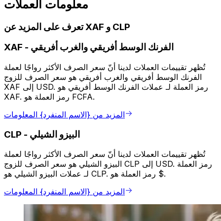
معلومات العملات
تعرف على المزيد عن XAF و CLP
الفرنك الوسط أفريقي والغرب أفريقي
-
XAF
تُظهر تقييمات العملات لدينا أنّ سعر الصرف الأكثر رواجًا لعملة
الفرنك الوسط أفريقي والغرب أفريقي هو سعر الصرف للزوج
XAF إلى USD. رمز العملة لـ عملات الفرنك الوسط أفريقي هو
XAF. رمز العملة هو FCFA.
المزيد من {الاسم المنفرد} المعلومات
البيزو الشيلي
-
CLP
تُظهر تقييمات العملات لدينا أنّ سعر الصرف الأكثر رواجًا لعملة
البيزو الشيلي هو سعر الصرف للزوج CLP إلى USD. رمز العملة
لـ عملات البيزو الشيلي هو CLP. رمز العملة هو $.
المزيد من {الاسم المنفرد} المعلومات