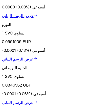
أسبوعي
0.0000 (0.00%)
عرض الرسم البياني
اليورو
1 SVC يساوي
0.0991909 EUR
أسبوعي
-0.0001 (0.13%)
عرض الرسم البياني
الجنيه البريطاني
1 SVC يساوي
0.0849582 GBP
أسبوعي
-0.0001 (0.06%)
عرض الرسم البياني