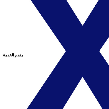
مقدم الخدمة