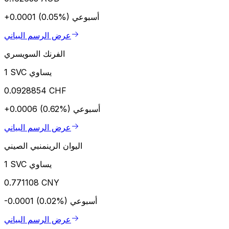
أسبوعي
+0.0001 (0.05%)
عرض الرسم البياني
الفرنك السويسري
1 SVC يساوي
0.0928854 CHF
أسبوعي
+0.0006 (0.62%)
عرض الرسم البياني
اليوان الرينمنبي الصيني
1 SVC يساوي
0.771108 CNY
أسبوعي
-0.0001 (0.02%)
عرض الرسم البياني