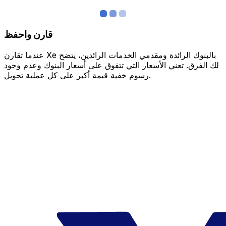
قارن واحفظ
عندما تقارن Xe بالبنوك الرائدة ومقدمي الخدمات الرائدين، يتضح
لك الفرق. تعني الأسعار التي تتفوق على أسعار البنوك وعدم وجود
رسوم خفية قيمة أكبر على كل عملية تحويل.