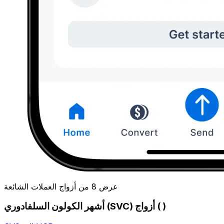
عرض 8 من أزواج العملات الشائعة
أشهر الكولون السلفادوري (SVC) أزواج ( )