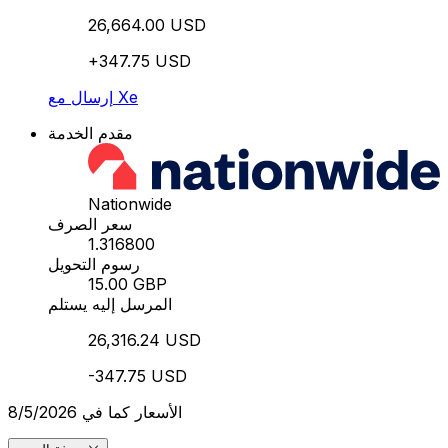
26,664.00 USD
+347.75 USD
إرسال مع Xe
مقدم الخدمة
Nationwide
سعر الصرف
1.316800
رسوم التحويل
15.00 GBP
المرسل إليه يستلم
26,316.24 USD
-347.75 USD
الأسعار كما في 8/5/2026