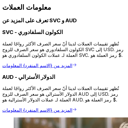
معلومات العملات
تعرف على المزيد عن SVC و AUD
الكولون السلفادوري
-
SVC
تُظهر تقييمات العملات لدينا أنّ سعر الصرف الأكثر رواجًا لعملة
الكولون السلفادوري هو سعر الصرف للزوج SVC إلى USD. رمز
العملة لـ عملات الكولون السلفادوري هو SVC. رمز العملة هو $.
المزيد من {الاسم المنفرد} المعلومات
الدولار الأسترالي
-
AUD
تُظهر تقييمات العملات لدينا أنّ سعر الصرف الأكثر رواجًا لعملة
الدولار الأسترالي هو سعر الصرف للزوج AUD إلى USD. رمز
العملة لـ عملات الدولار الأسترالية هو AUD. رمز العملة هو $.
المزيد من {الاسم المنفرد} المعلومات