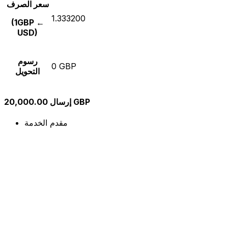
سعر الصرف
1.333200
(1GBP ←
USD)
رسوم
0 GBP
التحويل
إرسال 20,000.00 GBP
مقدم الخدمة