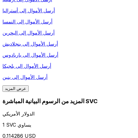
أرسل الأموال إلى
أستراليا
أرسل الأموال إلى
النمسا
أرسل الأموال إلى
البحرين
أرسل الأموال إلى
بنجلاديش
أرسل الأموال إلى
باربادوس
أرسل الأموال إلى
بلجيكا
أرسل الأموال إلى
بنين
عرض المزيد
المزيد من الرسوم البيانية المباشرة SVC
الدولار الأمريكي
1 SVC يساوي
0.114286 USD