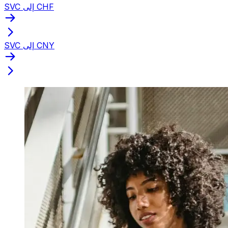
SVC إلى CHF
SVC إلى CNY