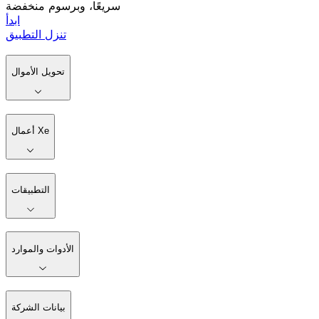
سريعًا، وبرسوم منخفضة
ابدأ
تنزل التطبيق
تحويل الأموال
أعمال Xe
التطبيقات
الأدوات والموارد
بيانات الشركة