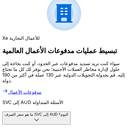
Xe للأعمال التجارية
تبسيط عمليات مدفوعات الأعمال العالمية
سواء كنت تريد تسديد مدفوعات عبر الحدود، أو كنت بحاجة إلى
حلول لإدارة مخاطر العملات الأجنبية؛ نحن نوفر لك كل ما تحتاج
إليه. قم بجدولة التحويلات الدولية عبر 130 عملة في أكثر من 190
دولة.
مدفوعات الأعمال
SVC إلى AUD الأسئلة المتداولة
ما هو سعر الصرف SVC إلى AUD اليوم؟