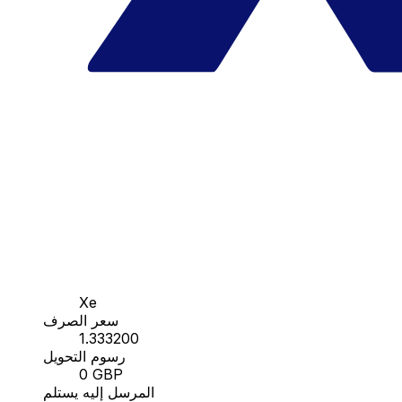
Xe
سعر الصرف
1.333200
رسوم التحويل
0 GBP
المرسل إليه يستلم