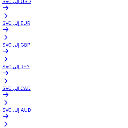
SVC إلى USD
SVC إلى EUR
SVC إلى GBP
SVC إلى JPY
SVC إلى CAD
SVC إلى AUD