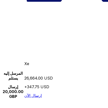
Xe
المرسل إليه
26,664.00 USD
يستلم
+347.75 USD
إرسال
20,000.00
إرسال الآن
GBP