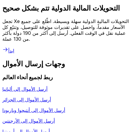
التحويلات المالية الدولية تتم بشكل صحيح
تجعل Xe التحويلات المالية الدولية سهلة وبسيطة. اطّلع على جميع
الأسعار مقدماً، واحصل على تقديرات موثوقة للتوصيل، وتتبّع كل
عملية نقل في الوقت الفعلي. أرسل إلى أكثر من 190 دولة بأكثر
من 130 عملة.
ابدأ
وجهات إرسال الأموال
ربط لجميع أنحاء العالم
أرسل الأموال إلى
ألبانيا
أرسل الأموال إلى
الجزائر
أرسل الأموال إلى
أنتيجوا وباربودا
أرسل الأموال إلى
الأرجنتين
أرسل الأموال إلى
أرمينيا