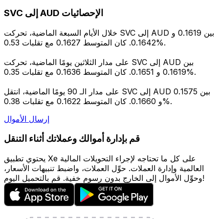
SVC إلى AUD الإحصائيات
خلال الأيام السبعة الماضية، تحركت SVC إلى AUD بين 0.1619 و
0.1642. كان المتوسط 0.1627 مع تقلبات 0.53%.
على مدار الثلاثين يومًا الماضية، تحركت SVC إلى AUD بين
0.1619 و 0.1651. كان المتوسط 0.1636 مع تقلبات 0.35%.
على مدار الـ 90 يومًا الماضية، انتقل SVC إلى AUD بين 0.1575
و 0.1660. كان المتوسط 0.1622 مع تقلبات 0.38%.
إرسال الأموال
قم بإدارة أموالك وعملاتك أثناء التنقل
يحتوي تطبيق Xe على كل ما تحتاجه لإجراء التحويلات المالية
العالمية وإدارة العملات. حوِّل العملات، واضبط تنبيهات الأسعار،
وحوِّل الأموال إلى الخارج بدون رسوم خفية. قم بالتحميل اليوم!