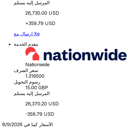
المرسل إليه يستلم
26,730.00 USD
+359.79 USD
إرسال مع Xe
مقدم الخدمة
Nationwide
سعر الصرف
1.319500
رسوم التحويل
15.00 GBP
المرسل إليه يستلم
26,370.20 USD
-359.79 USD
الأسعار كما في 8/9/2026