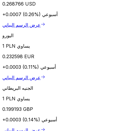
0.268766 USD
أسبوعي
+0.0007 (0.26%)
عرض الرسم البياني
اليورو
1 PLN يساوي
0.232598 EUR
أسبوعي
+0.0003 (0.11%)
عرض الرسم البياني
الجنيه البريطاني
1 PLN يساوي
0.199193 GBP
أسبوعي
+0.0003 (0.14%)
عرض الرسم البياني