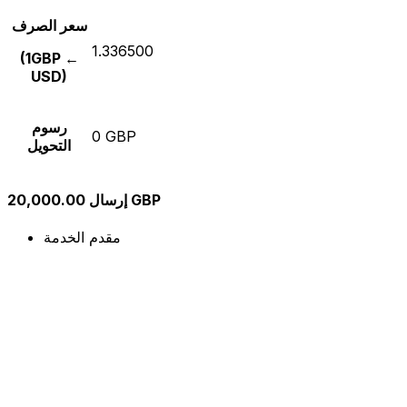
سعر الصرف
1.336500
(1GBP ←
USD)
رسوم
0 GBP
التحويل
إرسال 20,000.00 GBP
مقدم الخدمة