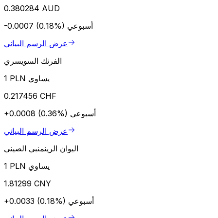
0.380284 AUD
أسبوعي
-0.0007 (0.18%)
عرض الرسم البياني
الفرنك السويسري
1 PLN يساوي
0.217456 CHF
أسبوعي
+0.0008 (0.36%)
عرض الرسم البياني
اليوان الرينمنبي الصيني
1 PLN يساوي
1.81299 CNY
أسبوعي
+0.0033 (0.18%)