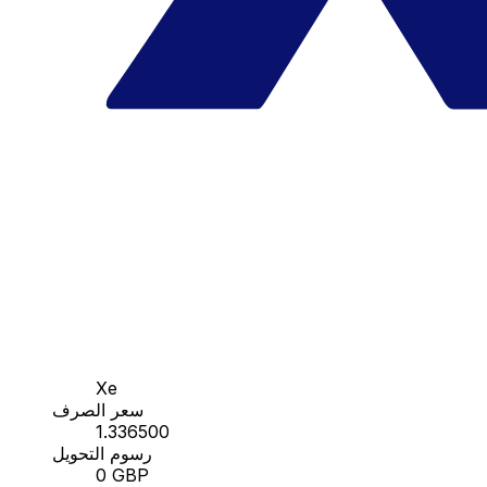
Xe
سعر الصرف
1.336500
رسوم التحويل
0 GBP