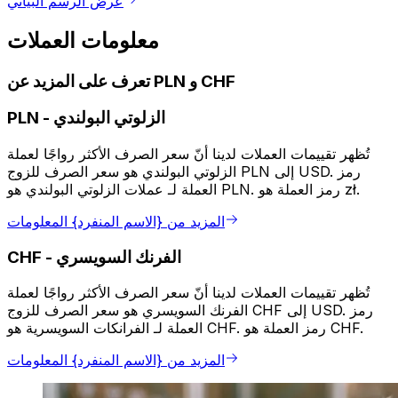
عرض الرسم البياني
معلومات العملات
تعرف على المزيد عن PLN و CHF
الزلوتي البولندي
-
PLN
تُظهر تقييمات العملات لدينا أنّ سعر الصرف الأكثر رواجًا لعملة
الزلوتي البولندي هو سعر الصرف للزوج PLN إلى USD. رمز
العملة لـ عملات الزلوتي البولندي هو PLN. رمز العملة هو zł.
المزيد من {الاسم المنفرد} المعلومات
الفرنك السويسري
-
CHF
تُظهر تقييمات العملات لدينا أنّ سعر الصرف الأكثر رواجًا لعملة
الفرنك السويسري هو سعر الصرف للزوج CHF إلى USD. رمز
العملة لـ الفرانكات السويسرية هو CHF. رمز العملة هو CHF.
المزيد من {الاسم المنفرد} المعلومات