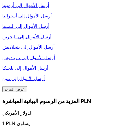
أرسل الأموال إلى
أرمينيا
أرسل الأموال إلى
أستراليا
أرسل الأموال إلى
النمسا
أرسل الأموال إلى
البحرين
أرسل الأموال إلى
بنجلاديش
أرسل الأموال إلى
باربادوس
أرسل الأموال إلى
بلجيكا
أرسل الأموال إلى
بنين
عرض المزيد
المزيد من الرسوم البيانية المباشرة PLN
الدولار الأمريكي
1 PLN يساوي