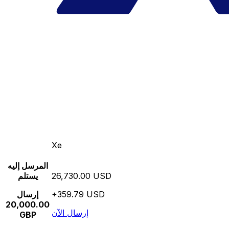
Xe
المرسل إليه
26,730.00 USD
يستلم
+359.79 USD
إرسال
20,000.00
إرسال الآن
GBP