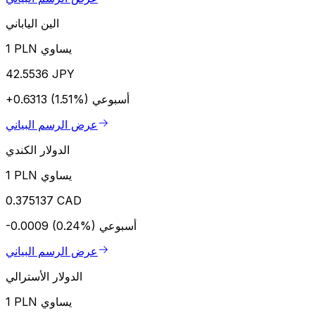
الين الياباني
1 PLN يساوي
42.5536 JPY
أسبوعي
+0.6313 (1.51%)
عرض الرسم البياني
الدولار الكندي
1 PLN يساوي
0.375137 CAD
أسبوعي
-0.0009 (0.24%)
عرض الرسم البياني
الدولار الأسترالي
1 PLN يساوي