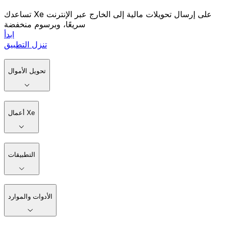
تساعدك Xe على إرسال تحويلات مالية إلى الخارج عبر الإنترنت
سريعًا، وبرسوم منخفضة
ابدأ
تنزل التطبيق
تحويل الأموال
أعمال Xe
التطبيقات
الأدوات والموارد