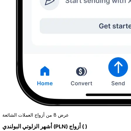
عرض 8 من أزواج العملات الشائعة
أشهر الزلوتي البولندي (PLN) أزواج ( )