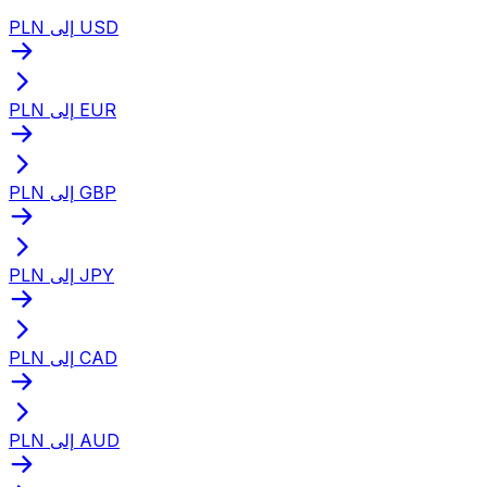
PLN إلى USD
PLN إلى EUR
PLN إلى GBP
PLN إلى JPY
PLN إلى CAD
PLN إلى AUD