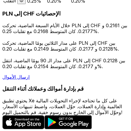
التقلب
0.25%
0.20%
0.20%
PLN إلى CHF الإحصائيات
خلال الأيام السبعة الماضية، تحركت PLN إلى CHF بين 0.2161 و
0.2177. كان المتوسط 0.2168 مع تقلبات 0.25%.
على مدار الثلاثين يومًا الماضية، تحركت PLN إلى CHF بين
0.2128 و 0.2177. كان المتوسط 0.2149 مع تقلبات 0.20%.
على مدار الـ 90 يومًا الماضية، انتقل PLN إلى CHF بين 0.2128
و 0.2177. كان المتوسط 0.2154 مع تقلبات 0.20%.
إرسال الأموال
قم بإدارة أموالك وعملاتك أثناء التنقل
يحتوي تطبيق Xe على كل ما تحتاجه لإجراء التحويلات المالية
العالمية وإدارة العملات. حوِّل العملات، واضبط تنبيهات الأسعار،
وحوِّل الأموال إلى الخارج بدون رسوم خفية. قم بالتحميل اليوم!