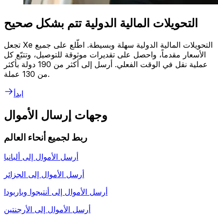
التحويلات المالية الدولية تتم بشكل صحيح
تجعل Xe التحويلات المالية الدولية سهلة وبسيطة. اطّلع على جميع
الأسعار مقدماً، واحصل على تقديرات موثوقة للتوصيل، وتتبّع كل
عملية نقل في الوقت الفعلي. أرسل إلى أكثر من 190 دولة بأكثر
من 130 عملة.
ابدأ
وجهات إرسال الأموال
ربط لجميع أنحاء العالم
أرسل الأموال إلى
ألبانيا
أرسل الأموال إلى
الجزائر
أرسل الأموال إلى
أنتيجوا وباربودا
أرسل الأموال إلى
الأرجنتين