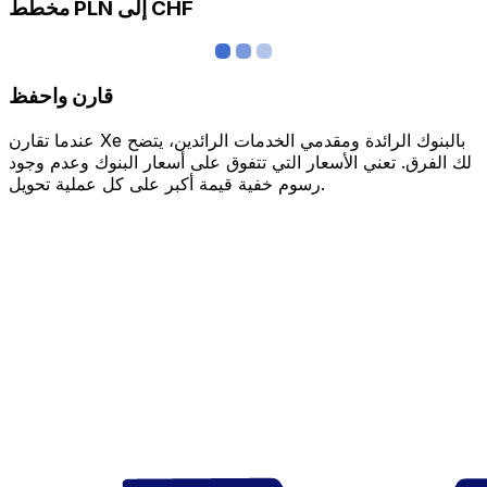
مخطط PLN إلى CHF
قارن واحفظ
عندما تقارن Xe بالبنوك الرائدة ومقدمي الخدمات الرائدين، يتضح
لك الفرق. تعني الأسعار التي تتفوق على أسعار البنوك وعدم وجود
رسوم خفية قيمة أكبر على كل عملية تحويل.