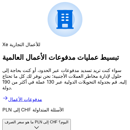
Xe للأعمال التجارية
تبسيط عمليات مدفوعات الأعمال العالمية
سواء كنت تريد تسديد مدفوعات عبر الحدود، أو كنت بحاجة إلى
حلول لإدارة مخاطر العملات الأجنبية؛ نحن نوفر لك كل ما تحتاج
إليه. قم بجدولة التحويلات الدولية عبر 130 عملة في أكثر من 190
دولة.
مدفوعات الأعمال
PLN إلى CHF الأسئلة المتداولة
ما هو سعر الصرف PLN إلى CHF اليوم؟