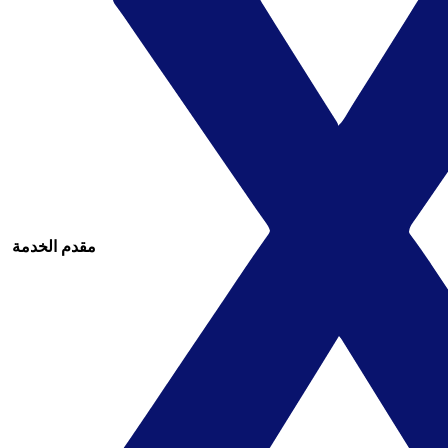
مقدم الخدمة