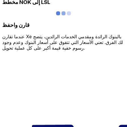
مخطط NOK إلى LSL
قارن واحفظ
عندما تقارن Xe بالبنوك الرائدة ومقدمي الخدمات الرائدين، يتضح
لك الفرق. تعني الأسعار التي تتفوق على أسعار البنوك وعدم وجود
رسوم خفية قيمة أكبر على كل عملية تحويل.