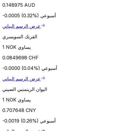
0.148975 AUD
أسبوعي
-0.0005 (0.32%)
عرض الرسم البياني
الفرنك السويسري
1 NOK يساوي
0.0849698 CHF
أسبوعي
-0.0000 (0.04%)
عرض الرسم البياني
اليوان الرينمنبي الصيني
1 NOK يساوي
0.707648 CNY
أسبوعي
-0.0019 (0.26%)