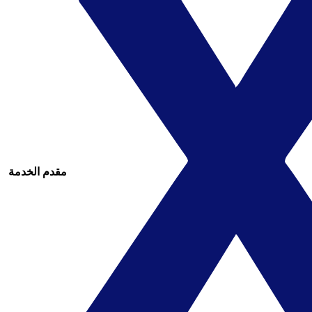
مقدم الخدمة