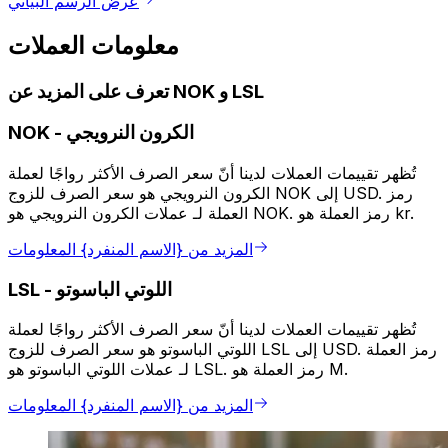
عرض الرسم البياني
معلومات العملات
تعرف على المزيد عن NOK و LSL
الكرون النرويجي
-
NOK
تُظهر تقييمات العملات لدينا أنّ سعر الصرف الأكثر رواجًا لعملة
الكرون النرويجي هو سعر الصرف للزوج NOK إلى USD. رمز
العملة لـ عملات الكرون النرويجي هو NOK. رمز العملة هو kr.
المزيد من {الاسم المنفرد} المعلومات
اللوتي الباسوتو
-
LSL
تُظهر تقييمات العملات لدينا أنّ سعر الصرف الأكثر رواجًا لعملة
اللوتي الباسوتو هو سعر الصرف للزوج LSL إلى USD. رمز العملة
لـ عملات اللوتي الباسوتو هو LSL. رمز العملة هو M.
المزيد من {الاسم المنفرد} المعلومات