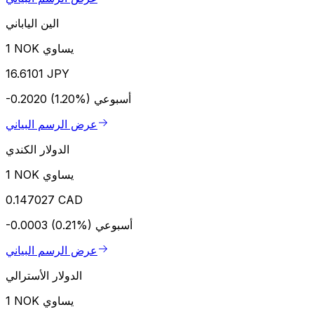
الين الياباني
1 NOK يساوي
16.6101 JPY
أسبوعي
-0.2020 (1.20%)
عرض الرسم البياني
الدولار الكندي
1 NOK يساوي
0.147027 CAD
أسبوعي
-0.0003 (0.21%)
عرض الرسم البياني
الدولار الأسترالي
1 NOK يساوي