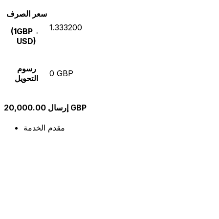
سعر الصرف
1.333200
(1GBP ←
USD)
رسوم
0 GBP
التحويل
إرسال 20,000.00 GBP
مقدم الخدمة