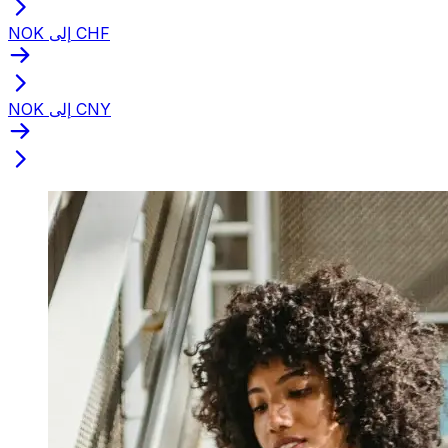
NOK إلى CHF
NOK إلى CNY