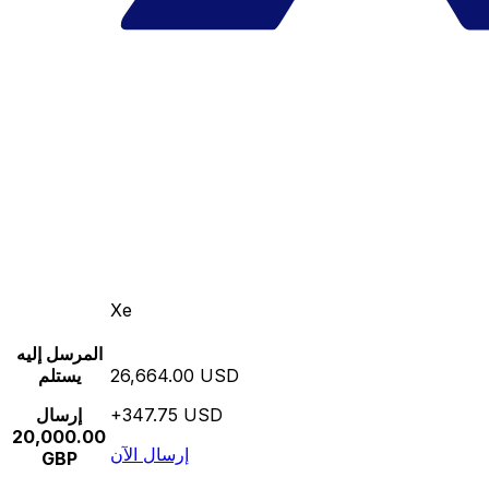
Xe
المرسل إليه
26,664.00 USD
يستلم
+347.75 USD
إرسال
20,000.00
إرسال الآن
GBP