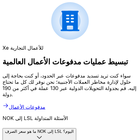
Xe للأعمال التجارية
تبسيط عمليات مدفوعات الأعمال العالمية
سواء كنت تريد تسديد مدفوعات عبر الحدود، أو كنت بحاجة إلى
حلول لإدارة مخاطر العملات الأجنبية؛ نحن نوفر لك كل ما تحتاج
إليه. قم بجدولة التحويلات الدولية عبر 130 عملة في أكثر من 190
دولة.
مدفوعات الأعمال
NOK إلى LSL الأسئلة المتداولة
ما هو سعر الصرف NOK إلى LSL اليوم؟