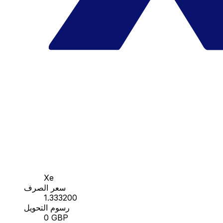
Xe
سعر الصرف
1.333200
رسوم التحويل
0 GBP