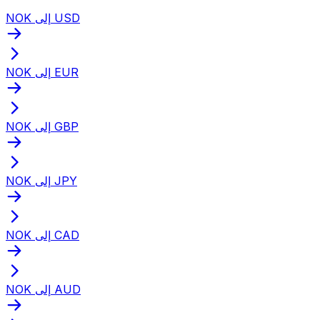
NOK إلى USD
NOK إلى EUR
NOK إلى GBP
NOK إلى JPY
NOK إلى CAD
NOK إلى AUD