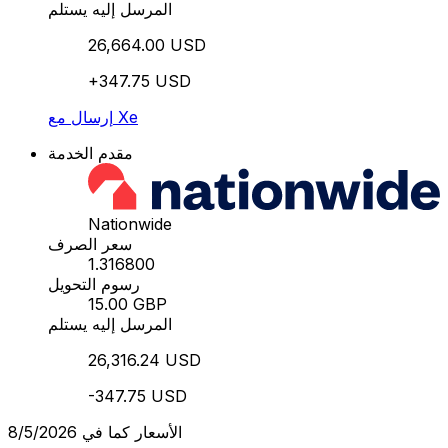
المرسل إليه يستلم
26,664.00 USD
+347.75 USD
إرسال مع Xe
مقدم الخدمة
Nationwide
سعر الصرف
1.316800
رسوم التحويل
15.00 GBP
المرسل إليه يستلم
26,316.24 USD
-347.75 USD
الأسعار كما في 8/5/2026