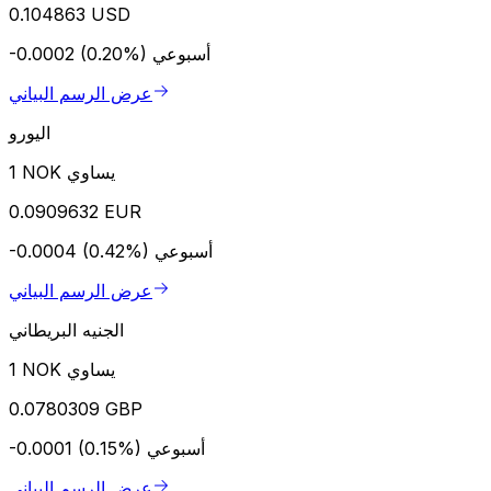
0.104863 USD
أسبوعي
-0.0002 (0.20%)
عرض الرسم البياني
اليورو
1 NOK يساوي
0.0909632 EUR
أسبوعي
-0.0004 (0.42%)
عرض الرسم البياني
الجنيه البريطاني
1 NOK يساوي
0.0780309 GBP
أسبوعي
-0.0001 (0.15%)
عرض الرسم البياني