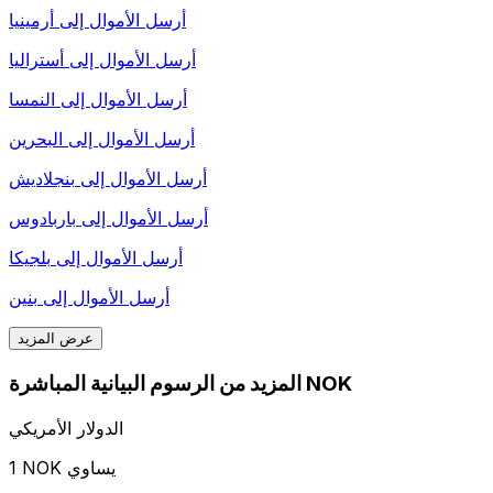
أرسل الأموال إلى
أرمينيا
أرسل الأموال إلى
أستراليا
أرسل الأموال إلى
النمسا
أرسل الأموال إلى
البحرين
أرسل الأموال إلى
بنجلاديش
أرسل الأموال إلى
باربادوس
أرسل الأموال إلى
بلجيكا
أرسل الأموال إلى
بنين
عرض المزيد
المزيد من الرسوم البيانية المباشرة NOK
الدولار الأمريكي
1 NOK يساوي