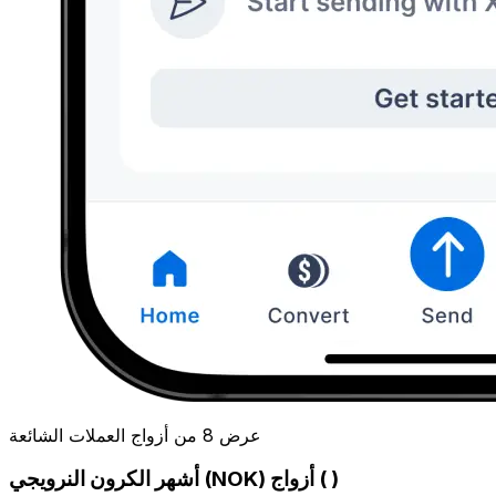
عرض 8 من أزواج العملات الشائعة
أشهر الكرون النرويجي (NOK) أزواج ( )