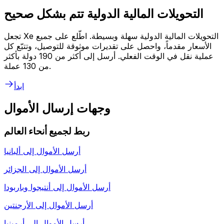
التحويلات المالية الدولية تتم بشكل صحيح
تجعل Xe التحويلات المالية الدولية سهلة وبسيطة. اطّلع على جميع
الأسعار مقدماً، واحصل على تقديرات موثوقة للتوصيل، وتتبّع كل
عملية نقل في الوقت الفعلي. أرسل إلى أكثر من 190 دولة بأكثر
من 130 عملة.
ابدأ
وجهات إرسال الأموال
ربط لجميع أنحاء العالم
أرسل الأموال إلى
ألبانيا
أرسل الأموال إلى
الجزائر
أرسل الأموال إلى
أنتيجوا وباربودا
أرسل الأموال إلى
الأرجنتين
أرسل الأموال إلى
أرمينيا