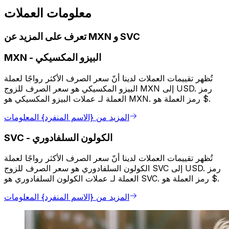
معلومات العملات
تعرف على المزيد عن MXN و SVC
البيزو المكسيكي
-
MXN
تُظهر تقييمات العملات لدينا أنّ سعر الصرف الأكثر رواجًا لعملة
البيزو المكسيكي هو سعر الصرف للزوج MXN إلى USD. رمز
العملة لـ عملات البيزو المكسيكي هو MXN. رمز العملة هو $.
المزيد من {الاسم المنفرد} المعلومات
الكولون السلفادوري
-
SVC
تُظهر تقييمات العملات لدينا أنّ سعر الصرف الأكثر رواجًا لعملة
الكولون السلفادوري هو سعر الصرف للزوج SVC إلى USD. رمز
العملة لـ عملات الكولون السلفادوري هو SVC. رمز العملة هو $.
المزيد من {الاسم المنفرد} المعلومات