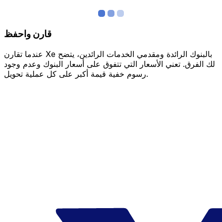
قارن واحفظ
عندما تقارن Xe بالبنوك الرائدة ومقدمي الخدمات الرائدين، يتضح
لك الفرق. تعني الأسعار التي تتفوق على أسعار البنوك وعدم وجود
رسوم خفية قيمة أكبر على كل عملية تحويل.