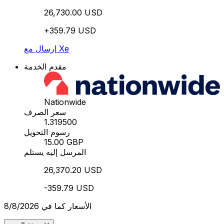
26,730.00 USD
+359.79 USD
إرسال مع Xe
مقدم الخدمة
Nationwide
سعر الصرف
1.319500
رسوم التحويل
15.00 GBP
المرسل إليه يستلم
26,370.20 USD
-359.79 USD
الأسعار كما في 8/8/2026