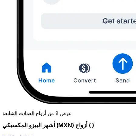
عرض 8 من أزواج العملات الشائعة
أشهر البيزو المكسيكي (MXN) أزواج ( )