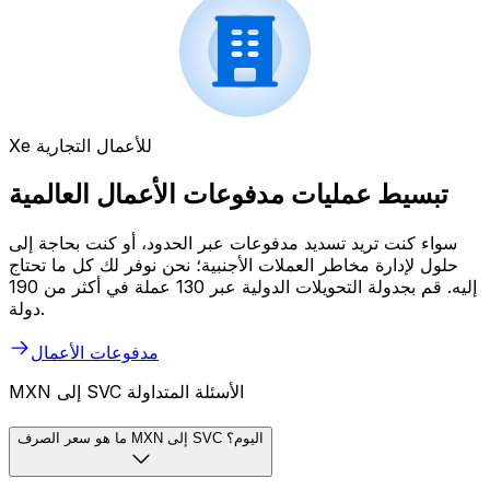
Xe للأعمال التجارية
تبسيط عمليات مدفوعات الأعمال العالمية
سواء كنت تريد تسديد مدفوعات عبر الحدود، أو كنت بحاجة إلى
حلول لإدارة مخاطر العملات الأجنبية؛ نحن نوفر لك كل ما تحتاج
إليه. قم بجدولة التحويلات الدولية عبر 130 عملة في أكثر من 190
دولة.
مدفوعات الأعمال
MXN إلى SVC الأسئلة المتداولة
ما هو سعر الصرف MXN إلى SVC اليوم؟