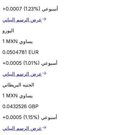
أسبوعي
+0.0007 (1.23%)
عرض الرسم البياني
اليورو
1 MXN يساوي
0.0504781 EUR
أسبوعي
+0.0005 (1.01%)
عرض الرسم البياني
الجنيه البريطاني
1 MXN يساوي
0.0432526 GBP
أسبوعي
+0.0005 (1.15%)
عرض الرسم البياني