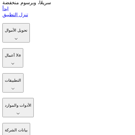
سريعًا، وبرسوم منخفضة
ابدأ
تنزل التطبيق
تحويل الأموال
أعمال Xe
التطبيقات
الأدوات والموارد
بيانات الشركة