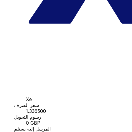
Xe
سعر الصرف
1.336500
رسوم التحويل
0 GBP
المرسل إليه يستلم