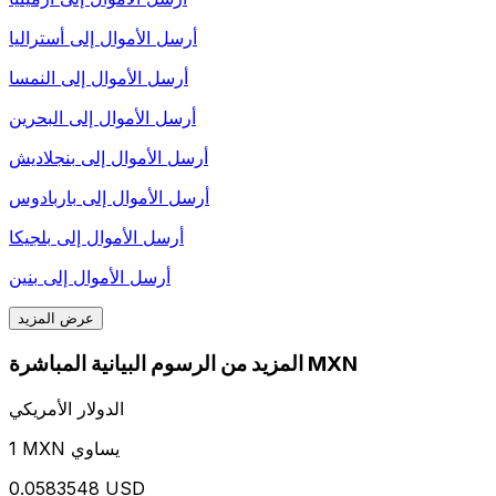
أرسل الأموال إلى
أستراليا
أرسل الأموال إلى
النمسا
أرسل الأموال إلى
البحرين
أرسل الأموال إلى
بنجلاديش
أرسل الأموال إلى
باربادوس
أرسل الأموال إلى
بلجيكا
أرسل الأموال إلى
بنين
عرض المزيد
المزيد من الرسوم البيانية المباشرة MXN
الدولار الأمريكي
1 MXN يساوي
0.0583548 USD