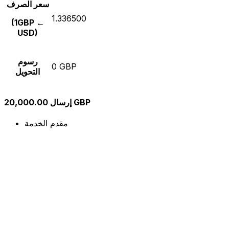
سعر الصرف
1.336500
(1GBP ←
USD)
رسوم
0 GBP
التحويل
إرسال 20,000.00 GBP
مقدم الخدمة