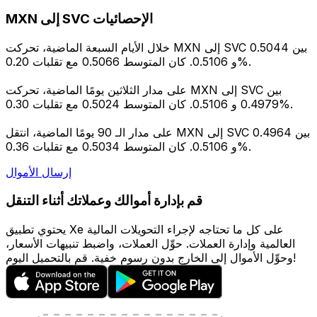
MXN إلى SVC الإحصائيات
خلال الأيام السبعة الماضية، تحركت MXN إلى SVC بين 0.5044
و 0.5106. كان المتوسط 0.5066 مع تقلبات 0.20%.
على مدار الثلاثين يومًا الماضية، تحركت MXN إلى SVC بين
0.4979 و 0.5106. كان المتوسط 0.5024 مع تقلبات 0.30%.
على مدار الـ 90 يومًا الماضية، انتقل MXN إلى SVC بين 0.4964
و 0.5106. كان المتوسط 0.5034 مع تقلبات 0.36%.
إرسال الأموال
قم بإدارة أموالك وعملاتك أثناء التنقل
يحتوي تطبيق Xe على كل ما تحتاجه لإجراء التحويلات المالية
العالمية وإدارة العملات. حوِّل العملات، واضبط تنبيهات الأسعار،
وحوِّل الأموال إلى الخارج بدون رسوم خفية. قم بالتحميل اليوم!