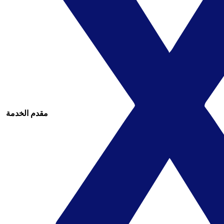
مقدم الخدمة