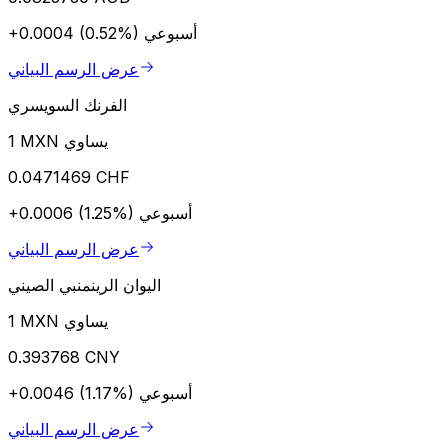
أسبوعي
+0.0004 (0.52%)
عرض الرسم البياني
الفرنك السويسري
1 MXN يساوي
0.0471469 CHF
أسبوعي
+0.0006 (1.25%)
عرض الرسم البياني
اليوان الرينمنبي الصيني
1 MXN يساوي
0.393768 CNY
أسبوعي
+0.0046 (1.17%)
عرض الرسم البياني