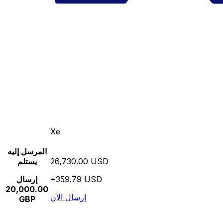
Xe
المرسل إليه
26,730.00 USD
يستلم
+359.79 USD
إرسال
20,000.00
إرسال الآن
GBP