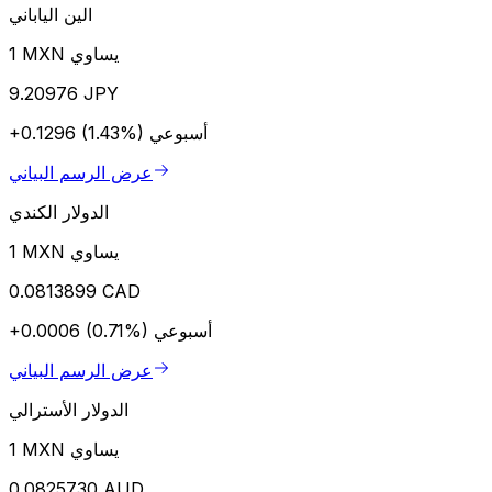
الين الياباني
1 MXN يساوي
9.20976 JPY
أسبوعي
+0.1296 (1.43%)
عرض الرسم البياني
الدولار الكندي
1 MXN يساوي
0.0813899 CAD
أسبوعي
+0.0006 (0.71%)
عرض الرسم البياني
الدولار الأسترالي
1 MXN يساوي
0.0825730 AUD