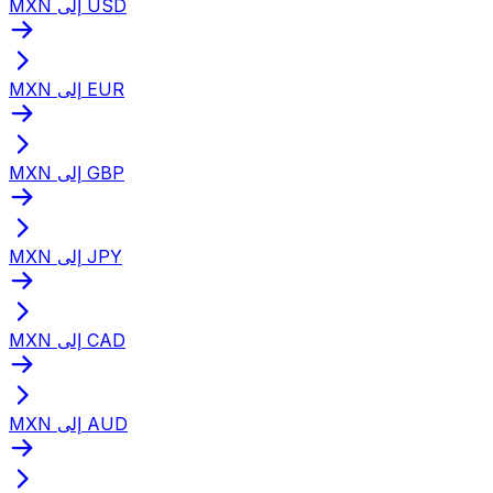
MXN إلى USD
MXN إلى EUR
MXN إلى GBP
MXN إلى JPY
MXN إلى CAD
MXN إلى AUD