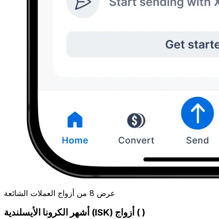
عرض 8 من أزواج العملات الشائعة
أشهر الكرونا الأيسلندية (ISK) أزواج ( )