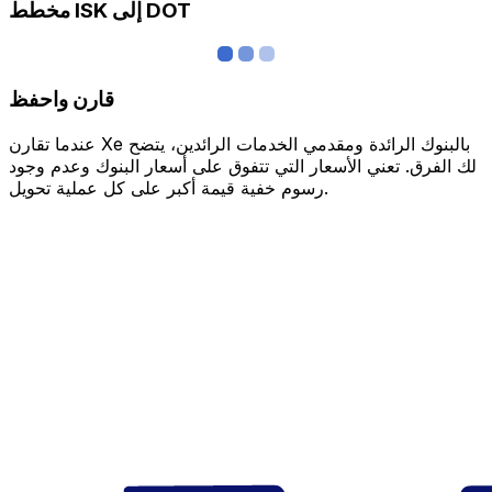
مخطط ISK إلى DOT
قارن واحفظ
عندما تقارن Xe بالبنوك الرائدة ومقدمي الخدمات الرائدين، يتضح
لك الفرق. تعني الأسعار التي تتفوق على أسعار البنوك وعدم وجود
رسوم خفية قيمة أكبر على كل عملية تحويل.