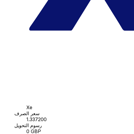
Xe
سعر الصرف
1.337200
رسوم التحويل
0 GBP