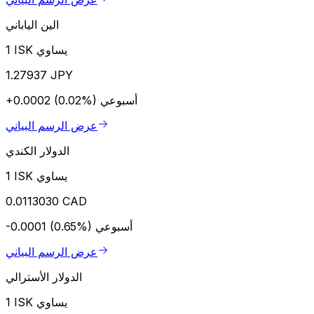
الين الياباني
1 ISK يساوي
1.27937 JPY
أسبوعي
+0.0002 (0.02%)
عرض الرسم البياني
الدولار الكندي
1 ISK يساوي
0.0113030 CAD
أسبوعي
-0.0001 (0.65%)
عرض الرسم البياني
الدولار الأسترالي
1 ISK يساوي