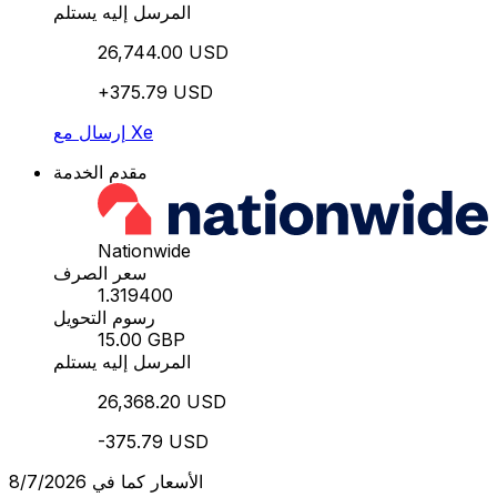
المرسل إليه يستلم
26,744.00 USD
+375.79 USD
إرسال مع Xe
مقدم الخدمة
Nationwide
سعر الصرف
1.319400
رسوم التحويل
15.00 GBP
المرسل إليه يستلم
26,368.20 USD
-375.79 USD
الأسعار كما في 8/7/2026