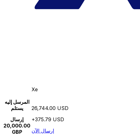
Xe
المرسل إليه
26,744.00 USD
يستلم
+375.79 USD
إرسال
20,000.00
إرسال الآن
GBP