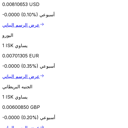
0.00810653 USD
أسبوعي
-0.0000 (0.10%)
عرض الرسم البياني
اليورو
1 ISK يساوي
0.00701305 EUR
أسبوعي
-0.0000 (0.35%)
عرض الرسم البياني
الجنيه البريطاني
1 ISK يساوي
0.00600850 GBP
أسبوعي
-0.0000 (0.20%)
عرض الرسم البياني