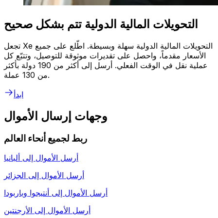
التحويلات المالية الدولية تتم بشكل صحيح
تجعل Xe التحويلات المالية الدولية سهلة وبسيطة. اطّلع على جميع
الأسعار مقدماً، واحصل على تقديرات موثوقة للتوصيل، وتتبّع كل
عملية نقل في الوقت الفعلي. أرسل إلى أكثر من 190 دولة بأكثر
من 130 عملة.
ابدأ
وجهات إرسال الأموال
ربط لجميع أنحاء العالم
أرسل الأموال إلى
ألبانيا
أرسل الأموال إلى
الجزائر
أرسل الأموال إلى
أنتيجوا وباربودا
أرسل الأموال إلى
الأرجنتين