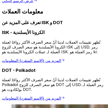
عرض الرسم البياني
معلومات العملات
تعرف على المزيد عن ISK و DOT
الكرونا الأيسلندية
-
ISK
تُظهر تقييمات العملات لدينا أنّ سعر الصرف الأكثر رواجًا لعملة
الكرونا الأيسلندية هو سعر الصرف للزوج ISK إلى USD. رمز
العملة لـ عملات الكرونا الأيسلندية هو ISK. رمز العملة هو kr.
المزيد من {الاسم المنفرد} المعلومات
DOT
-
Polkadot
تُظهر تقييمات العملات لدينا أنّ سعر الصرف الأكثر رواجًا لعملة
Polkadot هو سعر الصرف للزوج DOT إلى USD. رمز العملة لـ
بولكادوت هو DOT.
المزيد من {الاسم المنفرد} المعلومات