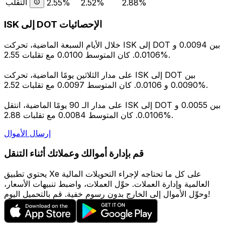
التقلب
2.55%
2.52%
2.88%
ISK إلى DOT الإحصائيات
خلال الأيام السبعة الماضية، تحركت ISK إلى DOT بين 0.0094 و
0.0106. كان المتوسط 0.0100 مع تقلبات 2.55%.
على مدار الثلاثين يومًا الماضية، تحركت ISK إلى DOT بين
0.0090 و 0.0106. كان المتوسط 0.0097 مع تقلبات 2.52%.
على مدار الـ 90 يومًا الماضية، انتقل ISK إلى DOT بين 0.0055 و
0.0106. كان المتوسط 0.0084 مع تقلبات 2.88%.
إرسال الأموال
قم بإدارة أموالك وعملاتك أثناء التنقل
يحتوي تطبيق Xe على كل ما تحتاجه لإجراء التحويلات المالية
العالمية وإدارة العملات. حوِّل العملات، واضبط تنبيهات الأسعار،
وحوِّل الأموال إلى الخارج بدون رسوم خفية. قم بالتحميل اليوم!