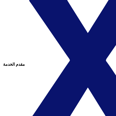
مقدم الخدمة