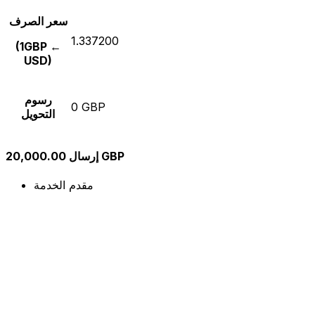
سعر الصرف
1.337200
(1GBP ←
USD)
رسوم
0 GBP
التحويل
إرسال 20,000.00 GBP
مقدم الخدمة