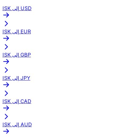
ISK إلى USD
ISK إلى EUR
ISK إلى GBP
ISK إلى JPY
ISK إلى CAD
ISK إلى AUD