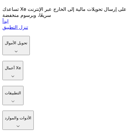
تساعدك Xe على إرسال تحويلات مالية إلى الخارج عبر الإنترنت
سريعًا، وبرسوم منخفضة
ابدأ
تنزل التطبيق
تحويل الأموال
أعمال Xe
التطبيقات
الأدوات والموارد