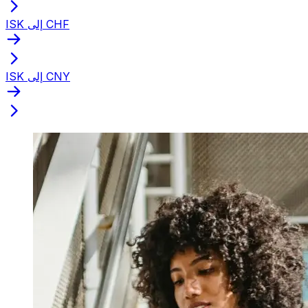
ISK إلى CHF
ISK إلى CNY