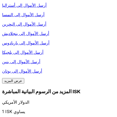
أرسل الأموال إلى
أستراليا
أرسل الأموال إلى
النمسا
أرسل الأموال إلى
البحرين
أرسل الأموال إلى
بنجلاديش
أرسل الأموال إلى
باربادوس
أرسل الأموال إلى
بلجيكا
أرسل الأموال إلى
بنين
أرسل الأموال إلى
بوتان
عرض المزيد
المزيد من الرسوم البيانية المباشرة ISK
الدولار الأمريكي
1 ISK يساوي