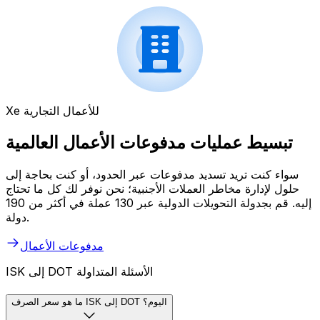
Xe للأعمال التجارية
تبسيط عمليات مدفوعات الأعمال العالمية
سواء كنت تريد تسديد مدفوعات عبر الحدود، أو كنت بحاجة إلى
حلول لإدارة مخاطر العملات الأجنبية؛ نحن نوفر لك كل ما تحتاج
إليه. قم بجدولة التحويلات الدولية عبر 130 عملة في أكثر من 190
دولة.
مدفوعات الأعمال
ISK إلى DOT الأسئلة المتداولة
ما هو سعر الصرف ISK إلى DOT اليوم؟