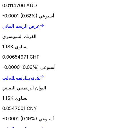
0.0114706 AUD
أسبوعي
-0.0001 (0.62%)
عرض الرسم البياني
الفرنك السويسري
1 ISK يساوي
0.00654971 CHF
أسبوعي
-0.0000 (0.09%)
عرض الرسم البياني
اليوان الرينمنبي الصيني
1 ISK يساوي
0.0547001 CNY
أسبوعي
-0.0001 (0.19%)