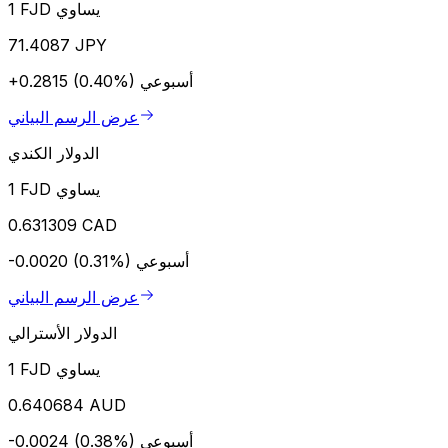
1 FJD يساوي
71.4087 JPY
أسبوعي
+0.2815 (0.40%)
عرض الرسم البياني
الدولار الكندي
1 FJD يساوي
0.631309 CAD
أسبوعي
-0.0020 (0.31%)
عرض الرسم البياني
الدولار الأسترالي
1 FJD يساوي
0.640684 AUD
أسبوعي
-0.0024 (0.38%)