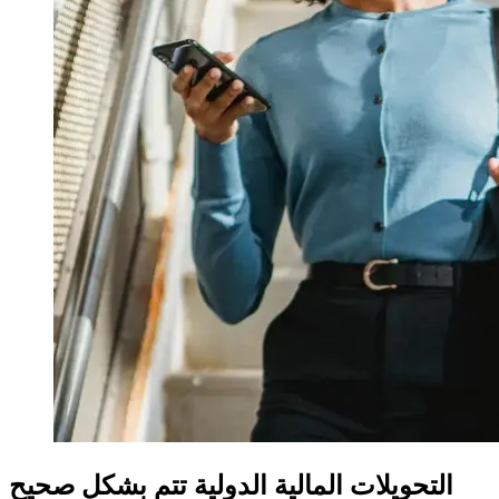
التحويلات المالية الدولية تتم بشكل صحيح