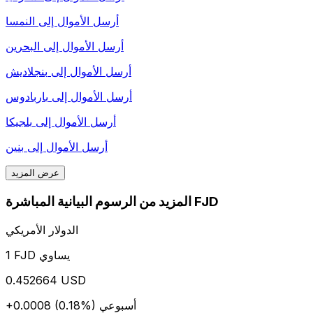
أرسل الأموال إلى
النمسا
أرسل الأموال إلى
البحرين
أرسل الأموال إلى
بنجلاديش
أرسل الأموال إلى
باربادوس
أرسل الأموال إلى
بلجيكا
أرسل الأموال إلى
بنين
عرض المزيد
المزيد من الرسوم البيانية المباشرة FJD
الدولار الأمريكي
1 FJD يساوي
0.452664 USD
أسبوعي
+0.0008 (0.18%)