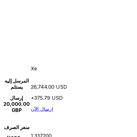
Xe
المرسل إليه
26,744.00 USD
يستلم
+375.79 USD
إرسال
20,000.00
إرسال الآن
GBP
سعر الصرف
1.337200