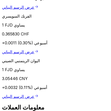
عرض الرسم البياني
الفرنك السويسري
1 FJD يساوي
0.365830 CHF
أسبوعي
+0.0011 (0.30%)
عرض الرسم البياني
اليوان الرينمنبي الصيني
1 FJD يساوي
3.05446 CNY
أسبوعي
+0.0032 (0.11%)
عرض الرسم البياني
معلومات العملات