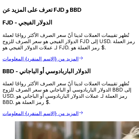
تعرف على المزيد عن FJD و BBD
الدولار الفيجي
-
FJD
تُظهر تقييمات العملات لدينا أنّ سعر الصرف الأكثر رواجًا لعملة
الدولار الفيجي هو سعر الصرف للزوج FJD إلى USD. رمز العملة
لـ عملات الدولار الفيجي هو FJD. رمز العملة هو $.
المزيد من {الاسم المنفرد} المعلومات
الدولار الباربادوسي أو الباجاني
-
BBD
تُظهر تقييمات العملات لدينا أنّ سعر الصرف الأكثر رواجًا لعملة
الدولار الباربادوسي أو الباجاني هو سعر الصرف للزوج BBD إلى
USD. رمز العملة لـ عملات الدولار الباربادوسي أو الباجاني هو
BBD. رمز العملة هو $.
المزيد من {الاسم المنفرد} المعلومات