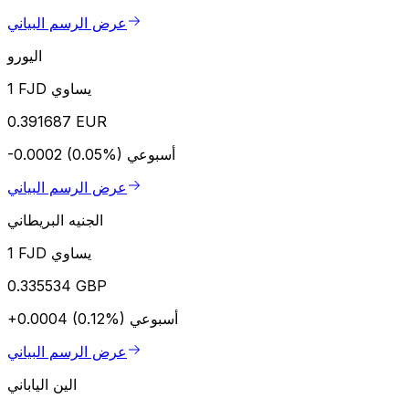
عرض الرسم البياني
اليورو
1 FJD يساوي
0.391687 EUR
أسبوعي
-0.0002 (0.05%)
عرض الرسم البياني
الجنيه البريطاني
1 FJD يساوي
0.335534 GBP
أسبوعي
+0.0004 (0.12%)
عرض الرسم البياني
الين الياباني