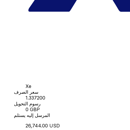
Xe
سعر الصرف
1.337200
رسوم التحويل
0 GBP
المرسل إليه يستلم
26,744.00 USD