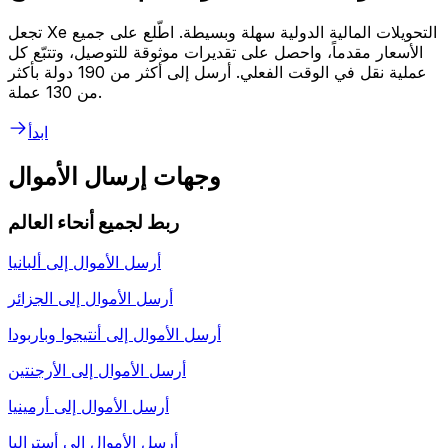
تجعل Xe التحويلات المالية الدولية سهلة وبسيطة. اطّلع على جميع
الأسعار مقدماً، واحصل على تقديرات موثوقة للتوصيل، وتتبّع كل
عملية نقل في الوقت الفعلي. أرسل إلى أكثر من 190 دولة بأكثر
من 130 عملة.
ابدأ
وجهات إرسال الأموال
ربط لجميع أنحاء العالم
أرسل الأموال إلى
ألبانيا
أرسل الأموال إلى
الجزائر
أرسل الأموال إلى
أنتيجوا وباربودا
أرسل الأموال إلى
الأرجنتين
أرسل الأموال إلى
أرمينيا
أرسل الأموال إلى
أستراليا