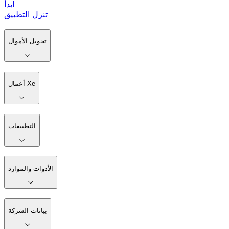
ابدأ
تنزل التطبيق
تحويل الأموال
أعمال Xe
التطبيقات
الأدوات والموارد
بيانات الشركة