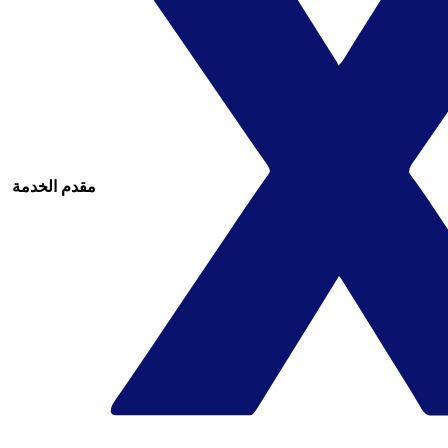
مقدم الخدمة