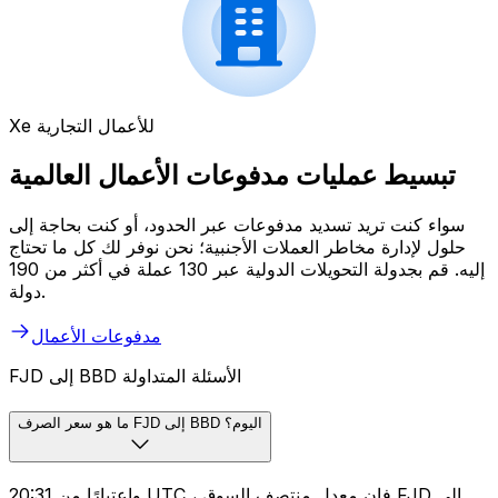
Xe للأعمال التجارية
تبسيط عمليات مدفوعات الأعمال العالمية
سواء كنت تريد تسديد مدفوعات عبر الحدود، أو كنت بحاجة إلى
حلول لإدارة مخاطر العملات الأجنبية؛ نحن نوفر لك كل ما تحتاج
إليه. قم بجدولة التحويلات الدولية عبر 130 عملة في أكثر من 190
دولة.
مدفوعات الأعمال
FJD إلى BBD الأسئلة المتداولة
ما هو سعر الصرف FJD إلى BBD اليوم؟
واعتبارًا من 20:31 UTC ، فإن معدل منتصف السوق FJD إلى