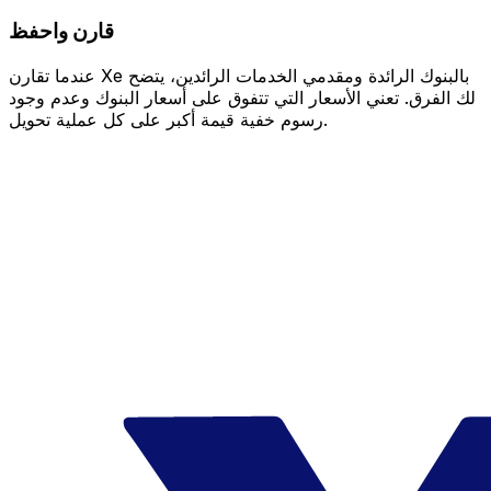
قارن واحفظ
عندما تقارن Xe بالبنوك الرائدة ومقدمي الخدمات الرائدين، يتضح
لك الفرق. تعني الأسعار التي تتفوق على أسعار البنوك وعدم وجود
رسوم خفية قيمة أكبر على كل عملية تحويل.