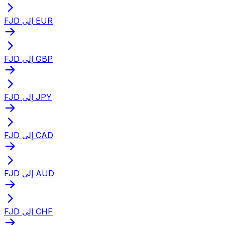
FJD إلى EUR
FJD إلى GBP
FJD إلى JPY
FJD إلى CAD
FJD إلى AUD
FJD إلى CHF