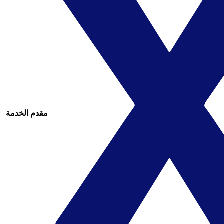
مقدم الخدمة