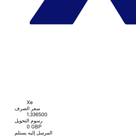
Xe
سعر الصرف
1.336500
رسوم التحويل
0 GBP
المرسل إليه يستلم