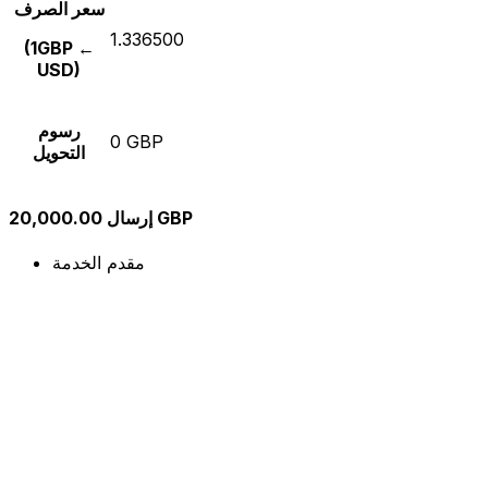
سعر الصرف
1.336500
(1GBP ←
USD)
رسوم
0 GBP
التحويل
إرسال 20,000.00 GBP
مقدم الخدمة