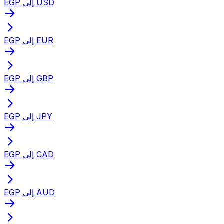
EGP إلى USD
EGP إلى EUR
EGP إلى GBP
EGP إلى JPY
EGP إلى CAD
EGP إلى AUD