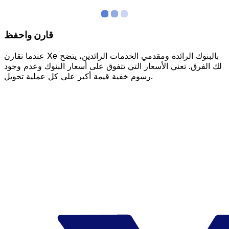
قارن واحفظ
عندما تقارن Xe بالبنوك الرائدة ومقدمي الخدمات الرائدين، يتضح
لك الفرق. تعني الأسعار التي تتفوق على أسعار البنوك وعدم وجود
رسوم خفية قيمة أكبر على كل عملية تحويل.