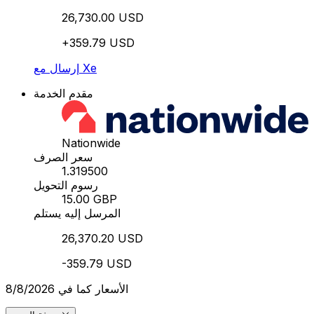
26,730.00 USD
+359.79 USD
إرسال مع Xe
مقدم الخدمة
Nationwide
سعر الصرف
1.319500
رسوم التحويل
15.00 GBP
المرسل إليه يستلم
26,370.20 USD
-359.79 USD
الأسعار كما في 8/8/2026