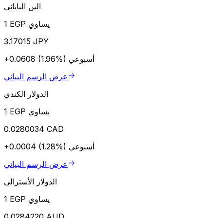
الين الياباني
1 EGP يساوي
3.17015 JPY
أسبوعي
+0.0608 (1.96%)
عرض الرسم البياني
الدولار الكندي
1 EGP يساوي
0.0280034 CAD
أسبوعي
+0.0004 (1.28%)
عرض الرسم البياني
الدولار الأسترالي
1 EGP يساوي
0.0284220 AUD