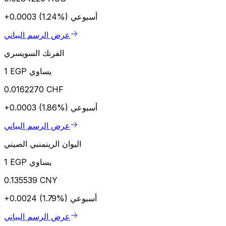
أسبوعي
+0.0003 (1.24%)
عرض الرسم البياني
الفرنك السويسري
1 EGP يساوي
0.0162270 CHF
أسبوعي
+0.0003 (1.86%)
عرض الرسم البياني
اليوان الرينمنبي الصيني
1 EGP يساوي
0.135539 CNY
أسبوعي
+0.0024 (1.79%)
عرض الرسم البياني