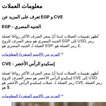
معلومات العملات
تعرف على المزيد عن EGP و CVE
الجنيه المصري
-
EGP
تُظهر تقييمات العملات لدينا أنّ سعر الصرف الأكثر رواجًا لعملة
الجنيه المصري هو سعر الصرف للزوج EGP إلى USD. رمز
العملة لـ الجنيه المصري هو EGP. رمز العملة هو £.
المزيد من {الاسم المنفرد} المعلومات
إسكيدو الرأس الأخضر
-
CVE
تُظهر تقييمات العملات لدينا أنّ سعر الصرف الأكثر رواجًا لعملة
إسكيدو الرأس الأخضر هو سعر الصرف للزوج CVE إلى USD.
رمز العملة لـ عملات إسكيدو الرأس الأخضر هو CVE. رمز العملة
هو $.
المزيد من {الاسم المنفرد} المعلومات