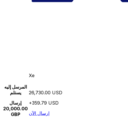
Xe
المرسل إليه
26,730.00 USD
يستلم
+359.79 USD
إرسال
20,000.00
إرسال الآن
GBP