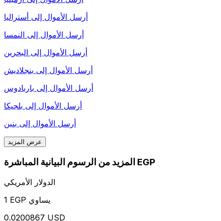
أرسل الأموال إلى
أستراليا
أرسل الأموال إلى
النمسا
أرسل الأموال إلى
البحرين
أرسل الأموال إلى
بنجلاديش
أرسل الأموال إلى
باربادوس
أرسل الأموال إلى
بلجيكا
أرسل الأموال إلى
بنين
عرض المزيد
المزيد من الرسوم البيانية المباشرة EGP
الدولار الأمريكي
1 EGP يساوي
0.0200867 USD