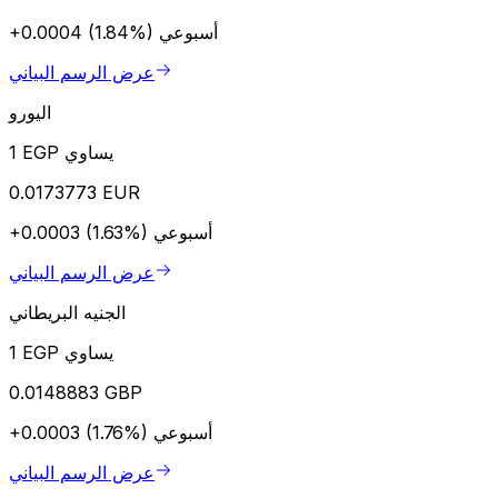
أسبوعي
+0.0004 (1.84%)
عرض الرسم البياني
اليورو
1 EGP يساوي
0.0173773 EUR
أسبوعي
+0.0003 (1.63%)
عرض الرسم البياني
الجنيه البريطاني
1 EGP يساوي
0.0148883 GBP
أسبوعي
+0.0003 (1.76%)
عرض الرسم البياني