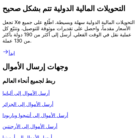
التحويلات المالية الدولية تتم بشكل صحيح
تجعل Xe التحويلات المالية الدولية سهلة وبسيطة. اطّلع على جميع
الأسعار مقدماً، واحصل على تقديرات موثوقة للتوصيل، وتتبّع كل
عملية نقل في الوقت الفعلي. أرسل إلى أكثر من 190 دولة بأكثر
من 130 عملة.
ابدأ
وجهات إرسال الأموال
ربط لجميع أنحاء العالم
أرسل الأموال إلى
ألبانيا
أرسل الأموال إلى
الجزائر
أرسل الأموال إلى
أنتيجوا وباربودا
أرسل الأموال إلى
الأرجنتين
أرسل الأموال إلى
أرمينيا