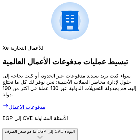
Xe للأعمال التجارية
تبسيط عمليات مدفوعات الأعمال العالمية
سواء كنت تريد تسديد مدفوعات عبر الحدود، أو كنت بحاجة إلى
حلول لإدارة مخاطر العملات الأجنبية؛ نحن نوفر لك كل ما تحتاج
إليه. قم بجدولة التحويلات الدولية عبر 130 عملة في أكثر من 190
دولة.
مدفوعات الأعمال
EGP إلى CVE الأسئلة المتداولة
ما هو سعر الصرف EGP إلى CVE اليوم؟