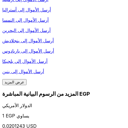
أرسل الأموال إلى
أستراليا
أرسل الأموال إلى
النمسا
أرسل الأموال إلى
البحرين
أرسل الأموال إلى
بنجلاديش
أرسل الأموال إلى
باربادوس
أرسل الأموال إلى
بلجيكا
أرسل الأموال إلى
بنين
عرض المزيد
المزيد من الرسوم البيانية المباشرة EGP
الدولار الأمريكي
1 EGP يساوي
0.0201243 USD