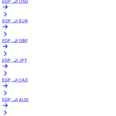
EGP إلى USD
EGP إلى EUR
EGP إلى GBP
EGP إلى JPY
EGP إلى CAD
EGP إلى AUD