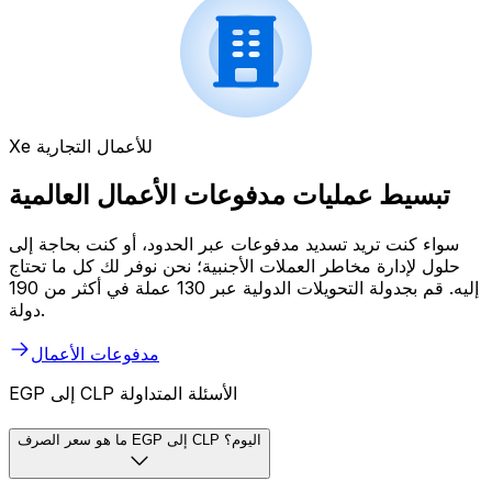
Xe للأعمال التجارية
تبسيط عمليات مدفوعات الأعمال العالمية
سواء كنت تريد تسديد مدفوعات عبر الحدود، أو كنت بحاجة إلى
حلول لإدارة مخاطر العملات الأجنبية؛ نحن نوفر لك كل ما تحتاج
إليه. قم بجدولة التحويلات الدولية عبر 130 عملة في أكثر من 190
دولة.
مدفوعات الأعمال
EGP إلى CLP الأسئلة المتداولة
ما هو سعر الصرف EGP إلى CLP اليوم؟