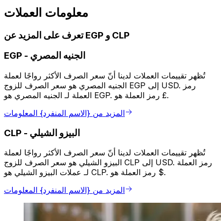
معلومات العملات
تعرف على المزيد عن EGP و CLP
الجنيه المصري
-
EGP
تُظهر تقييمات العملات لدينا أنّ سعر الصرف الأكثر رواجًا لعملة
الجنيه المصري هو سعر الصرف للزوج EGP إلى USD. رمز
العملة لـ الجنيه المصري هو EGP. رمز العملة هو £.
المزيد من {الاسم المنفرد} المعلومات
البيزو الشيلي
-
CLP
تُظهر تقييمات العملات لدينا أنّ سعر الصرف الأكثر رواجًا لعملة
البيزو الشيلي هو سعر الصرف للزوج CLP إلى USD. رمز العملة
لـ عملات البيزو الشيلي هو CLP. رمز العملة هو $.
المزيد من {الاسم المنفرد} المعلومات