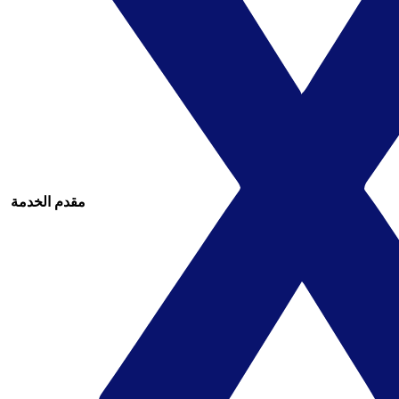
مقدم الخدمة