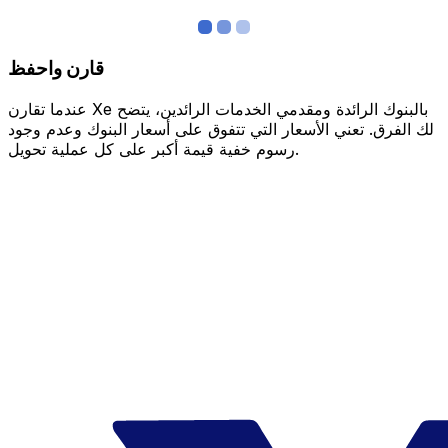
قارن واحفظ
عندما تقارن Xe بالبنوك الرائدة ومقدمي الخدمات الرائدين، يتضح
لك الفرق. تعني الأسعار التي تتفوق على أسعار البنوك وعدم وجود
رسوم خفية قيمة أكبر على كل عملية تحويل.