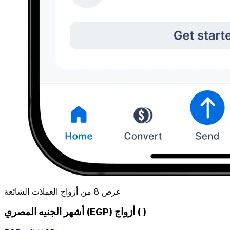
عرض 8 من أزواج العملات الشائعة
أشهر الجنيه المصري (EGP) أزواج ( )