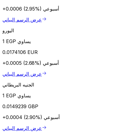
أسبوعي
+0.0006 (2.95%)
عرض الرسم البياني
اليورو
1 EGP يساوي
0.0174106 EUR
أسبوعي
+0.0005 (2.68%)
عرض الرسم البياني
الجنيه البريطاني
1 EGP يساوي
0.0149239 GBP
أسبوعي
+0.0004 (2.90%)
عرض الرسم البياني