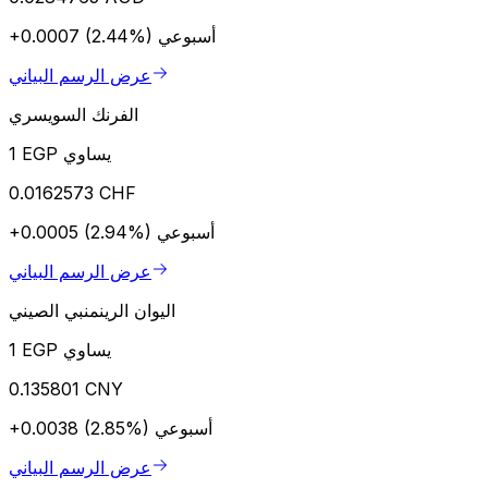
أسبوعي
+0.0007 (2.44%)
عرض الرسم البياني
الفرنك السويسري
1 EGP يساوي
0.0162573 CHF
أسبوعي
+0.0005 (2.94%)
عرض الرسم البياني
اليوان الرينمنبي الصيني
1 EGP يساوي
0.135801 CNY
أسبوعي
+0.0038 (2.85%)
عرض الرسم البياني