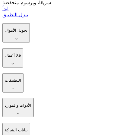
سريعًا، وبرسوم منخفضة
ابدأ
تنزل التطبيق
تحويل الأموال
أعمال Xe
التطبيقات
الأدوات والموارد
بيانات الشركة