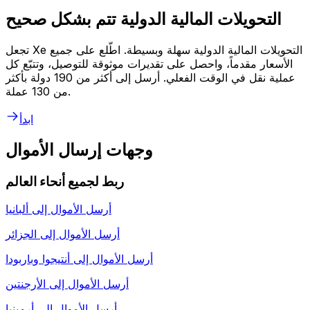
التحويلات المالية الدولية تتم بشكل صحيح
تجعل Xe التحويلات المالية الدولية سهلة وبسيطة. اطّلع على جميع
الأسعار مقدماً، واحصل على تقديرات موثوقة للتوصيل، وتتبّع كل
عملية نقل في الوقت الفعلي. أرسل إلى أكثر من 190 دولة بأكثر
من 130 عملة.
ابدأ
وجهات إرسال الأموال
ربط لجميع أنحاء العالم
أرسل الأموال إلى
ألبانيا
أرسل الأموال إلى
الجزائر
أرسل الأموال إلى
أنتيجوا وباربودا
أرسل الأموال إلى
الأرجنتين
أرسل الأموال إلى
أرمينيا