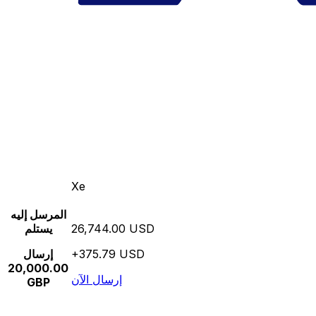
Xe
المرسل إليه
26,744.00 USD
يستلم
+375.79 USD
إرسال
20,000.00
إرسال الآن
GBP