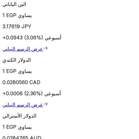
الين الياباني
1 EGP يساوي
3.17619 JPY
أسبوعي
+0.0943 (3.06%)
عرض الرسم البياني
الدولار الكندي
1 EGP يساوي
0.0280560 CAD
أسبوعي
+0.0006 (2.36%)
عرض الرسم البياني
الدولار الأسترالي
1 EGP يساوي
0.0284765 AUD