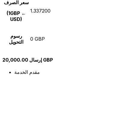
سعر الصرف
1.337200
(1GBP ←
USD)
رسوم
0 GBP
التحويل
إرسال 20,000.00 GBP
مقدم الخدمة