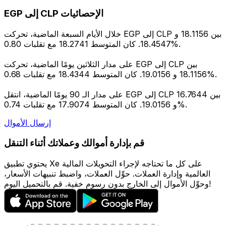
EGP إلى CLP الإحصائيات
خلال الأيام السبعة الماضية، تحركت EGP إلى CLP بين 18.1156 و
18.4547. كان المتوسط 18.2741 مع تقلبات 0.80%.
على مدار الثلاثين يومًا الماضية، تحركت EGP إلى CLP بين
18.1156 و 19.0156. كان المتوسط 18.4344 مع تقلبات 0.68%.
على مدار الـ 90 يومًا الماضية، انتقل EGP إلى CLP بين 16.7644
و 19.0156. كان المتوسط 17.9074 مع تقلبات 0.74%.
إرسال الأموال
قم بإدارة أموالك وعملاتك أثناء التنقل
يحتوي تطبيق Xe على كل ما تحتاجه لإجراء التحويلات المالية
العالمية وإدارة العملات. حوِّل العملات، واضبط تنبيهات الأسعار،
وحوِّل الأموال إلى الخارج بدون رسوم خفية. قم بالتحميل اليوم!