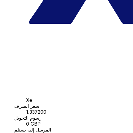
Xe
سعر الصرف
1.337200
رسوم التحويل
0 GBP
المرسل إليه يستلم