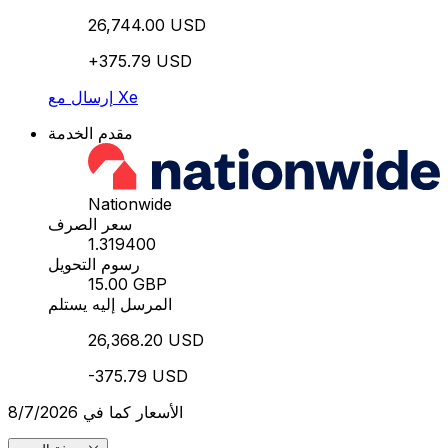
26,744.00 USD
+375.79 USD
إرسال مع Xe
مقدم الخدمة
Nationwide
سعر الصرف
1.319400
رسوم التحويل
15.00 GBP
المرسل إليه يستلم
26,368.20 USD
-375.79 USD
الأسعار كما في 8/7/2026