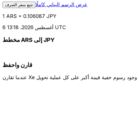
عرض الرسم البياني كاملًا
تتبع سعر الصرف
1 ARS = 0.106087 JPY
6 أغسطس 2026، 13:18 UTC
مخطط ARS إلى JPY
قارن واحفظ