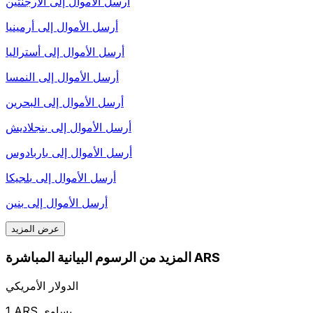
أرسل الأموال إلى
الأرجنتين
أرسل الأموال إلى
أرمينيا
أرسل الأموال إلى
أستراليا
أرسل الأموال إلى
النمسا
أرسل الأموال إلى
البحرين
أرسل الأموال إلى
بنجلاديش
أرسل الأموال إلى
باربادوس
أرسل الأموال إلى
بلجيكا
أرسل الأموال إلى
بنين
عرض المزيد
المزيد من الرسوم البيانية المباشرة ARS
الدولار الأمريكي
1 ARS يساوي