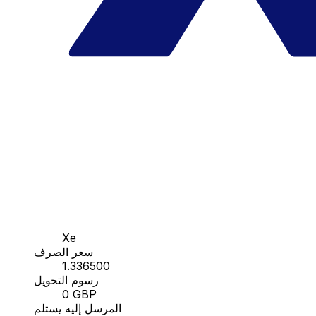
Xe
سعر الصرف
1.336500
رسوم التحويل
0 GBP
المرسل إليه يستلم