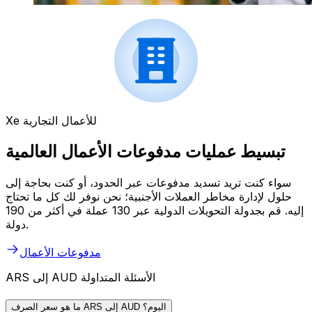
Xe للأعمال التجارية
تبسيط عمليات مدفوعات الأعمال العالمية
سواء كنت تريد تسديد مدفوعات عبر الحدود، أو كنت بحاجة إلى
حلول لإدارة مخاطر العملات الأجنبية؛ نحن نوفر لك كل ما تحتاج
إليه. قم بجدولة التحويلات الدولية عبر 130 عملة في أكثر من 190
دولة.
مدفوعات الأعمال
ARS إلى AUD الأسئلة المتداولة
ما هو سعر الصرف ARS إلى AUD اليوم؟