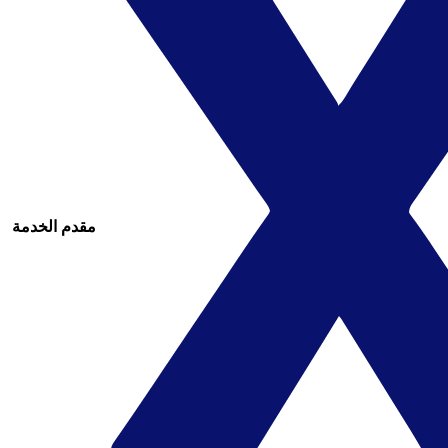
مقدم الخدمة