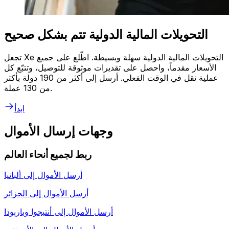
التحويلات المالية الدولية تتم بشكل صحيح
تجعل Xe التحويلات المالية الدولية سهلة وبسيطة. اطّلع على جميع
الأسعار مقدماً، واحصل على تقديرات موثوقة للتوصيل، وتتبّع كل
عملية نقل في الوقت الفعلي. أرسل إلى أكثر من 190 دولة بأكثر
من 130 عملة.
ابدأ
وجهات إرسال الأموال
ربط لجميع أنحاء العالم
أرسل الأموال إلى
ألبانيا
أرسل الأموال إلى
الجزائر
أرسل الأموال إلى
أنتيجوا وباربودا