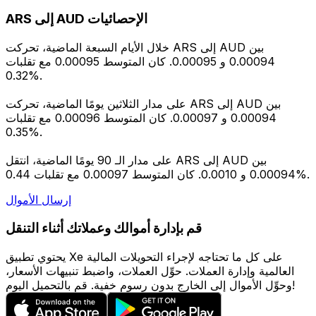
ARS إلى AUD الإحصائيات
خلال الأيام السبعة الماضية، تحركت ARS إلى AUD بين
0.00094 و 0.00095. كان المتوسط 0.00095 مع تقلبات
0.32%.
على مدار الثلاثين يومًا الماضية، تحركت ARS إلى AUD بين
0.00094 و 0.00097. كان المتوسط 0.00096 مع تقلبات
0.35%.
على مدار الـ 90 يومًا الماضية، انتقل ARS إلى AUD بين
0.00094 و 0.0010. كان المتوسط 0.00097 مع تقلبات 0.44%.
إرسال الأموال
قم بإدارة أموالك وعملاتك أثناء التنقل
يحتوي تطبيق Xe على كل ما تحتاجه لإجراء التحويلات المالية
العالمية وإدارة العملات. حوِّل العملات، واضبط تنبيهات الأسعار،
وحوِّل الأموال إلى الخارج بدون رسوم خفية. قم بالتحميل اليوم!