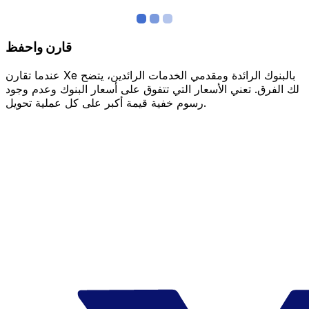
قارن واحفظ
عندما تقارن Xe بالبنوك الرائدة ومقدمي الخدمات الرائدين، يتضح
لك الفرق. تعني الأسعار التي تتفوق على أسعار البنوك وعدم وجود
رسوم خفية قيمة أكبر على كل عملية تحويل.