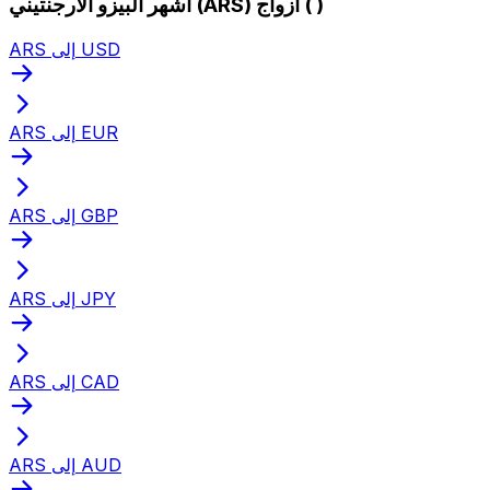
أشهر البيزو الأرجنتيني (ARS) أزواج ( )
ARS إلى USD
ARS إلى EUR
ARS إلى GBP
ARS إلى JPY
ARS إلى CAD
ARS إلى AUD