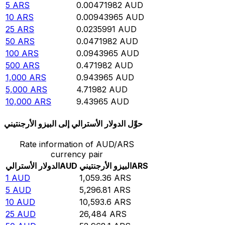
5
ARS
0.00471982
AUD
10
ARS
0.00943965
AUD
25
ARS
0.0235991
AUD
50
ARS
0.0471982
AUD
100
ARS
0.0943965
AUD
500
ARS
0.471982
AUD
1,000
ARS
0.943965
AUD
5,000
ARS
4.71982
AUD
10,000
ARS
9.43965
AUD
حوِّل الدولار الأسترالي إلى البيزو الأرجنتيني
Rate information of AUD/ARS
currency pair
ARS
البيزو الأرجنتيني
AUD
الدولار الأسترالي
1
AUD
1,059.36
ARS
5
AUD
5,296.81
ARS
10
AUD
10,593.6
ARS
25
AUD
26,484
ARS