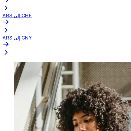
ARS إلى CHF
ARS إلى CNY