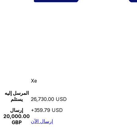
Xe
المرسل إليه
26,730.00 USD
يستلم
+359.79 USD
إرسال
20,000.00
إرسال الآن
GBP