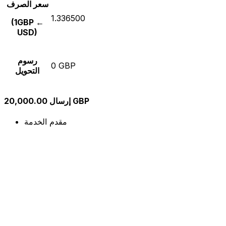
سعر الصرف
1.336500
(1GBP ←
USD)
رسوم
0 GBP
التحويل
إرسال 20,000.00 GBP
مقدم الخدمة