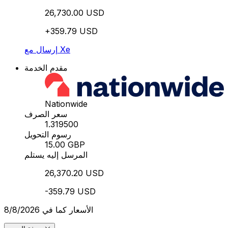
26,730.00 USD
+359.79 USD
إرسال مع Xe
مقدم الخدمة
Nationwide
سعر الصرف
1.319500
رسوم التحويل
15.00 GBP
المرسل إليه يستلم
26,370.20 USD
-359.79 USD
الأسعار كما في 8/8/2026