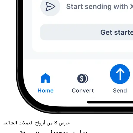
عرض 8 من أزواج العملات الشائعة