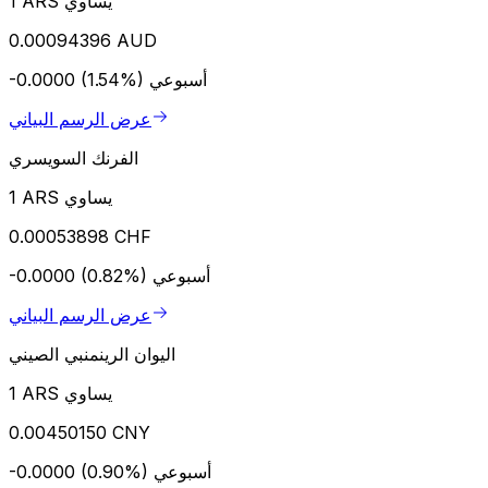
1 ARS يساوي
0.00094396 AUD
أسبوعي
-0.0000 (1.54%)
عرض الرسم البياني
الفرنك السويسري
1 ARS يساوي
0.00053898 CHF
أسبوعي
-0.0000 (0.82%)
عرض الرسم البياني
اليوان الرينمنبي الصيني
1 ARS يساوي
0.00450150 CNY
أسبوعي
-0.0000 (0.90%)