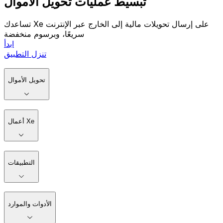
تبسيط عمليات تحويل الأموال
تساعدك Xe على إرسال تحويلات مالية إلى الخارج عبر الإنترنت
سريعًا، وبرسوم منخفضة
ابدأ
تنزل التطبيق
تحويل الأموال
أعمال Xe
التطبيقات
الأدوات والموارد