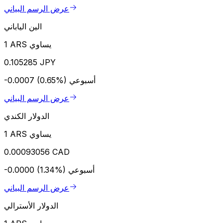
عرض الرسم البياني
الين الياباني
1 ARS يساوي
0.105285 JPY
أسبوعي
-0.0007 (0.65%)
عرض الرسم البياني
الدولار الكندي
1 ARS يساوي
0.00093056 CAD
أسبوعي
-0.0000 (1.34%)
عرض الرسم البياني
الدولار الأسترالي