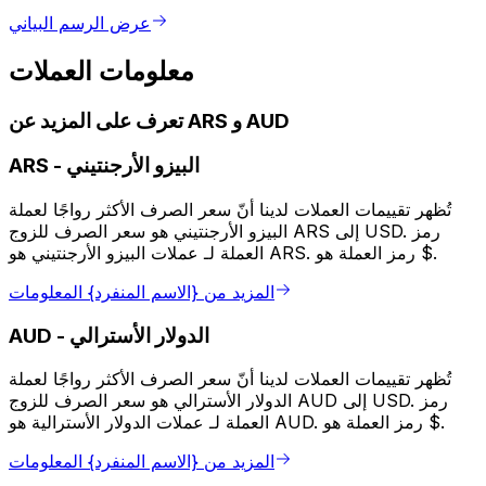
عرض الرسم البياني
معلومات العملات
تعرف على المزيد عن ARS و AUD
البيزو الأرجنتيني
-
ARS
تُظهر تقييمات العملات لدينا أنّ سعر الصرف الأكثر رواجًا لعملة
البيزو الأرجنتيني هو سعر الصرف للزوج ARS إلى USD. رمز
العملة لـ عملات البيزو الأرجنتيني هو ARS. رمز العملة هو $.
المزيد من {الاسم المنفرد} المعلومات
الدولار الأسترالي
-
AUD
تُظهر تقييمات العملات لدينا أنّ سعر الصرف الأكثر رواجًا لعملة
الدولار الأسترالي هو سعر الصرف للزوج AUD إلى USD. رمز
العملة لـ عملات الدولار الأسترالية هو AUD. رمز العملة هو $.
المزيد من {الاسم المنفرد} المعلومات