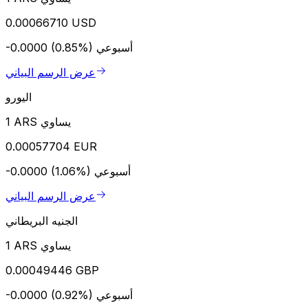
0.00066710 USD
أسبوعي
-0.0000 (0.85%)
عرض الرسم البياني
اليورو
1 ARS يساوي
0.00057704 EUR
أسبوعي
-0.0000 (1.06%)
عرض الرسم البياني
الجنيه البريطاني
1 ARS يساوي
0.00049446 GBP
أسبوعي
-0.0000 (0.92%)