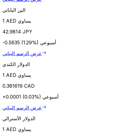
الين الياباني
1 AED يساوي
42.9814 JPY
أسبوعي
-0.5635 (1.29%)
عرض الرسم البياني
الدولار الكندي
1 AED يساوي
0.381619 CAD
أسبوعي
+0.0001 (0.03%)
عرض الرسم البياني
الدولار الأسترالي
1 AED يساوي