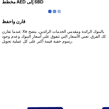
مخطط AED إلى SBD
قارن واحفظ
عندما تقارن Xe بالبنوك الرائدة ومقدمي الخدمات الرائدين، يتضح
لك الفرق. تعني الأسعار التي تتفوق على أسعار البنوك وعدم وجود
رسوم خفية قيمة أكبر على كل عملية تحويل.