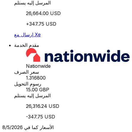
المرسل إليه يستلم
26,664.00 USD
+347.75 USD
إرسال مع Xe
مقدم الخدمة
Nationwide
سعر الصرف
1.316800
رسوم التحويل
15.00 GBP
المرسل إليه يستلم
26,316.24 USD
-347.75 USD
الأسعار كما في 8/5/2026