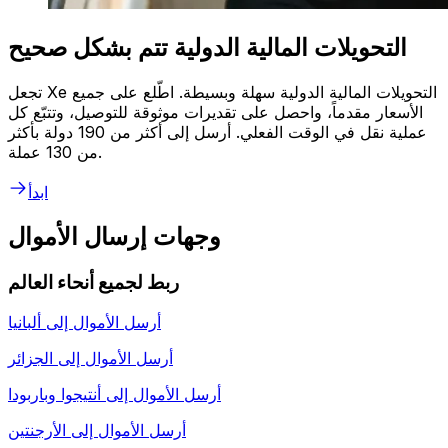
التحويلات المالية الدولية تتم بشكل صحيح
تجعل Xe التحويلات المالية الدولية سهلة وبسيطة. اطّلع على جميع
الأسعار مقدماً، واحصل على تقديرات موثوقة للتوصيل، وتتبّع كل
عملية نقل في الوقت الفعلي. أرسل إلى أكثر من 190 دولة بأكثر
من 130 عملة.
ابدأ
وجهات إرسال الأموال
ربط لجميع أنحاء العالم
أرسل الأموال إلى
ألبانيا
أرسل الأموال إلى
الجزائر
أرسل الأموال إلى
أنتيجوا وباربودا
أرسل الأموال إلى
الأرجنتين