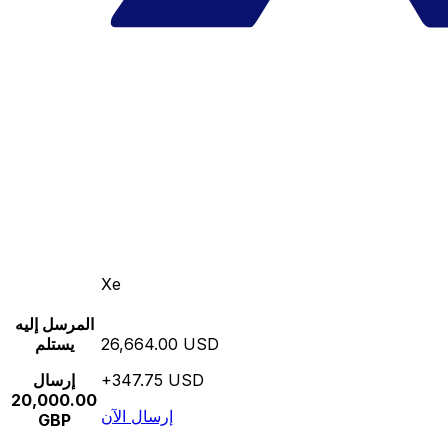
Xe
المرسل إليه
26,664.00 USD
يستلم
+347.75 USD
إرسال
20,000.00
إرسال الآن
GBP