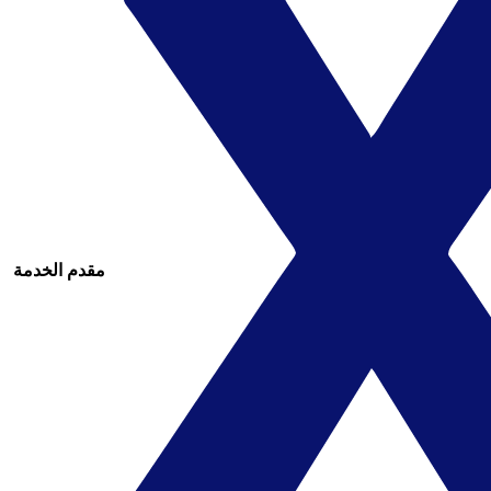
مقدم الخدمة