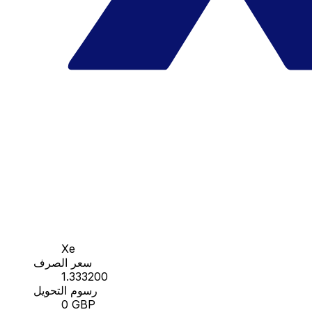
Xe
سعر الصرف
1.333200
رسوم التحويل
0 GBP