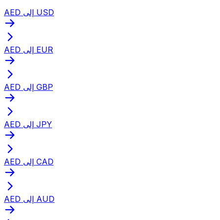
AED إلى USD
AED إلى EUR
AED إلى GBP
AED إلى JPY
AED إلى CAD
AED إلى AUD