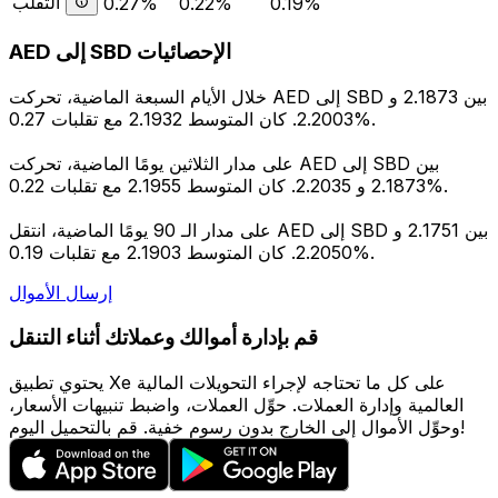
التقلب
0.27%
0.22%
0.19%
AED إلى SBD الإحصائيات
خلال الأيام السبعة الماضية، تحركت AED إلى SBD بين 2.1873 و
2.2003. كان المتوسط 2.1932 مع تقلبات 0.27%.
على مدار الثلاثين يومًا الماضية، تحركت AED إلى SBD بين
2.1873 و 2.2035. كان المتوسط 2.1955 مع تقلبات 0.22%.
على مدار الـ 90 يومًا الماضية، انتقل AED إلى SBD بين 2.1751 و
2.2050. كان المتوسط 2.1903 مع تقلبات 0.19%.
إرسال الأموال
قم بإدارة أموالك وعملاتك أثناء التنقل
يحتوي تطبيق Xe على كل ما تحتاجه لإجراء التحويلات المالية
العالمية وإدارة العملات. حوِّل العملات، واضبط تنبيهات الأسعار،
وحوِّل الأموال إلى الخارج بدون رسوم خفية. قم بالتحميل اليوم!