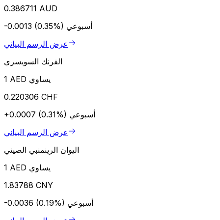
0.386711 AUD
أسبوعي
-0.0013 (0.35%)
عرض الرسم البياني
الفرنك السويسري
1 AED يساوي
0.220306 CHF
أسبوعي
+0.0007 (0.31%)
عرض الرسم البياني
اليوان الرينمنبي الصيني
1 AED يساوي
1.83788 CNY
أسبوعي
-0.0036 (0.19%)