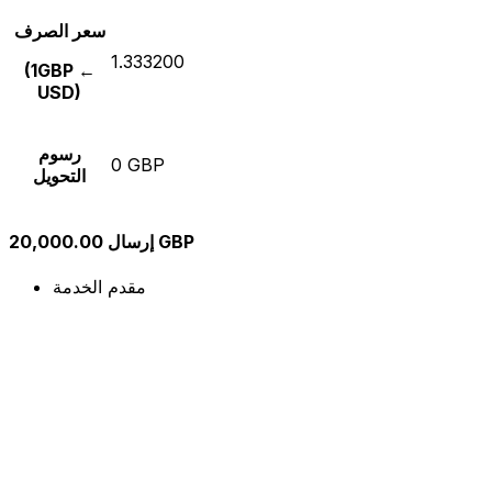
سعر الصرف
1.333200
(1GBP ←
USD)
رسوم
0 GBP
التحويل
إرسال 20,000.00 GBP
مقدم الخدمة