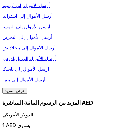
أرسل الأموال إلى
أرمينيا
أرسل الأموال إلى
أستراليا
أرسل الأموال إلى
النمسا
أرسل الأموال إلى
البحرين
أرسل الأموال إلى
بنجلاديش
أرسل الأموال إلى
باربادوس
أرسل الأموال إلى
بلجيكا
أرسل الأموال إلى
بنين
عرض المزيد
المزيد من الرسوم البيانية المباشرة AED
الدولار الأمريكي
1 AED يساوي