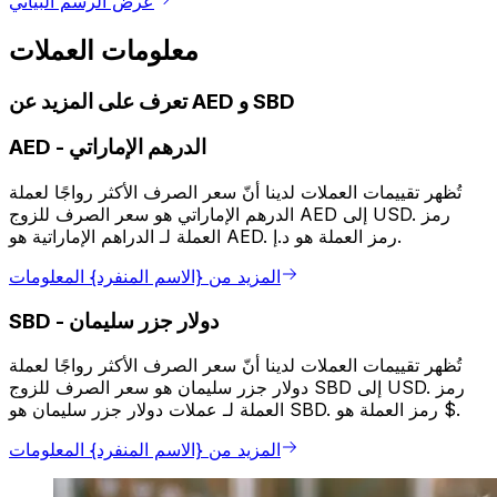
عرض الرسم البياني
معلومات العملات
تعرف على المزيد عن AED و SBD
الدرهم الإماراتي
-
AED
تُظهر تقييمات العملات لدينا أنّ سعر الصرف الأكثر رواجًا لعملة
الدرهم الإماراتي هو سعر الصرف للزوج AED إلى USD. رمز
العملة لـ الدراهم الإماراتية هو AED. رمز العملة هو د.إ.
المزيد من {الاسم المنفرد} المعلومات
دولار جزر سليمان
-
SBD
تُظهر تقييمات العملات لدينا أنّ سعر الصرف الأكثر رواجًا لعملة
دولار جزر سليمان هو سعر الصرف للزوج SBD إلى USD. رمز
العملة لـ عملات دولار جزر سليمان هو SBD. رمز العملة هو $.
المزيد من {الاسم المنفرد} المعلومات