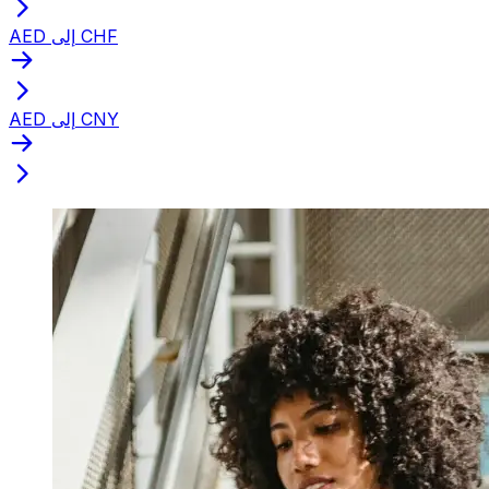
AED إلى CHF
AED إلى CNY