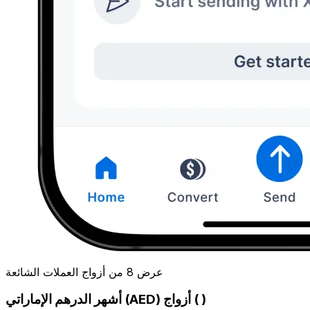
عرض 8 من أزواج العملات الشائعة
أشهر الدرهم الإماراتي (AED) أزواج ( )