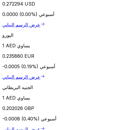
0.272294 USD
أسبوعي
0.0000 (0.00%)
عرض الرسم البياني
اليورو
1 AED يساوي
0.235880 EUR
أسبوعي
-0.0005 (0.19%)
عرض الرسم البياني
الجنيه البريطاني
1 AED يساوي
0.202026 GBP
أسبوعي
-0.0008 (0.40%)
عرض الرسم البياني