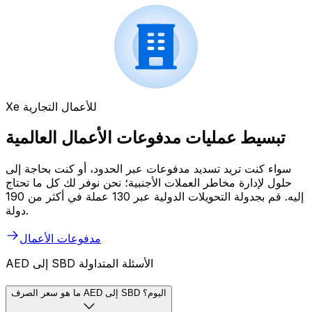
Xe للأعمال التجارية
تبسيط عمليات مدفوعات الأعمال العالمية
سواء كنت تريد تسديد مدفوعات عبر الحدود، أو كنت بحاجة إلى
حلول لإدارة مخاطر العملات الأجنبية؛ نحن نوفر لك كل ما تحتاج
إليه. قم بجدولة التحويلات الدولية عبر 130 عملة في أكثر من 190
دولة.
مدفوعات الأعمال
AED إلى SBD الأسئلة المتداولة
ما هو سعر الصرف AED إلى SBD اليوم؟