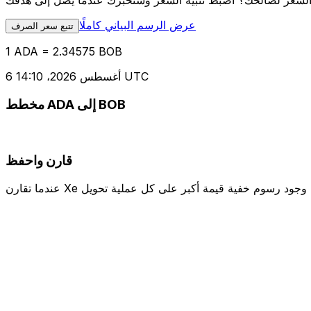
عرض الرسم البياني كاملًا
تتبع سعر الصرف
1 ADA = 2.34575 BOB
6 أغسطس 2026، 14:10 UTC
مخطط ADA إلى BOB
قارن واحفظ