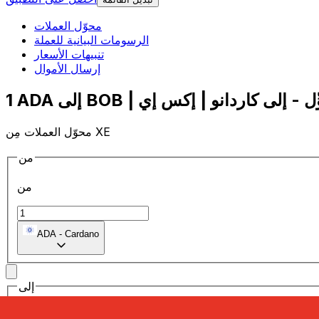
محوّل العملات
الرسومات البيانية للعملة
تنبيهات الأسعار
إرسال الأموال
محوّل العملات مِن XE
من
من
ADA
-
Cardano
إلى
إلى