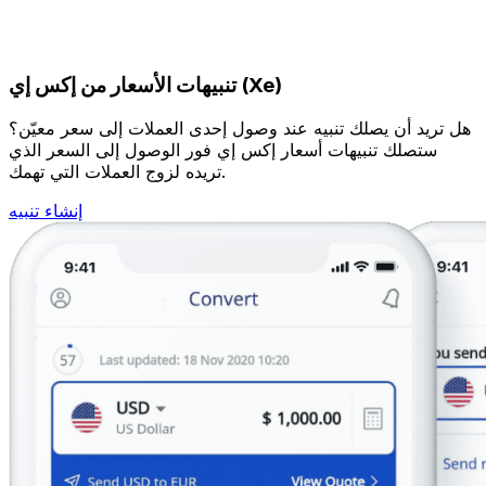
تنبيهات الأسعار من إكس إي (Xe)
هل تريد أن يصلك تنبيه عند وصول إحدى العملات إلى سعر معيّن؟
ستصلك تنبيهات أسعار إكس إي فور الوصول إلى السعر الذي
تريده لزوج العملات التي تهمك.
إنشاء تنبيه