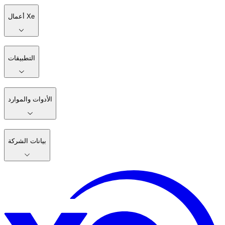
أعمال Xe
التطبيقات
الأدوات والموارد
بيانات الشركة