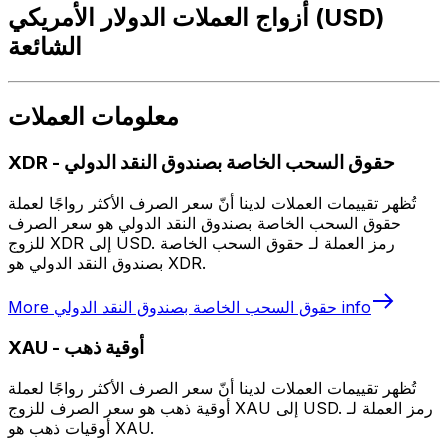
أزواج العملات الدولار الأمريكي (USD)
الشائعة
معلومات العملات
حقوق السحب الخاصة بصندوق النقد الدولي
-
XDR
تُظهر تقييمات العملات لدينا أنّ سعر الصرف الأكثر رواجًا لعملة
حقوق السحب الخاصة بصندوق النقد الدولي هو سعر الصرف
للزوج XDR إلى USD. رمز العملة لـ حقوق السحب الخاصة
بصندوق النقد الدولي هو XDR.
info
حقوق السحب الخاصة بصندوق النقد الدولي
More
أوقية ذهب
-
XAU
تُظهر تقييمات العملات لدينا أنّ سعر الصرف الأكثر رواجًا لعملة
أوقية ذهب هو سعر الصرف للزوج XAU إلى USD. رمز العملة لـ
أوقيات ذهب هو XAU.