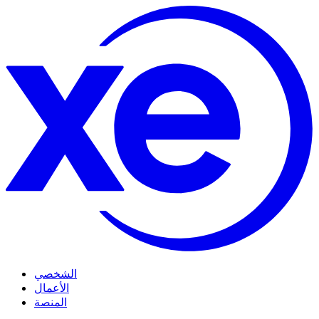
الشخصي
الأعمال
المنصة