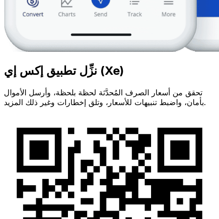
نزِّل تطبيق إكس إي (Xe)
تحقق من أسعار الصرف المُحدَّثة لحظة بلحظة، وأرسل الأموال
بأمان، واضبط تنبيهات للأسعار، وتلق إخطارات وغير ذلك المزيد.