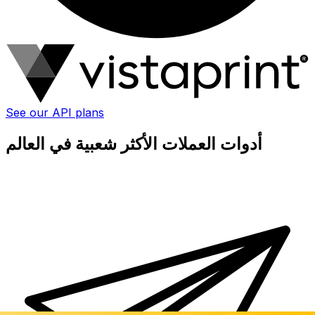
See our API plans
أدوات العملات الأكثر شعبية في العالم