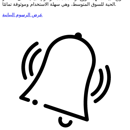
الحية للسوق المتوسط، وهي سهلة الاستخدام وموثوقة تمامًا.
عرض الرسوم البيانية