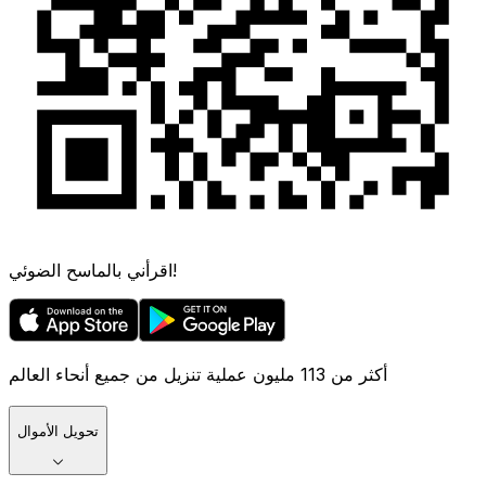
اقرأني بالماسح الضوئي!
أكثر من 113 مليون عملية تنزيل من جميع أنحاء العالم
تحويل الأموال