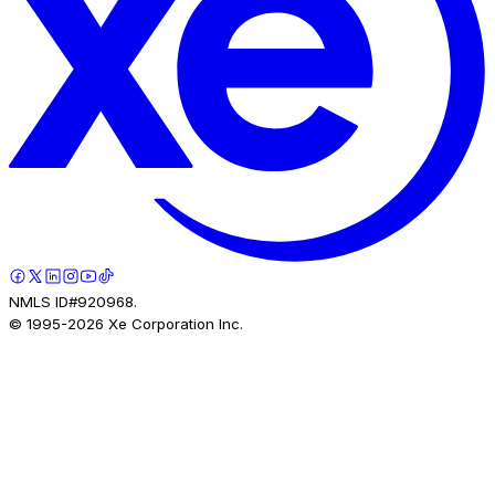
NMLS ID#920968.
© 1995-
2026
Xe Corporation Inc.