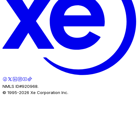
NMLS ID#920968.
© 1995-
2026
Xe Corporation Inc.