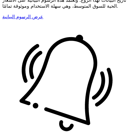
الحية للسوق المتوسط، وهي سهلة الاستخدام وموثوقة تمامًا.
عرض الرسوم البيانية