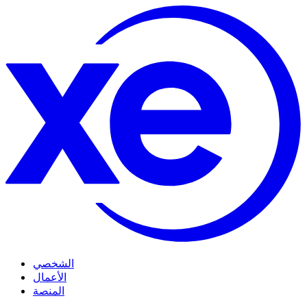
الشخصي
الأعمال
المنصة