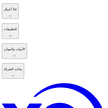
أعمال Xe
التطبيقات
الأدوات والموارد
بيانات الشركة