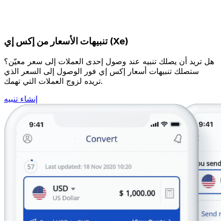
تنبيهات الأسعار من إكس إي (Xe)
هل تريد أن يصلك تنبيه عند وصول إحدى العملات إلى سعر معيّن؟
ستصلك تنبيهات أسعار إكس إي فور الوصول إلى السعر الذي
تريده لزوج العملات التي تهمك.
إنشاء تنبيه