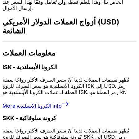
الخاص بنا. وهذا للعلم فقط، ولن تُعامل وفقًا لهذا السعر عند
إرسال الأموال،
أزواج العملات الدولار الأمريكي (USD)
الشائعة
معلومات العملات
الكرونا الأيسلندية
-
ISK
تُظهر تقييمات العملات لدينا أنّ سعر الصرف الأكثر رواجًا لعملة
الكرونا الأيسلندية هو سعر الصرف للزوج ISK إلى USD. رمز
العملة لـ عملات الكرونا الأيسلندية هو ISK. رمز العملة هو kr.
info
الكرونا الأيسلندية
More
كرونة سلوفاكية
-
SKK
تُظهر تقييمات العملات لدينا أنّ سعر الصرف الأكثر رواجًا لعملة
كرونة سلوفاكية هو سعر الصرف للزوج SKK إلى USD. رمز