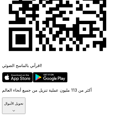
اقرأني بالماسح الضوئي!
أكثر من 113 مليون عملية تنزيل من جميع أنحاء العالم
تحويل الأموال