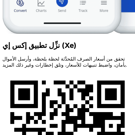
نزِّل تطبيق إكس إي (Xe)
تحقق من أسعار الصرف المُحدَّثة لحظة بلحظة، وأرسل الأموال
بأمان، واضبط تنبيهات للأسعار، وتلق إخطارات وغير ذلك المزيد.