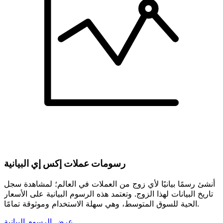
رسومات عملات إكس إي البيانية
أنشئ رسمًا بيانيًا لأي زوج من العملات في العالم؛ لمشاهدة سجل
تاريخ البيانات لهذا الزوج. وتعتمد هذه الرسوم البيانية على الأسعار
الحية للسوق المتوسط، وهي سهلة الاستخدام وموثوقة تمامًا.
عرض الرسوم البيانية