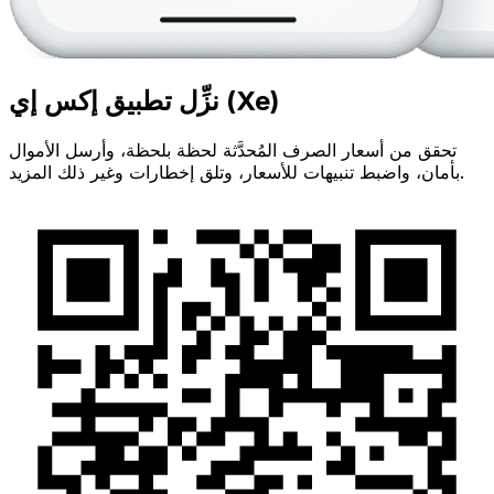
نزِّل تطبيق إكس إي (Xe)
تحقق من أسعار الصرف المُحدَّثة لحظة بلحظة، وأرسل الأموال
بأمان، واضبط تنبيهات للأسعار، وتلق إخطارات وغير ذلك المزيد.