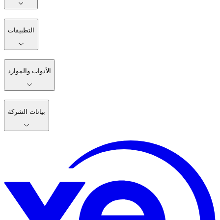
التطبيقات
الأدوات والموارد
بيانات الشركة