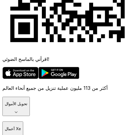
اقرأني بالماسح الضوئي!
أكثر من 113 مليون عملية تنزيل من جميع أنحاء العالم
تحويل الأموال
أعمال Xe