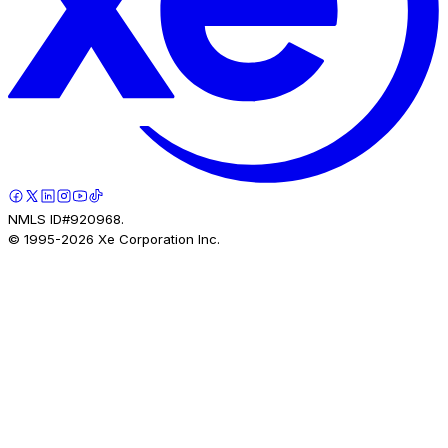
NMLS ID#920968.
© 1995-
2026
Xe Corporation Inc.