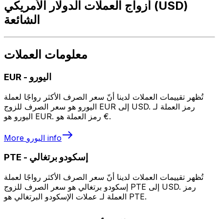
أزواج العملات الدولار الأمريكي (USD)
الشائعة
معلومات العملات
اليورو
-
EUR
تُظهر تقييمات العملات لدينا أنّ سعر الصرف الأكثر رواجًا لعملة
اليورو هو سعر الصرف للزوج EUR إلى USD. رمز العملة لـ
اليورو هو EUR. رمز العملة هو €.
info
اليورو
More
إسكودو برتغالي
-
PTE
تُظهر تقييمات العملات لدينا أنّ سعر الصرف الأكثر رواجًا لعملة
إسكودو برتغالي هو سعر الصرف للزوج PTE إلى USD. رمز
العملة لـ عملات الإسكودو البرتغالي هو PTE.