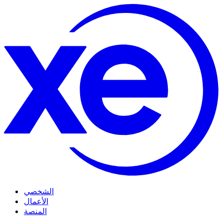
الشخصي
الأعمال
المنصة