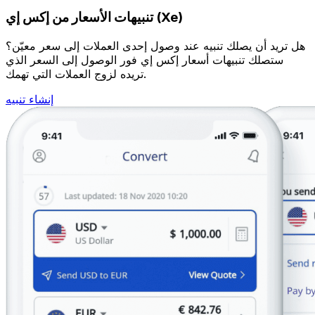
تنبيهات الأسعار من إكس إي (Xe)
هل تريد أن يصلك تنبيه عند وصول إحدى العملات إلى سعر معيّن؟
ستصلك تنبيهات أسعار إكس إي فور الوصول إلى السعر الذي
تريده لزوج العملات التي تهمك.
إنشاء تنبيه