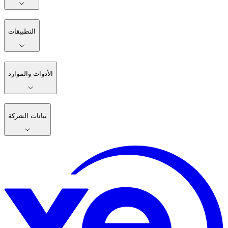
التطبيقات
الأدوات والموارد
بيانات الشركة