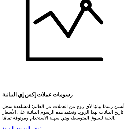
رسومات عملات إكس إي البيانية
أنشئ رسمًا بيانيًا لأي زوج من العملات في العالم؛ لمشاهدة سجل
تاريخ البيانات لهذا الزوج. وتعتمد هذه الرسوم البيانية على الأسعار
الحية للسوق المتوسط، وهي سهلة الاستخدام وموثوقة تمامًا.
عرض الرسوم البيانية