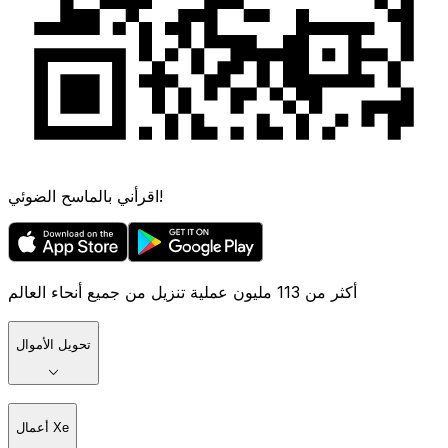
اقرأني بالماسح الضوئي!
أكثر من 113 مليون عملية تنزيل من جميع أنحاء العالم
تحويل الأموال
أعمال Xe