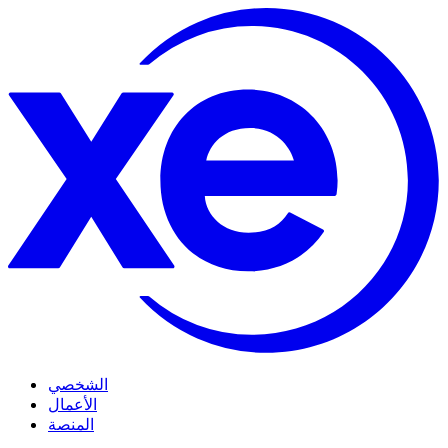
الشخصي
الأعمال
المنصة