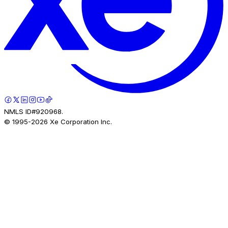
NMLS ID#920968.
© 1995-
2026
Xe Corporation Inc.