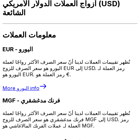
أزواج العملات الدولار الأمريكي (USD)
الشائعة
معلومات العملات
اليورو
-
EUR
تُظهر تقييمات العملات لدينا أنّ سعر الصرف الأكثر رواجًا لعملة
اليورو هو سعر الصرف للزوج EUR إلى USD. رمز العملة لـ
اليورو هو EUR. رمز العملة هو €.
info
اليورو
More
فرنك مدغشقري
-
MGF
تُظهر تقييمات العملات لدينا أنّ سعر الصرف الأكثر رواجًا لعملة
فرنك مدغشقري هو سعر الصرف للزوج MGF إلى USD. رمز
العملة لـ عملات الفرنك المالاغاشي هو MGF.