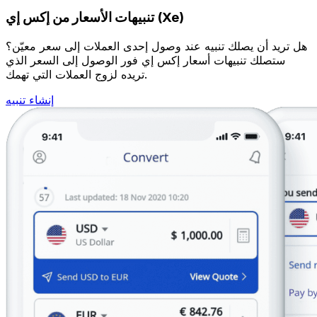
تنبيهات الأسعار من إكس إي (Xe)
هل تريد أن يصلك تنبيه عند وصول إحدى العملات إلى سعر معيّن؟
ستصلك تنبيهات أسعار إكس إي فور الوصول إلى السعر الذي
تريده لزوج العملات التي تهمك.
إنشاء تنبيه